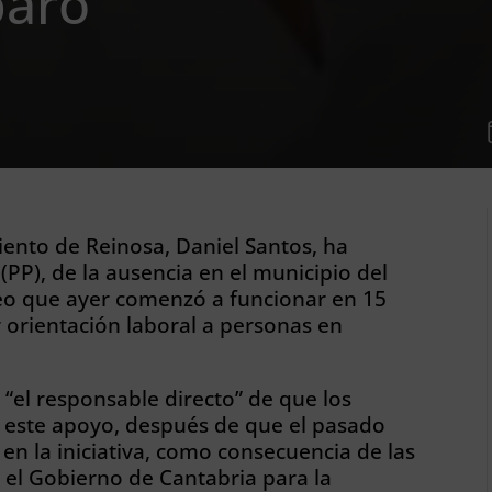
paro
iento de Reinosa, Daniel Santos, ha
 (PP), de la ausencia en el municipio del
o que ayer comenzó a funcionar en 15
 orientación laboral a personas en
“el responsable directo” de que los
 este apoyo, después de que el pasado
en la iniciativa, como consecuencia de las
el Gobierno de Cantabria para la