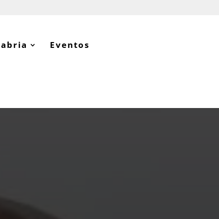
tabria
Eventos