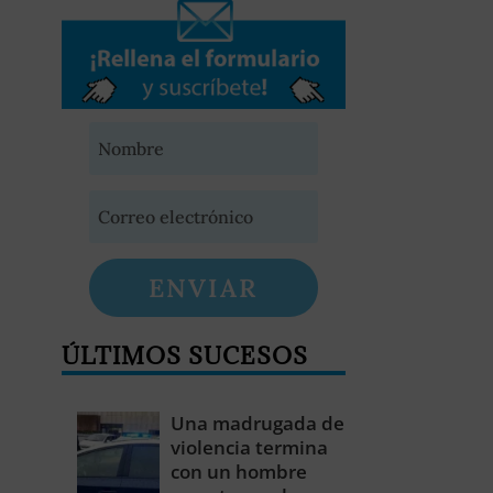
ENVIAR
ÚLTIMOS SUCESOS
Una madrugada de
violencia termina
con un hombre