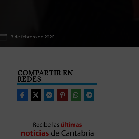
3 de febrero de 2026
COMPARTIR EN
REDES