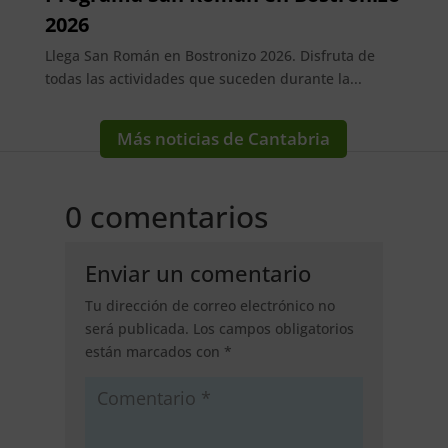
2026
Llega San Román en Bostronizo 2026. Disfruta de
todas las actividades que suceden durante la...
Más noticias de Cantabria
0 comentarios
Enviar un comentario
Tu dirección de correo electrónico no
será publicada.
Los campos obligatorios
están marcados con
*