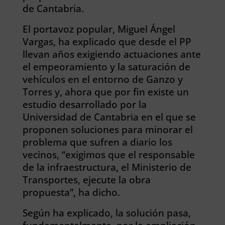
de Cantabria.
El portavoz popular, Miguel Ángel
Vargas, ha explicado que desde el PP
llevan años exigiendo actuaciones ante
el empeoramiento y la saturación de
vehículos en el entorno de Ganzo y
Torres y, ahora que por fin existe un
estudio desarrollado por la
Universidad de Cantabria en el que se
proponen soluciones para minorar el
problema que sufren a diario los
vecinos, “exigimos que el responsable
de la infraestructura, el Ministerio de
Transportes, ejecute la obra
propuesta”, ha dicho.
Según ha explicado, la solución pasa,