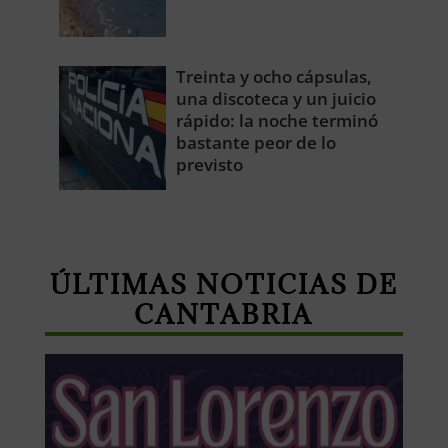
Treinta y ocho cápsulas,
una discoteca y un juicio
rápido: la noche terminó
bastante peor de lo
previsto
ÚLTIMAS NOTICIAS DE
CANTABRIA