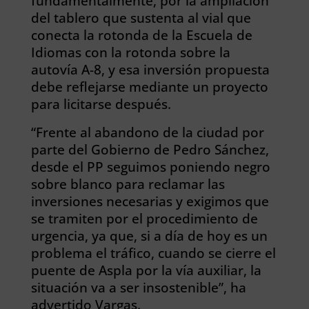
fundamentalmente, por la ampliación
del tablero que sustenta al vial que
conecta la rotonda de la Escuela de
Idiomas con la rotonda sobre la
autovía A-8, y esa inversión propuesta
debe reflejarse mediante un proyecto
para licitarse después.
“Frente al abandono de la ciudad por
parte del Gobierno de Pedro Sánchez,
desde el PP seguimos poniendo negro
sobre blanco para reclamar las
inversiones necesarias y exigimos que
se tramiten por el procedimiento de
urgencia, ya que, si a día de hoy es un
problema el tráfico, cuando se cierre el
puente de Aspla por la vía auxiliar, la
situación va a ser insostenible”, ha
advertido Vargas.