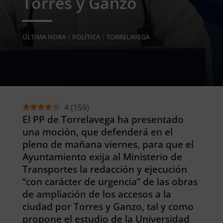
Torres y Ganzo
ÚLTIMA HORA
|
POLÍTICA
|
TORRELAVEGA
4
(
159
)
El PP de Torrelavega ha presentado
una moción, que defenderá en el
pleno de mañana viernes, para que el
Ayuntamiento exija al Ministerio de
Transportes la redacción y ejecución
“con carácter de urgencia” de las obras
de ampliación de los accesos a la
ciudad por Torres y Ganzo, tal y como
propone el estudio de la Universidad