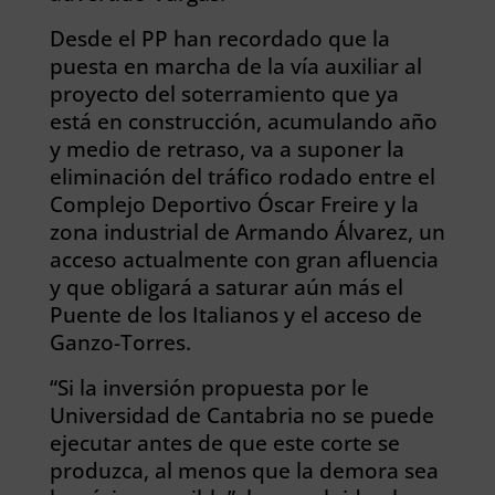
Desde el PP han recordado que la
puesta en marcha de la vía auxiliar al
proyecto del soterramiento que ya
está en construcción, acumulando año
y medio de retraso, va a suponer la
eliminación del tráfico rodado entre el
Complejo Deportivo Óscar Freire y la
zona industrial de Armando Álvarez, un
acceso actualmente con gran afluencia
y que obligará a saturar aún más el
Puente de los Italianos y el acceso de
Ganzo-Torres.
“Si la inversión propuesta por le
Universidad de Cantabria no se puede
ejecutar antes de que este corte se
produzca, al menos que la demora sea