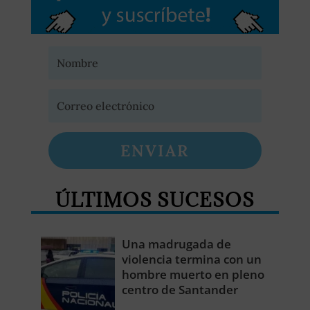
ENVIAR
ÚLTIMOS SUCESOS
Una madrugada de
violencia termina con un
hombre muerto en pleno
centro de Santander