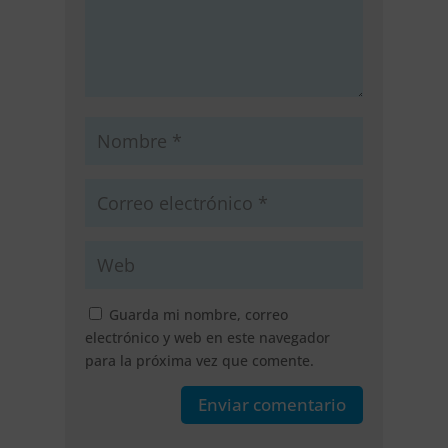
Guarda mi nombre, correo
electrónico y web en este navegador
para la próxima vez que comente.
Enviar comentario