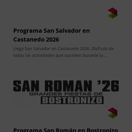
Programa San Salvador en
Castanedo 2026
Llega San Salvador en Castanedo 2026. Disfruta de
todas las actividades que suceden durante la...
Programa San Román en Bostronizo