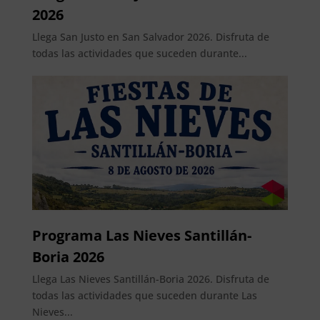
2026
Llega San Justo en San Salvador 2026. Disfruta de
todas las actividades que suceden durante...
Programa Las Nieves Santillán-
Boria 2026
Llega Las Nieves Santillán-Boria 2026. Disfruta de
todas las actividades que suceden durante Las
Nieves...