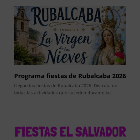
Programa fiestas de Rubalcaba 2026
Llegan las fiestas de Rubalcaba 2026. Disfruta de
todas las actividades que suceden durante las...