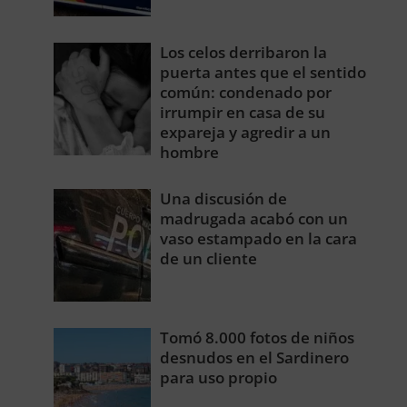
Los celos derribaron la
puerta antes que el sentido
común: condenado por
irrumpir en casa de su
expareja y agredir a un
hombre
Una discusión de
madrugada acabó con un
vaso estampado en la cara
de un cliente
Tomó 8.000 fotos de niños
desnudos en el Sardinero
para uso propio