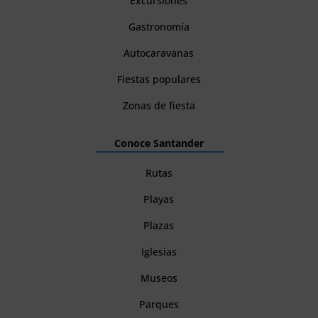
Excursiones
Gastronomía
Autocaravanas
Fiestas populares
Zonas de fiesta
Conoce Santander
Rutas
Playas
Plazas
Iglesias
Museos
Parques