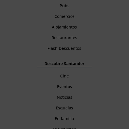
Pubs
Comercios
Alojamientos
Restaurantes
Flash Descuentos
Descubre Santander
Cine
Eventos
Noticias
Esquelas
En familia