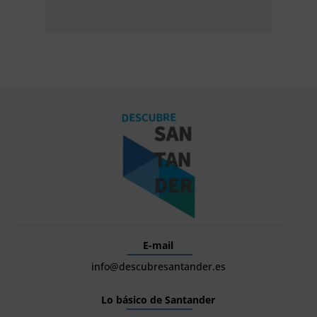
E-mail
info@descubresantander.es
Lo básico de Santander