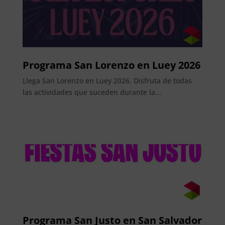
Programa San Lorenzo en Luey 2026
Llega San Lorenzo en Luey 2026. Disfruta de todas
las actividades que suceden durante la...
Programa San Justo en San Salvador