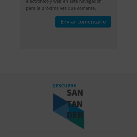
electrónico y web en este navegador
para la próxima vez que comente.
Enviar comentario