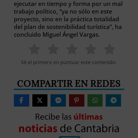
ejecutar en tiempo y forma por un mal
trabajo político, “ya no sólo en este
proyecto, sino en la práctica totalidad
del plan de sostenibilidad turística”, ha
concluido Miguel Ángel Vargas.
Sé el primero en puntuar este contenido.
COMPARTIR EN REDES