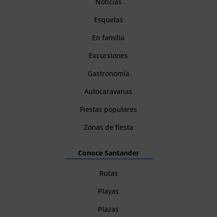
Noticias
Esquelas
En familia
Excursiones
Gastronomía
Autocaravanas
Fiestas populares
Zonas de fiesta
Conoce Santander
Rutas
Playas
Plazas