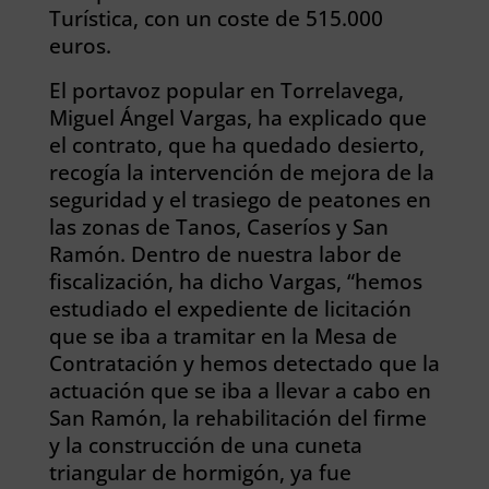
Turística, con un coste de 515.000
euros.
El portavoz popular en Torrelavega,
Miguel Ángel Vargas, ha explicado que
el contrato, que ha quedado desierto,
recogía la intervención de mejora de la
seguridad y el trasiego de peatones en
las zonas de Tanos, Caseríos y San
Ramón. Dentro de nuestra labor de
fiscalización, ha dicho Vargas, “hemos
estudiado el expediente de licitación
que se iba a tramitar en la Mesa de
Contratación y hemos detectado que la
actuación que se iba a llevar a cabo en
San Ramón, la rehabilitación del firme
y la construcción de una cuneta
triangular de hormigón, ya fue