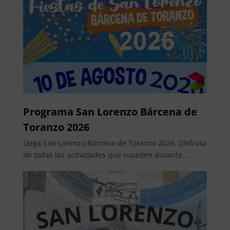
Programa San Lorenzo Bárcena de
Toranzo 2026
Llega San Lorenzo Bárcena de Toranzo 2026. Disfruta
de todas las actividades que suceden durante...