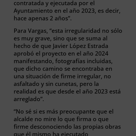
contratada y ejecutada por el
Ayuntamiento en el año 2023, es decir,
hace apenas 2 años”.
Para Vargas, “esta irregularidad no sólo
es muy grave, sino que se suma al
hecho de que Javier López Estrada
aprobó el proyecto en el año 2024
manifestando, fotografías incluidas,
que dicho camino se encontraba en
una situación de firme irregular, no
asfaltado y sin cunetas, pero la
realidad es que desde el año 2023 está
arreglado”.
“No sé si es más preocupante que el
alcalde no mire lo que firma o que
firme desconociendo las propias obras
que él mismo ha ejecutado