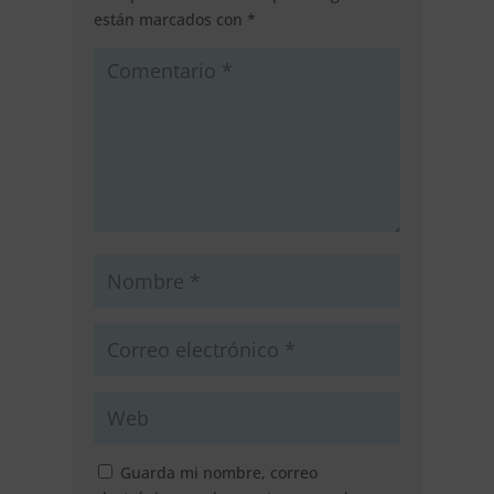
están marcados con
*
Guarda mi nombre, correo