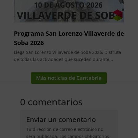
Programa San Lorenzo Villaverde de
Soba 2026
Llega San Lorenzo Villaverde de Soba 2026. Disfruta
de todas las actividades que suceden durante...
Más noticias de Cantabria
0 comentarios
Enviar un comentario
Tu dirección de correo electrónico no
será publicada.
Los campos obligatorios