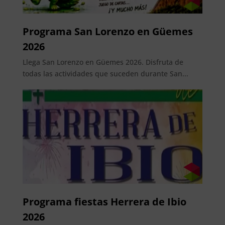
Programa San Lorenzo en Güemes
2026
Llega San Lorenzo en Güemes 2026. Disfruta de
todas las actividades que suceden durante San...
Programa fiestas Herrera de Ibio
2026