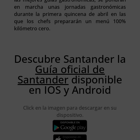
en marcha unas jornadas gastronómicas
durante la primera quincena de abril en las
que los chefs prepararán un menú 100%
kilómetro cero.
Descubre Santander la
Guía oficial de
Santander
disponible
en IOS y Android
Click en la imagen para descargar en su
dispositivo.