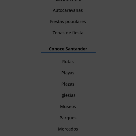
Autocaravanas
Fiestas populares
Zonas de fiesta
Conoce Santander
Rutas
Playas
Plazas
Iglesias
Museos
Parques
Mercados