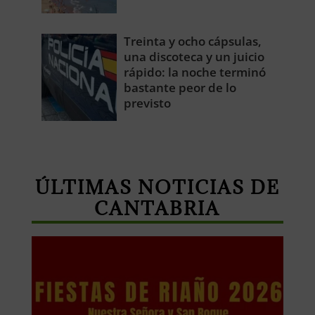
Treinta y ocho cápsulas,
una discoteca y un juicio
rápido: la noche terminó
bastante peor de lo
previsto
ÚLTIMAS NOTICIAS DE
CANTABRIA