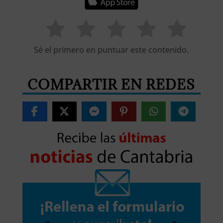
Sé el primero en puntuar este contenido.
COMPARTIR EN REDES