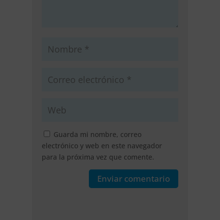
Guarda mi nombre, correo
electrónico y web en este navegador
para la próxima vez que comente.
Enviar comentario