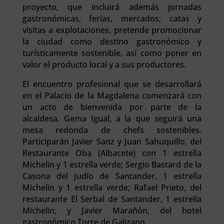
proyecto, que incluirá además jornadas
gastronómicas, ferias, mercados, catas y
visitas a explotaciones, pretende promocionar
la ciudad como destino gastronómico y
turísticamente sostenible, así como poner en
valor el producto local y a sus productores.
El encuentro profesional que se desarrollará
en el Palacio de la Magdalena comenzará con
un acto de bienvenida por parte de la
alcaldesa, Gema Igual, a la que seguirá una
mesa redonda de chefs sostenibles.
Participarán Javier Sanz y Juan Sahuquillo, del
Restaurante Oba (Albacete) con 1 estrella
Michelin y 1 estrella verde; Sergio Bastard de la
Casona del Judío de Santander, 1 estrella
Michelin y 1 estrella verde; Rafael Prieto, del
restaurante El Serbal de Santander, 1 estrella
Michelin; y Javier Marañón, del hotel
gastronómico Torre de Galizano.