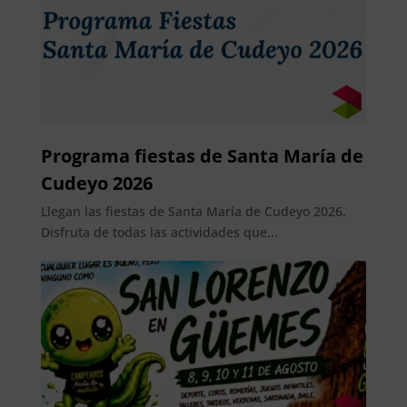
Programa fiestas de Santa María de
Cudeyo 2026
Llegan las fiestas de Santa María de Cudeyo 2026.
Disfruta de todas las actividades que...