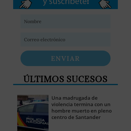
ENVIAR
ÚLTIMOS SUCESOS
Una madrugada de
violencia termina con un
hombre muerto en pleno
centro de Santander