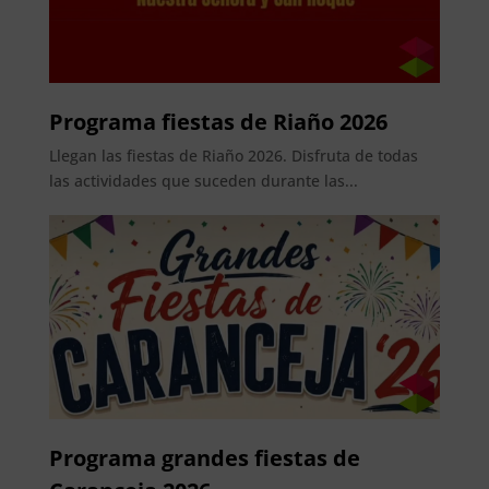
Programa fiestas de Riaño 2026
Llegan las fiestas de Riaño 2026. Disfruta de todas
las actividades que suceden durante las...
Programa grandes fiestas de