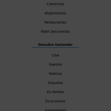
Comercios
Alojamientos
Restaurantes
Flash Descuentos
Descubre Santander
Cine
Eventos
Noticias
Esquelas
En familia
Excursiones
Gastronomía