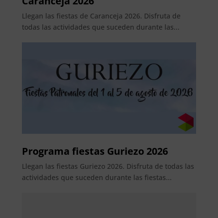
Caranceja 2026
Llegan las fiestas de Caranceja 2026. Disfruta de
todas las actividades que suceden durante las...
Programa fiestas Guriezo 2026
Llegan las fiestas Guriezo 2026. Disfruta de todas las
actividades que suceden durante las fiestas...