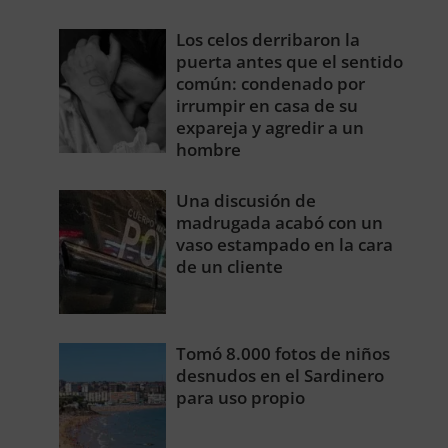
Los celos derribaron la
puerta antes que el sentido
común: condenado por
irrumpir en casa de su
expareja y agredir a un
hombre
Una discusión de
madrugada acabó con un
vaso estampado en la cara
de un cliente
Tomó 8.000 fotos de niños
desnudos en el Sardinero
para uso propio