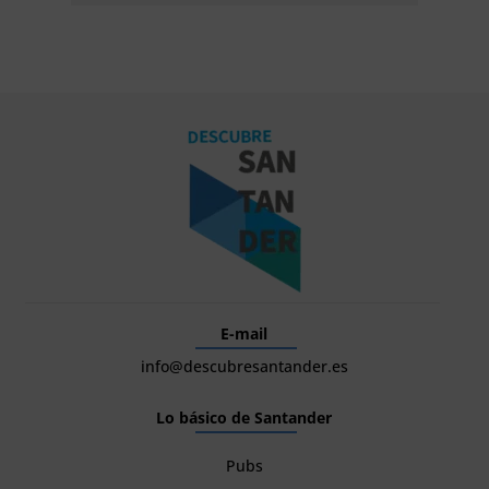
E-mail
info@descubresantander.es
Lo básico de Santander
Pubs