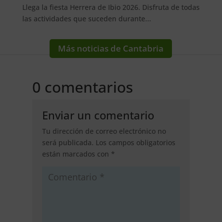
Llega la fiesta Herrera de Ibio 2026. Disfruta de todas
las actividades que suceden durante...
Más noticias de Cantabria
0 comentarios
Enviar un comentario
Tu dirección de correo electrónico no
será publicada.
Los campos obligatorios
están marcados con
*