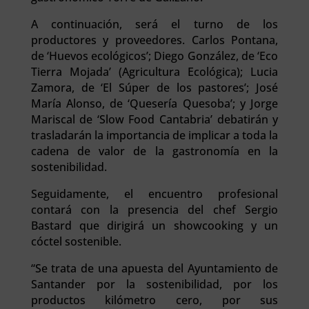
A continuación, será el turno de los
productores y proveedores. Carlos Pontana,
de ‘Huevos ecológicos’; Diego González, de ‘Eco
Tierra Mojada’ (Agricultura Ecológica); Lucia
Zamora, de ‘El Súper de los pastores’; José
María Alonso, de ‘Quesería Quesoba’; y Jorge
Mariscal de ‘Slow Food Cantabria’ debatirán y
trasladarán la importancia de implicar a toda la
cadena de valor de la gastronomía en la
sostenibilidad.
Seguidamente, el encuentro profesional
contará con la presencia del chef Sergio
Bastard que dirigirá un showcooking y un
cóctel sostenible.
“Se trata de una apuesta del Ayuntamiento de
Santander por la sostenibilidad, por los
productos kilómetro cero, por sus