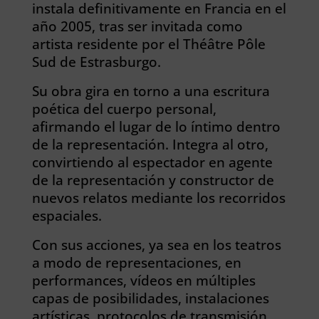
instala definitivamente en Francia en el
año 2005, tras ser invitada como
artista residente por el Théâtre Pôle
Sud de Estrasburgo.
Su obra gira en torno a una escritura
poética del cuerpo personal,
afirmando el lugar de lo íntimo dentro
de la representación. Integra al otro,
convirtiendo al espectador en agente
de la representación y constructor de
nuevos relatos mediante los recorridos
espaciales.
Con sus acciones, ya sea en los teatros
a modo de representaciones, en
performances, vídeos en múltiples
capas de posibilidades, instalaciones
artísticas, protocolos de transmisión,