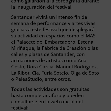
como galardón a la coreógrafa durante
la inauguración del festival.
Santander vivirá un intenso fin de
semana de performance y artes vivas
gracias a este festival que desplegará
su actividad en espacios como el MAS,
el Palacete del Embarcadero, Escena
Miriñaque, la Fábrica de Creación o las
calles y plazas de Santander, con
actuaciones de artistas como Ana
Gesto, Dora García, Manuel Rodríguez,
La Ribot, Cía. Furia Sotelo, Olga de Soto
o PeleaStudio, entre otros.
Todas las actividades son gratuitas
hasta completar aforo y pueden
consultarse en la web oficial del
festival: