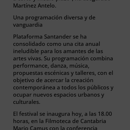
Martínez Antelo.
Una programación diversa y de
vanguardia
Plataforma Santander se ha
consolidado como una cita anual
ineludible para los amantes de las
artes vivas. Su programación combina
performance, danza, música,
propuestas escénicas y talleres, con el
objetivo de acercar la creación
contemporánea a todos los públicos y
ocupar nuevos espacios urbanos y
culturales.
El festival se inaugura hoy, a las 18.00
horas, en la Filmoteca de Cantabria
Mario Camus con la conferencia