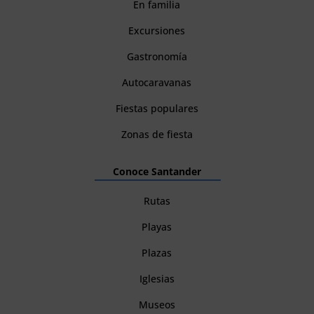
En familia
Excursiones
Gastronomía
Autocaravanas
Fiestas populares
Zonas de fiesta
Conoce Santander
Rutas
Playas
Plazas
Iglesias
Museos