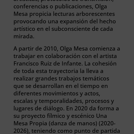
conferencias o publicaciones, Olga
Mesa propicia lecturas arborescentes
provocando una expansión del hecho
artístico en el subconsciente de cada
mirada.
A partir de 2010, Olga Mesa comienza a
trabajar en colaboración con el artista
Francisco Ruiz de Infante. La cohesión
de toda esta trayectoria la lleva a
realizar grandes trabajos temáticos
que se desarrollan en el tiempo en
diferentes movimientos y actos,
escalas y temporalidades, procesos y
lugares de diálogo. En 2020 da forma a
su proyecto fílmico y escénico Una
Mesa Propia (danza de manos) (2020-
2026), teniendo como punto de partida