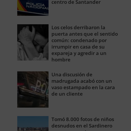
centro de Santander
Los celos derribaron la
puerta antes que el sentido
común: condenado por
irrumpir en casa de su
expareja y agredir a un
hombre
Una discusión de
madrugada acabó con un
vaso estampado en la cara
de un cliente
Tomó 8.000 fotos de niños
desnudos en el Sardinero