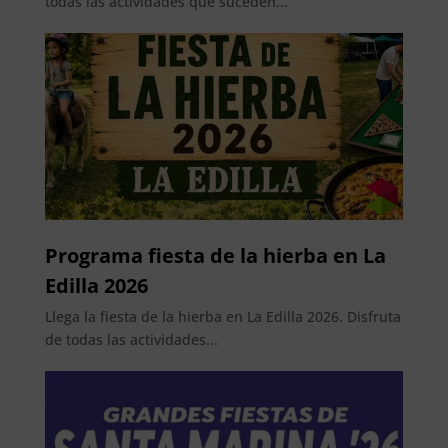
todas las actividades que suceden...
Programa fiesta de la hierba en La
Edilla 2026
Llega la fiesta de la hierba en La Edilla 2026. Disfruta
de todas las actividades...