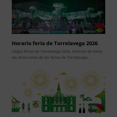
Horario feria de Torrelavega 2026
Llegas ferias de Torrelavega 2026. Disfruta de todas
las atracciones de las ferias de Torrelavega...