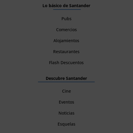
Lo básico de Santander
Pubs
Comercios
Alojamientos
Restaurantes
Flash Descuentos
Descubre Santander
Cine
Eventos
Noticias
Esquelas