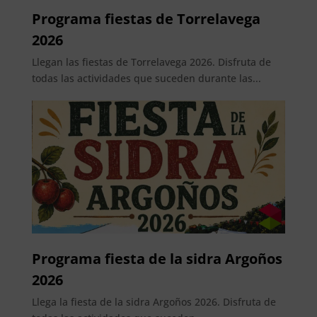
Programa fiestas de Torrelavega
2026
Llegan las fiestas de Torrelavega 2026. Disfruta de
todas las actividades que suceden durante las...
Programa fiesta de la sidra Argoños
2026
Llega la fiesta de la sidra Argoños 2026. Disfruta de