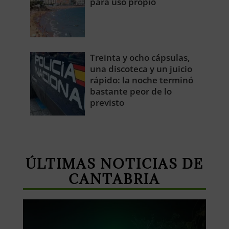
para uso propio
Treinta y ocho cápsulas,
una discoteca y un juicio
rápido: la noche terminó
bastante peor de lo
previsto
ÚLTIMAS NOTICIAS DE
CANTABRIA