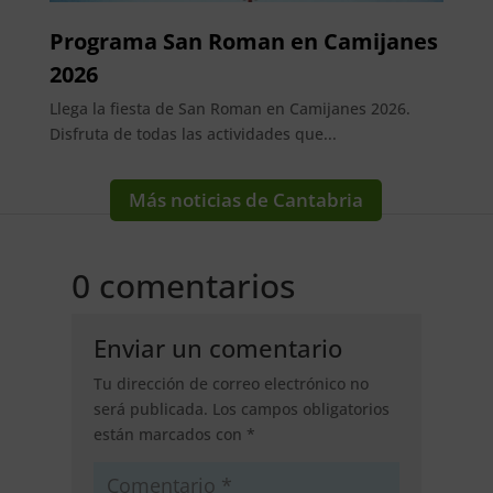
Programa San Roman en Camijanes
2026
Llega la fiesta de San Roman en Camijanes 2026.
Disfruta de todas las actividades que...
Más noticias de Cantabria
0 comentarios
Enviar un comentario
Tu dirección de correo electrónico no
será publicada.
Los campos obligatorios
están marcados con
*