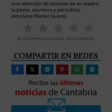
una selección de poemas de su madre,
la poeta, escritora y periodista
asturiana Marian Suárez.
Sé el primero en puntuar este contenido.
COMPARTIR EN REDES