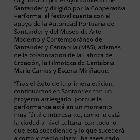
Organizado por el Ayuntamiento de
Santander y dirigido por la Cooperativa
Performa, el festival cuenta con el
apoyo de la Autoridad Portuaria de
Santander y del Museo de Arte
Moderno y Contemporáneo de
Santander y Cantabria (MAS), además
de la colaboración de la Fábrica de
Creación, la Filmoteca de Cantabria
Mario Camus y Escena Miriñaque.
“Tras el éxito de la primera edición,
continuamos en Santander con un
proyecto arriesgado, porque la
performance está en un momento
muy fértil e interesante, como lo está
la ciudad a nivel cultural con todo lo
que está sucediendo y lo que sucederá
a corto y medio plazo”, ha asegurado