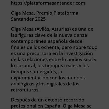
https://plataformasantander.com
Olga Mesa, Premio Plataforma
Santander 2025
Olga Mesa (Avilés, Asturias) es una de
las figuras clave de la nueva danza
contemporánea española desde
finales de los ochenta, pero sobre todo
es una precursora en la investigación
de las relaciones entre lo audiovisual y
lo corporal, los tiempos reales y los
tiempos sumergidos, la
experimentación con los mundos
analógicos y los digitales de los
retrofuturos.
Después de un extenso recorrido
profesional en España, Olga Mesa se