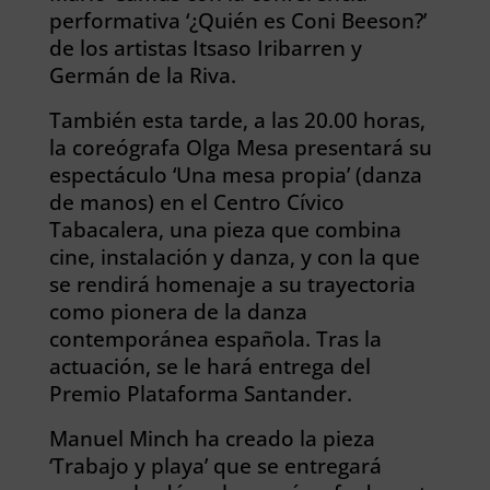
performativa ‘¿Quién es Coni Beeson?’
de los artistas Itsaso Iribarren y
Germán de la Riva.
También esta tarde, a las 20.00 horas,
la coreógrafa Olga Mesa presentará su
espectáculo ‘Una mesa propia’ (danza
de manos) en el Centro Cívico
Tabacalera, una pieza que combina
cine, instalación y danza, y con la que
se rendirá homenaje a su trayectoria
como pionera de la danza
contemporánea española. Tras la
actuación, se le hará entrega del
Premio Plataforma Santander.
Manuel Minch ha creado la pieza
‘Trabajo y playa’ que se entregará