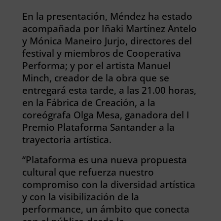
En la presentación, Méndez ha estado
acompañada por Iñaki Martínez Antelo
y Mónica Maneiro Jurjo, directores del
festival y miembros de Cooperativa
Performa; y por el artista Manuel
Minch, creador de la obra que se
entregará esta tarde, a las 21.00 horas,
en la Fábrica de Creación, a la
coreógrafa Olga Mesa, ganadora del I
Premio Plataforma Santander a la
trayectoria artística.
“Plataforma es una nueva propuesta
cultural que refuerza nuestro
compromiso con la diversidad artística
y con la visibilización de la
performance, un ámbito que conecta