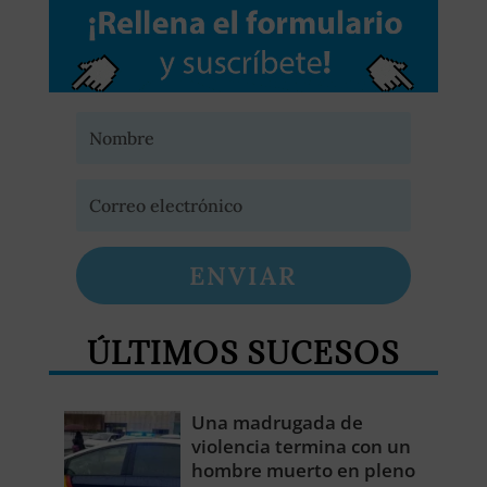
ENVIAR
ÚLTIMOS SUCESOS
Una madrugada de
violencia termina con un
hombre muerto en pleno