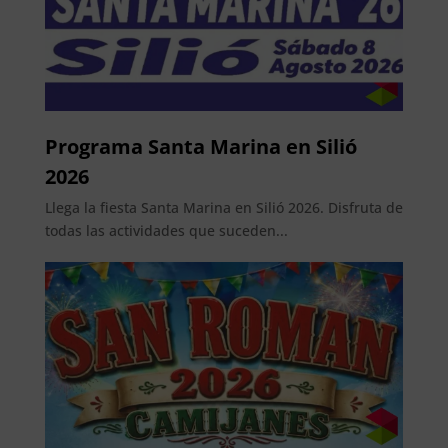
Programa Santa Marina en Silió
2026
Llega la fiesta Santa Marina en Silió 2026. Disfruta de
todas las actividades que suceden...