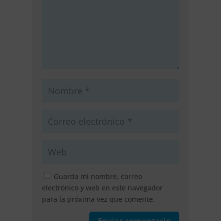
Guarda mi nombre, correo
electrónico y web en este navegador
para la próxima vez que comente.
Enviar comentario