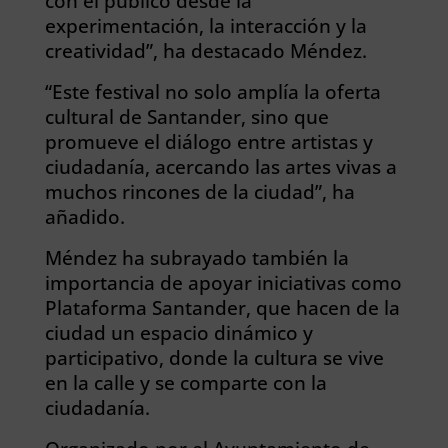
con el público desde la
experimentación, la interacción y la
creatividad”, ha destacado Méndez.
“Este festival no solo amplía la oferta
cultural de Santander, sino que
promueve el diálogo entre artistas y
ciudadanía, acercando las artes vivas a
muchos rincones de la ciudad”, ha
añadido.
Méndez ha subrayado también la
importancia de apoyar iniciativas como
Plataforma Santander, que hacen de la
ciudad un espacio dinámico y
participativo, donde la cultura se vive
en la calle y se comparte con la
ciudadanía.