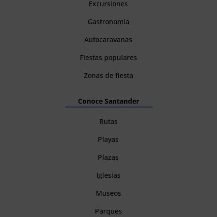
Excursiones
Gastronomía
Autocaravanas
Fiestas populares
Zonas de fiesta
Conoce Santander
Rutas
Playas
Plazas
Iglesias
Museos
Parques