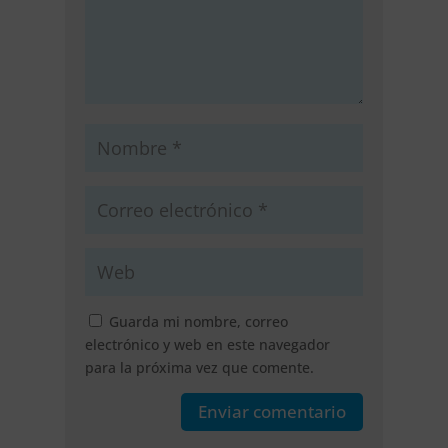
Guarda mi nombre, correo
electrónico y web en este navegador
para la próxima vez que comente.
Enviar comentario