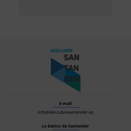
E-mail
info@descubresantander.es
Lo básico de Santander