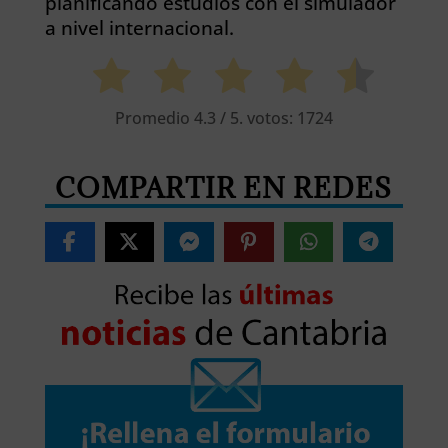
planificando estudios con el simulador
a nivel internacional.
Promedio
4.3
/ 5. votos:
1724
COMPARTIR EN REDES