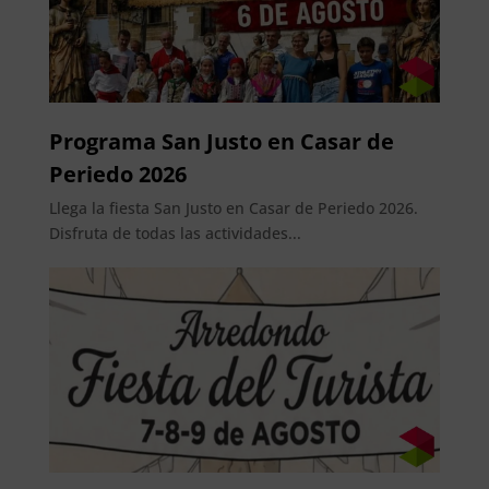
Programa San Justo en Casar de
Periedo 2026
Llega la fiesta San Justo en Casar de Periedo 2026.
Disfruta de todas las actividades...