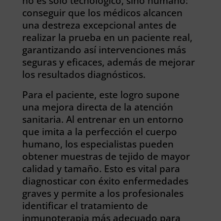
no es solo tecnológico, sino humano:
conseguir que los médicos alcancen
una destreza excepcional antes de
realizar la prueba en un paciente real,
garantizando así intervenciones más
seguras y eficaces, además de mejorar
los resultados diagnósticos.
Para el paciente, este logro supone
una mejora directa de la atención
sanitaria. Al entrenar en un entorno
que imita a la perfección el cuerpo
humano, los especialistas pueden
obtener muestras de tejido de mayor
calidad y tamaño. Esto es vital para
diagnosticar con éxito enfermedades
graves y permite a los profesionales
identificar el tratamiento de
inmunoterapia más adecuado para