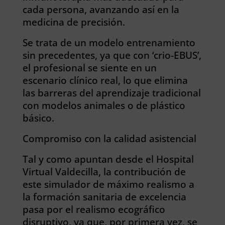
cada persona, avanzando así en la
medicina de precisión.
Se trata de un modelo entrenamiento
sin precedentes, ya que con ‘crio-EBUS’,
el profesional se siente en un
escenario clínico real, lo que elimina
las barreras del aprendizaje tradicional
con modelos animales o de plástico
básico.
Compromiso con la calidad asistencial
Tal y como apuntan desde el Hospital
Virtual Valdecilla, la contribución de
este simulador de máximo realismo a
la formación sanitaria de excelencia
pasa por el realismo ecográfico
disruptivo, ya que, por primera vez, se