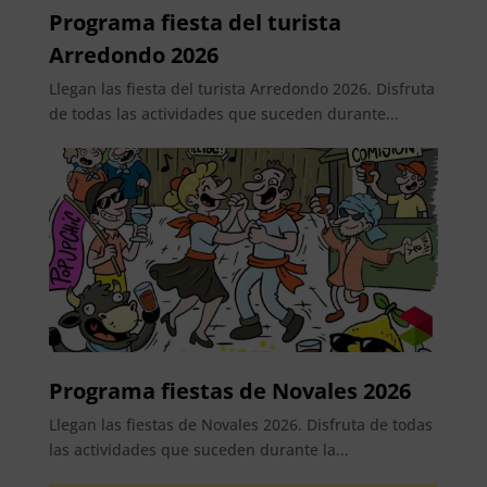
Programa fiesta del turista
Arredondo 2026
Llegan las fiesta del turista Arredondo 2026. Disfruta
de todas las actividades que suceden durante...
Programa fiestas de Novales 2026
Llegan las fiestas de Novales 2026. Disfruta de todas
las actividades que suceden durante la...