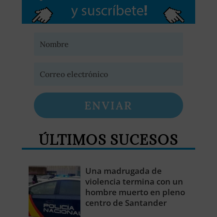
ENVIAR
ÚLTIMOS SUCESOS
Una madrugada de
violencia termina con un
hombre muerto en pleno
centro de Santander