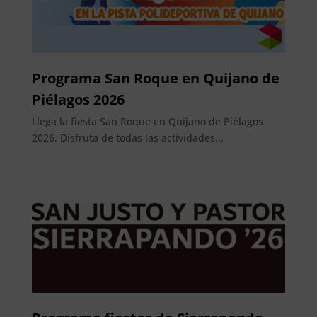
Programa San Roque en Quijano de
Piélagos 2026
Llega la fiesta San Roque en Quijano de Piélagos
2026. Disfruta de todas las actividades...