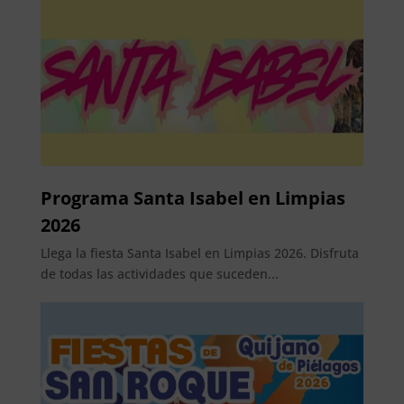
Programa Santa Isabel en Limpias
2026
Llega la fiesta Santa Isabel en Limpias 2026. Disfruta
de todas las actividades que suceden...