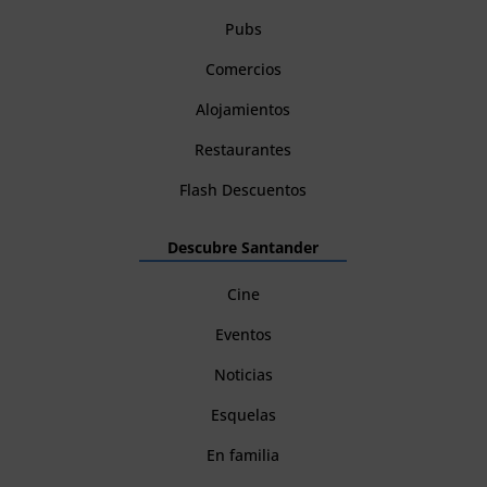
Pubs
Comercios
Alojamientos
Restaurantes
Flash Descuentos
Descubre Santander
Cine
Eventos
Noticias
Esquelas
En familia