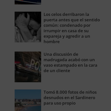
Los celos derribaron la
puerta antes que el sentido
común: condenado por
irrumpir en casa de su
expareja y agredir a un
hombre
Una discusión de
madrugada acabó con un
vaso estampado en la cara
de un cliente
Tomó 8.000 fotos de niños
desnudos en el Sardinero
para uso propio