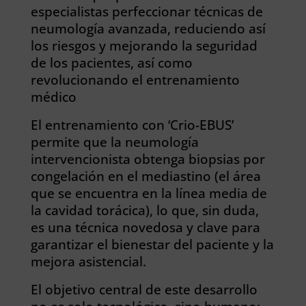
especialistas perfeccionar técnicas de
neumología avanzada, reduciendo así
los riesgos y mejorando la seguridad
de los pacientes, así como
revolucionando el entrenamiento
médico
El entrenamiento con ‘Crio-EBUS’
permite que la neumología
intervencionista obtenga biopsias por
congelación en el mediastino (el área
que se encuentra en la línea media de
la cavidad torácica), lo que, sin duda,
es una técnica novedosa y clave para
garantizar el bienestar del paciente y la
mejora asistencial.
El objetivo central de este desarrollo