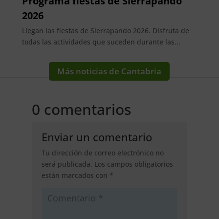
Programa fiestas de Sierrapando
2026
Llegan las fiestas de Sierrapando 2026. Disfruta de
todas las actividades que suceden durante las...
Más noticias de Cantabria
0 comentarios
Enviar un comentario
Tu dirección de correo electrónico no
será publicada.
Los campos obligatorios
están marcados con
*