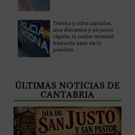
Treinta y ocho cápsulas,
una discoteca y un juicio
rápido: la noche terminó
bastante peor de lo
previsto
ÚLTIMAS NOTICIAS DE
CANTABRIA