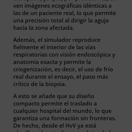
ven imágenes ecográficas idénticas a
las de un paciente real, lo que permite
una precisión total al dirigir la aguja
hacia la zona afectada.
Además, el simulador reproduce
fielmente el interior de las vías
respiratorias con visión endoscópica y
anatomía exacta y permite la
criogenización, es decir, el uso de frío
real durante el ensayo, el paso más
crítico de la biopsia.
A esto se añade que su diseño
compacto permite el traslado a
cualquier hospital del mundo, lo que
garantiza una formación sin fronteras.
De hecho, desde el HvV ya está