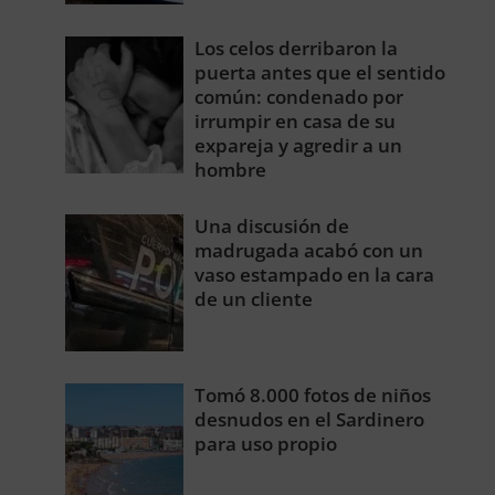
Los celos derribaron la
puerta antes que el sentido
común: condenado por
irrumpir en casa de su
expareja y agredir a un
hombre
Una discusión de
madrugada acabó con un
vaso estampado en la cara
de un cliente
Tomó 8.000 fotos de niños
desnudos en el Sardinero
para uso propio