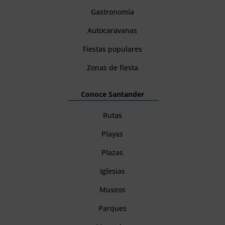
Gastronomía
Autocaravanas
Fiestas populares
Zonas de fiesta
Conoce Santander
Rutas
Playas
Plazas
Iglesias
Museos
Parques