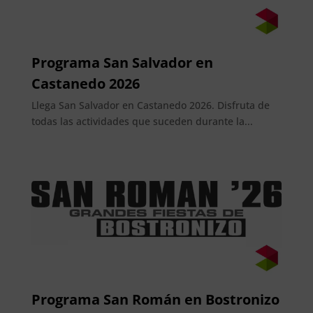
Programa San Salvador en
Castanedo 2026
Llega San Salvador en Castanedo 2026. Disfruta de
todas las actividades que suceden durante la...
Programa San Román en Bostronizo