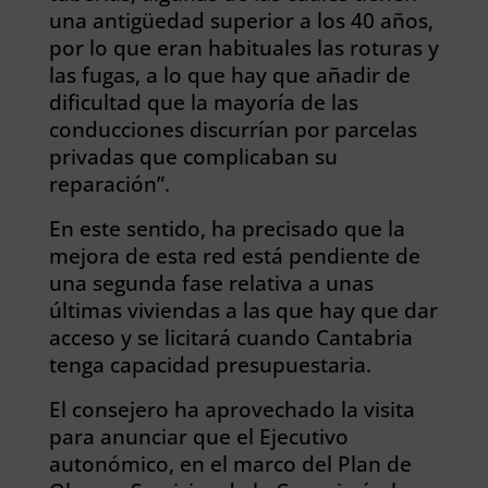
una antigüedad superior a los 40 años,
por lo que eran habituales las roturas y
las fugas, a lo que hay que añadir de
dificultad que la mayoría de las
conducciones discurrían por parcelas
privadas que complicaban su
reparación”.
En este sentido, ha precisado que la
mejora de esta red está pendiente de
una segunda fase relativa a unas
últimas viviendas a las que hay que dar
acceso y se licitará cuando Cantabria
tenga capacidad presupuestaria.
El consejero ha aprovechado la visita
para anunciar que el Ejecutivo
autonómico, en el marco del Plan de