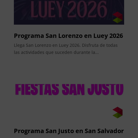
Programa San Lorenzo en Luey 2026
Llega San Lorenzo en Luey 2026. Disfruta de todas
las actividades que suceden durante la...
Programa San Justo en San Salvador