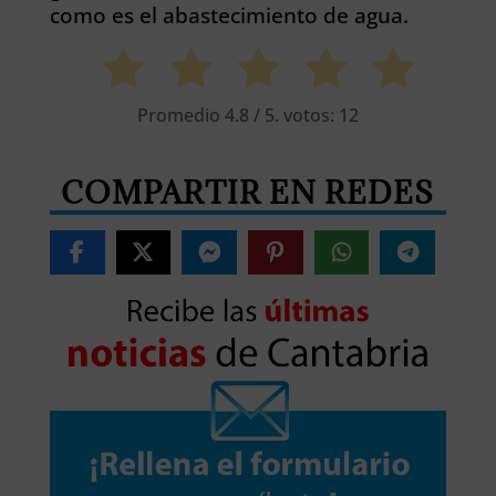
como es el abastecimiento de agua.
Promedio
4.8
/ 5. votos:
12
COMPARTIR EN REDES