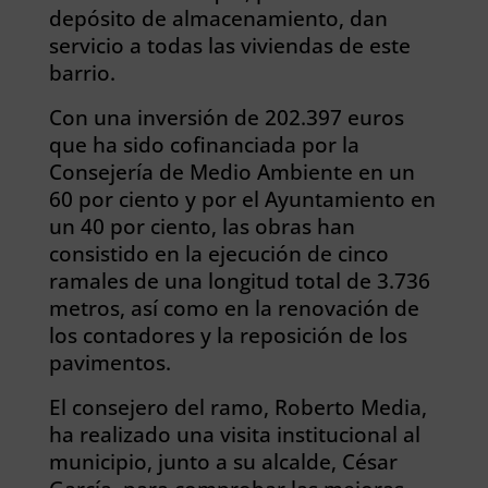
depósito de almacenamiento, dan
servicio a todas las viviendas de este
barrio.
Con una inversión de 202.397 euros
que ha sido cofinanciada por la
Consejería de Medio Ambiente en un
60 por ciento y por el Ayuntamiento en
un 40 por ciento, las obras han
consistido en la ejecución de cinco
ramales de una longitud total de 3.736
metros, así como en la renovación de
los contadores y la reposición de los
pavimentos.
El consejero del ramo, Roberto Media,
ha realizado una visita institucional al
municipio, junto a su alcalde, César