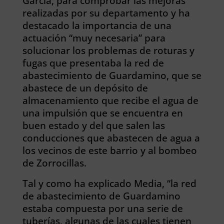
García, para comprobar las mejoras
realizadas por su departamento y ha
destacado la importancia de una
actuación “muy necesaria” para
solucionar los problemas de roturas y
fugas que presentaba la red de
abastecimiento de Guardamino, que se
abastece de un depósito de
almacenamiento que recibe el agua de
una impulsión que se encuentra en
buen estado y del que salen las
conducciones que abastecen de agua a
los vecinos de este barrio y al bombeo
de Zorrocillas.
Tal y como ha explicado Media, “la red
de abastecimiento de Guardamino
estaba compuesta por una serie de
tuberías, algunas de las cuales tienen