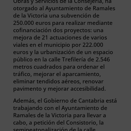
Obras y Servicios de la Consejería, ha
otorgado al Ayuntamiento de Ramales
de la Victoria una subvención de
250.000 euros para realizar mediante
cofinanciación dos proyectos: una
mejora de 21 actuaciones de varios
viales en el municipio por 222.000
euros y la urbanización de un espacio
público en la calle Trefilería de 2.546
metros cuadrados para ordenar el
tráfico, mejorar el aparcamiento,
eliminar tendidos aéreos, renovar
pavimento y mejorar accesibilidad.
Además, el Gobierno de Cantabria está
trabajando con el Ayuntamiento de
Ramales de la Victoria para llevar a
cabo, a petición del Consistorio, la
semipeatonalización de la calle