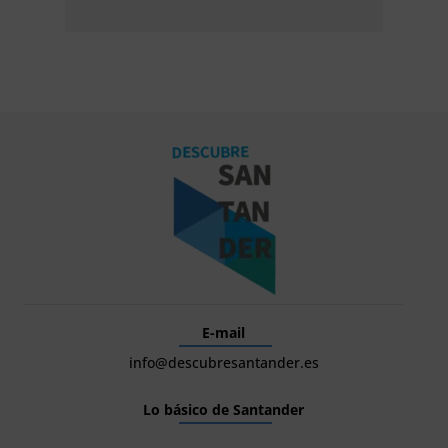
E-mail
info@descubresantander.es
Lo básico de Santander