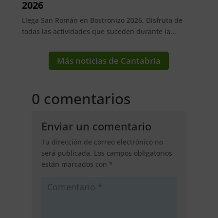
2026
Llega San Román en Bostronizo 2026. Disfruta de
todas las actividades que suceden durante la...
Más noticias de Cantabria
0 comentarios
Enviar un comentario
Tu dirección de correo electrónico no
será publicada.
Los campos obligatorios
están marcados con
*