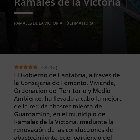
Ramales de la Victoria
RAMALES DE LA VICTORIA
|
ÚLTIMA HORA
4.8
(
12
)
El Gobierno de Cantabria, a través de
la Consejería de Fomento, Vivienda,
Ordenación del Territorio y Medio
Ambiente, ha llevado a cabo la mejora
de la red de abastecimiento de
Guardamino, en el municipio de
Ramales de la Victoria, mediante la
renovación de las conducciones de
abastecimiento que, partiendo del