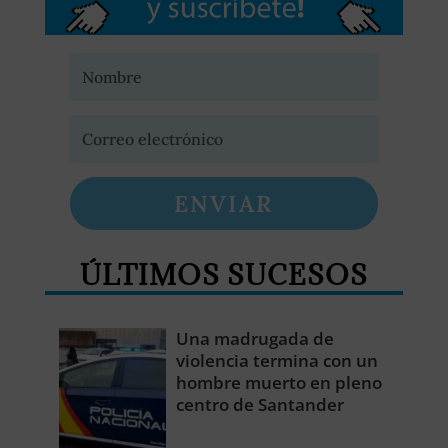
ENVIAR
ÚLTIMOS SUCESOS
Una madrugada de
violencia termina con un
hombre muerto en pleno
centro de Santander