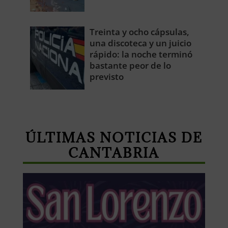
Treinta y ocho cápsulas,
una discoteca y un juicio
rápido: la noche terminó
bastante peor de lo
previsto
ÚLTIMAS NOTICIAS DE
CANTABRIA