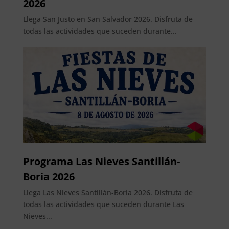
2026
Llega San Justo en San Salvador 2026. Disfruta de
todas las actividades que suceden durante...
Programa Las Nieves Santillán-
Boria 2026
Llega Las Nieves Santillán-Boria 2026. Disfruta de
todas las actividades que suceden durante Las
Nieves...