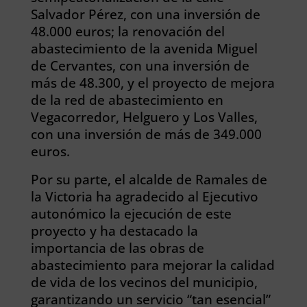
Salvador Pérez, con una inversión de
48.000 euros; la renovación del
abastecimiento de la avenida Miguel
de Cervantes, con una inversión de
más de 48.300, y el proyecto de mejora
de la red de abastecimiento en
Vegacorredor, Helguero y Los Valles,
con una inversión de más de 349.000
euros.
Por su parte, el alcalde de Ramales de
la Victoria ha agradecido al Ejecutivo
autonómico la ejecución de este
proyecto y ha destacado la
importancia de las obras de
abastecimiento para mejorar la calidad
de vida de los vecinos del municipio,
garantizando un servicio “tan esencial”