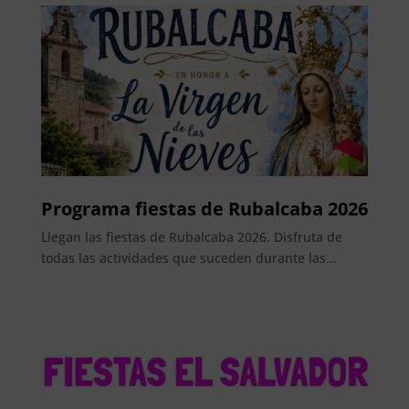
Programa fiestas de Rubalcaba 2026
Llegan las fiestas de Rubalcaba 2026. Disfruta de
todas las actividades que suceden durante las...