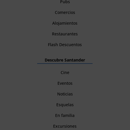
Pubs
Comercios
Alojamientos
Restaurantes
Flash Descuentos
Descubre Santander
Cine
Eventos
Noticias
Esquelas
En familia
Excursiones