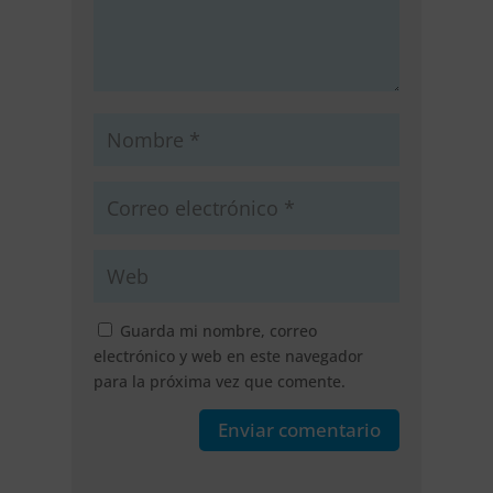
Guarda mi nombre, correo
electrónico y web en este navegador
para la próxima vez que comente.
Enviar comentario