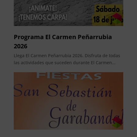
Programa El Carmen Peñarrubia
2026
Llega El Carmen Peñarrubia 2026. Disfruta de todas
las actividades que suceden durante El Carmen...