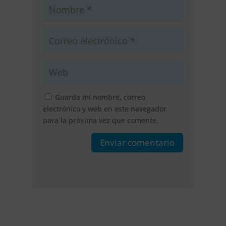
Guarda mi nombre, correo
electrónico y web en este navegador
para la próxima vez que comente.
Enviar comentario