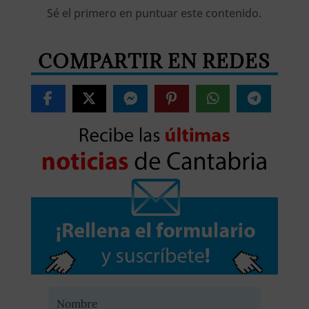
Sé el primero en puntuar este contenido.
COMPARTIR EN REDES