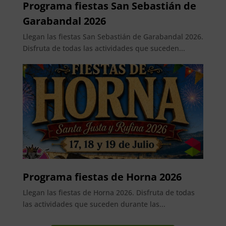
Programa fiestas San Sebastián de
Garabandal 2026
Llegan las fiestas San Sebastián de Garabandal 2026.
Disfruta de todas las actividades que suceden...
Programa fiestas de Horna 2026
Llegan las fiestas de Horna 2026. Disfruta de todas
las actividades que suceden durante las...