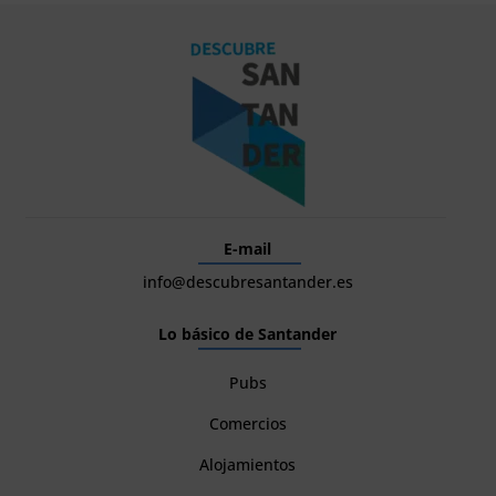
E-mail
info@descubresantander.es
Lo básico de Santander
Pubs
Comercios
Alojamientos