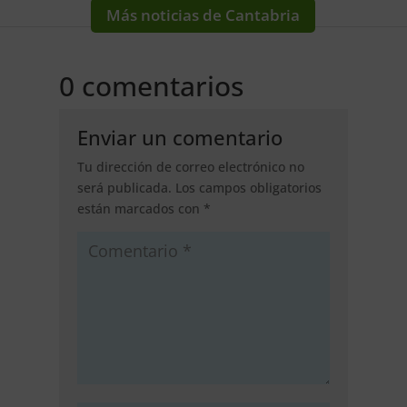
Más noticias de Cantabria
0 comentarios
Enviar un comentario
Tu dirección de correo electrónico no
será publicada.
Los campos obligatorios
están marcados con
*