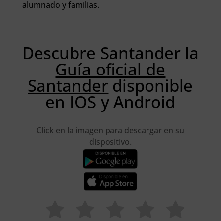
alumnado y familias.
Descubre Santander la
Guía oficial de
Santander
disponible
en IOS y Android
Click en la imagen para descargar en su
dispositivo.