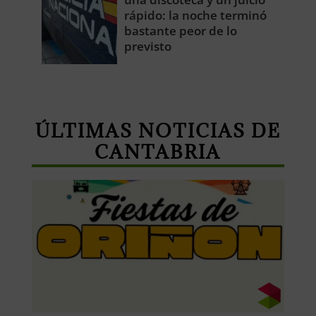
rápido: la noche terminó
bastante peor de lo
previsto
ÚLTIMAS NOTICIAS DE
CANTABRIA