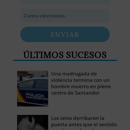
ENVIAR
ÚLTIMOS SUCESOS
Una madrugada de
violencia termina con un
hombre muerto en pleno
centro de Santander
Los celos derribaron la
puerta antes que el sentido