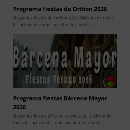
Programa fiestas de Oriñon 2026
Llegan las fiestas de Oriñon 2026. Disfruta de todas
las actividades que suceden durante las...
Programa fiestas Bárcena Mayor
2026
Llegan las fiestas Bárcena Mayor 2026. Disfruta de
todas las actividades que suceden durante las...