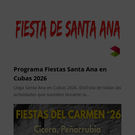
Programa Fiestas Santa Ana en
Cubas 2026
Llega Santa Ana en Cubas 2026. Disfruta de todas las
actividades que suceden durante la...