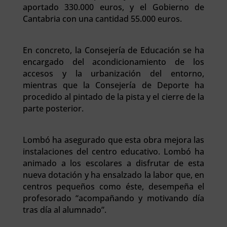
aportado 330.000 euros, y el Gobierno de
Cantabria con una cantidad 55.000 euros.
En concreto, la Consejería de Educación se ha
encargado del acondicionamiento de los
accesos y la urbanización del entorno,
mientras que la Consejería de Deporte ha
procedido al pintado de la pista y el cierre de la
parte posterior.
Lombó ha asegurado que esta obra mejora las
instalaciones del centro educativo. Lombó ha
animado a los escolares a disfrutar de esta
nueva dotación y ha ensalzado la labor que, en
centros pequeños como éste, desempeña el
profesorado “acompañando y motivando día
tras día al alumnado”.