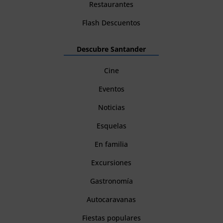
Restaurantes
Flash Descuentos
Descubre Santander
Cine
Eventos
Noticias
Esquelas
En familia
Excursiones
Gastronomía
Autocaravanas
Fiestas populares