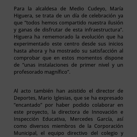
Para la alcaldesa de Medio Cudeyo, María
Higuera, se trata de un día de celebración ya
que “todos hemos compartido nuestra ilusión
y ganas de disfrutar de esta infraestructura”.
Higuera ha rememorado la evolución que ha
experimentado este centro desde sus inicios
hasta ahora y ha mostrado su satisfacción al
comprobar que en estos momentos dispone
de “unas instalaciones de primer nivel y un
profesorado magnífico”.
Al acto también han asistido el director de
Deportes, Mario Iglesias, que se ha expresado
“encantado” por haber podido colaborar en
este proyecto, la directora de Innovación e
Inspección Educativa, Mercedes García, así
como diversos miembros de la Corporación
Municipal, el equipo directivo del colegio y