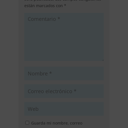
están marcados con
*
Guarda mi nombre, correo