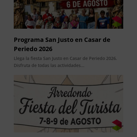
Programa San Justo en Casar de
Periedo 2026
Llega la fiesta San Justo en Casar de Periedo 2026.
Disfruta de todas las actividades...