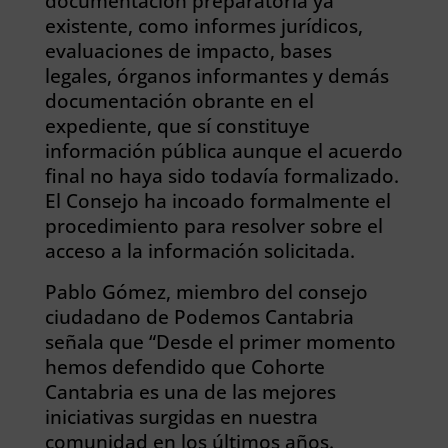
documentación preparatoria ya
existente, como informes jurídicos,
evaluaciones de impacto, bases
legales, órganos informantes y demás
documentación obrante en el
expediente, que sí constituye
información pública aunque el acuerdo
final no haya sido todavía formalizado.
El Consejo ha incoado formalmente el
procedimiento para resolver sobre el
acceso a la información solicitada.
Pablo Gómez, miembro del consejo
ciudadano de Podemos Cantabria
señala que “Desde el primer momento
hemos defendido que Cohorte
Cantabria es una de las mejores
iniciativas surgidas en nuestra
comunidad en los últimos años.