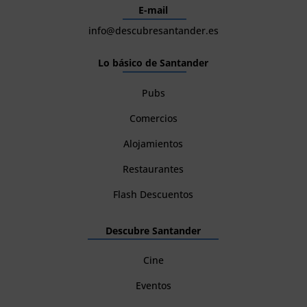
E-mail
info@descubresantander.es
Lo básico de Santander
Pubs
Comercios
Alojamientos
Restaurantes
Flash Descuentos
Descubre Santander
Cine
Eventos