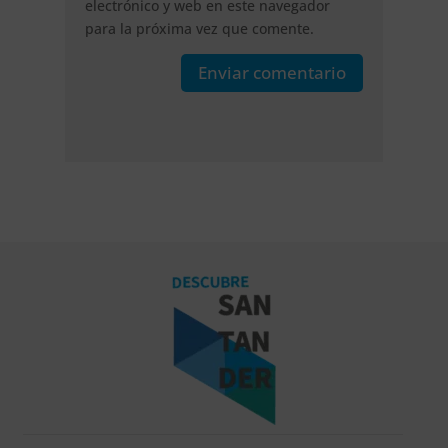
electrónico y web en este navegador
para la próxima vez que comente.
Enviar comentario