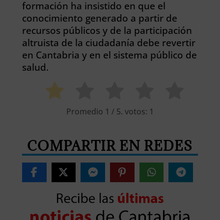
formación ha insistido en que el
conocimiento generado a partir de
recursos públicos y de la participación
altruista de la ciudadanía debe revertir
en Cantabria y en el sistema público de
salud.
Promedio
1
/ 5. votos:
1
COMPARTIR EN REDES