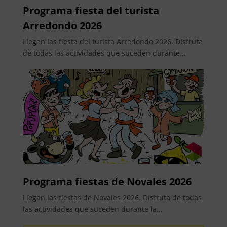
Programa fiesta del turista
Arredondo 2026
Llegan las fiesta del turista Arredondo 2026. Disfruta
de todas las actividades que suceden durante...
Programa fiestas de Novales 2026
Llegan las fiestas de Novales 2026. Disfruta de todas
las actividades que suceden durante la...