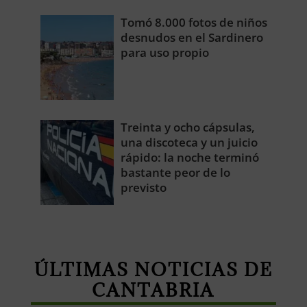
Tomó 8.000 fotos de niños
desnudos en el Sardinero
para uso propio
Treinta y ocho cápsulas,
una discoteca y un juicio
rápido: la noche terminó
bastante peor de lo
previsto
ÚLTIMAS NOTICIAS DE
CANTABRIA