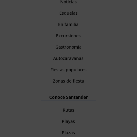
Noticias
Esquelas
En familia
Excursiones
Gastronomía
Autocaravanas
Fiestas populares
Zonas de fiesta
Conoce Santander
Rutas
Playas
Plazas