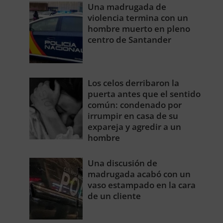
Una madrugada de
violencia termina con un
hombre muerto en pleno
centro de Santander
Los celos derribaron la
puerta antes que el sentido
común: condenado por
irrumpir en casa de su
expareja y agredir a un
hombre
Una discusión de
madrugada acabó con un
vaso estampado en la cara
de un cliente