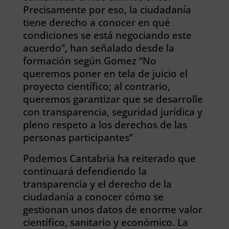
Precisamente por eso, la ciudadanía
tiene derecho a conocer en qué
condiciones se está negociando este
acuerdo”, han señalado desde la
formación según Gomez “No
queremos poner en tela de juicio el
proyecto científico; al contrario,
queremos garantizar que se desarrolle
con transparencia, seguridad jurídica y
pleno respeto a los derechos de las
personas participantes”
Podemos Cantabria ha reiterado que
continuará defendiendo la
transparencia y el derecho de la
ciudadanía a conocer cómo se
gestionan unos datos de enorme valor
científico, sanitario y económico. La