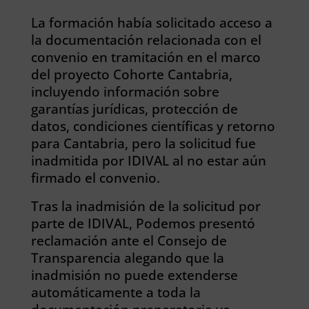
La formación había solicitado acceso a
la documentación relacionada con el
convenio en tramitación en el marco
del proyecto Cohorte Cantabria,
incluyendo información sobre
garantías jurídicas, protección de
datos, condiciones científicas y retorno
para Cantabria, pero la solicitud fue
inadmitida por IDIVAL al no estar aún
firmado el convenio.
Tras la inadmisión de la solicitud por
parte de IDIVAL, Podemos presentó
reclamación ante el Consejo de
Transparencia alegando que la
inadmisión no puede extenderse
automáticamente a toda la