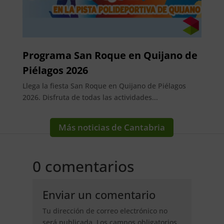
Programa San Roque en Quijano de
Piélagos 2026
Llega la fiesta San Roque en Quijano de Piélagos
2026. Disfruta de todas las actividades...
Más noticias de Cantabria
0 comentarios
Enviar un comentario
Tu dirección de correo electrónico no
será publicada.
Los campos obligatorios