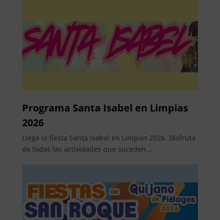
Programa Santa Isabel en Limpias
2026
Llega la fiesta Santa Isabel en Limpias 2026. Disfruta
de todas las actividades que suceden...