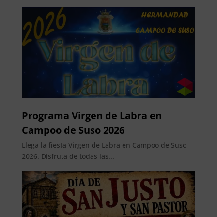
Programa Virgen de Labra en
Campoo de Suso 2026
Llega la fiesta Virgen de Labra en Campoo de Suso
2026. Disfruta de todas las...