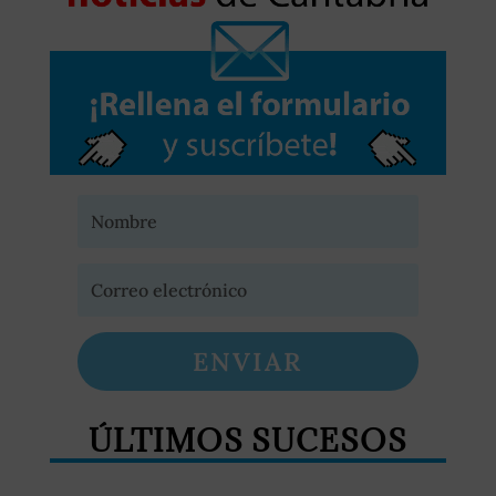
ENVIAR
ÚLTIMOS SUCESOS