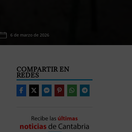
6 de marzo de 2026
COMPARTIR EN
REDES