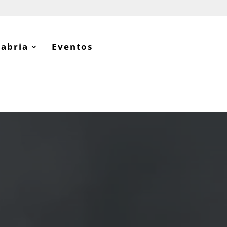
tabria
Eventos