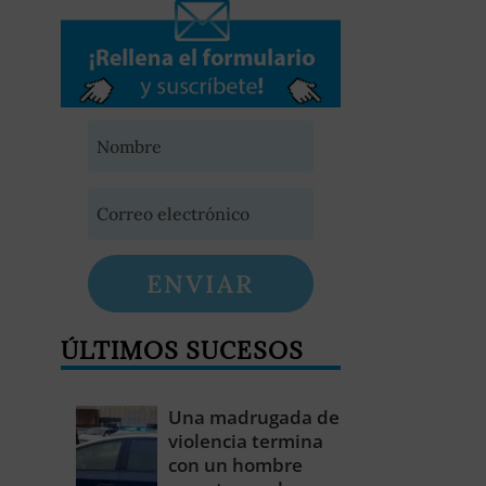
ENVIAR
ÚLTIMOS SUCESOS
Una madrugada de
violencia termina
con un hombre