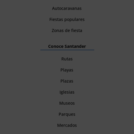
Autocaravanas
Fiestas populares
Zonas de fiesta
Conoce Santander
Rutas
Playas
Plazas
Iglesias
Museos
Parques
Mercados