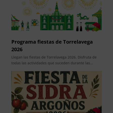
Programa fiestas de Torrelavega
2026
Llegan las fiestas de Torrelavega 2026. Disfruta de
todas las actividades que suceden durante las...