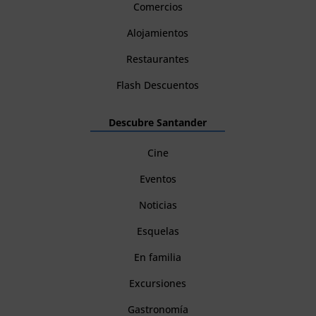
Comercios
Alojamientos
Restaurantes
Flash Descuentos
Descubre Santander
Cine
Eventos
Noticias
Esquelas
En familia
Excursiones
Gastronomía