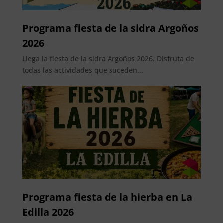
Programa fiesta de la sidra Argoños
2026
Llega la fiesta de la sidra Argoños 2026. Disfruta de
todas las actividades que suceden...
Programa fiesta de la hierba en La
Edilla 2026