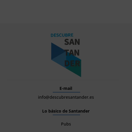
E-mail
info@descubresantander.es
Lo básico de Santander
Pubs