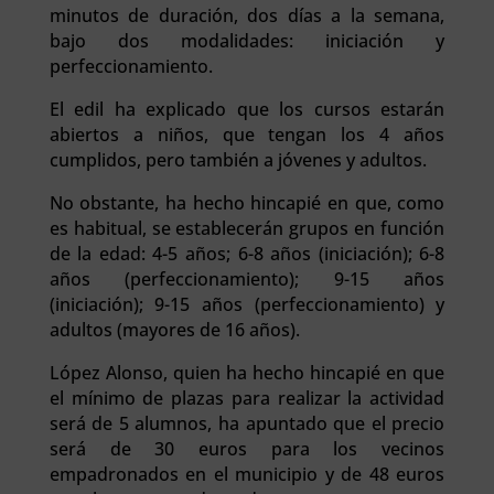
minutos de duración, dos días a la semana,
bajo dos modalidades: iniciación y
perfeccionamiento.
El edil ha explicado que los cursos estarán
abiertos a niños, que tengan los 4 años
cumplidos, pero también a jóvenes y adultos.
No obstante, ha hecho hincapié en que, como
es habitual, se establecerán grupos en función
de la edad: 4-5 años; 6-8 años (iniciación); 6-8
años (perfeccionamiento); 9-15 años
(iniciación); 9-15 años (perfeccionamiento) y
adultos (mayores de 16 años).
López Alonso, quien ha hecho hincapié en que
el mínimo de plazas para realizar la actividad
será de 5 alumnos, ha apuntado que el precio
será de 30 euros para los vecinos
empadronados en el municipio y de 48 euros