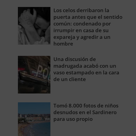
Los celos derribaron la
puerta antes que el sentido
común: condenado por
irrumpir en casa de su
expareja y agredir a un
hombre
Una discusión de
madrugada acabó con un
vaso estampado en la cara
de un cliente
Tomó 8.000 fotos de niños
desnudos en el Sardinero
para uso propio