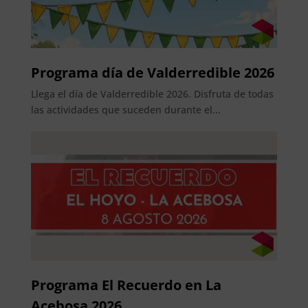
Programa día de Valderredible 2026
Llega el día de Valderredible 2026. Disfruta de todas
las actividades que suceden durante el...
Programa El Recuerdo en La
Acebosa 2026