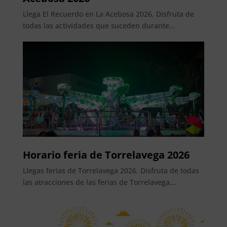
Llega El Recuerdo en La Acebosa 2026. Disfruta de
todas las actividades que suceden durante...
Horario feria de Torrelavega 2026
Llegas ferias de Torrelavega 2026. Disfruta de todas
las atracciones de las ferias de Torrelavega...