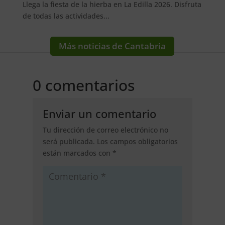
Llega la fiesta de la hierba en La Edilla 2026. Disfruta
de todas las actividades...
Más noticias de Cantabria
0 comentarios
Enviar un comentario
Tu dirección de correo electrónico no
será publicada.
Los campos obligatorios
están marcados con
*