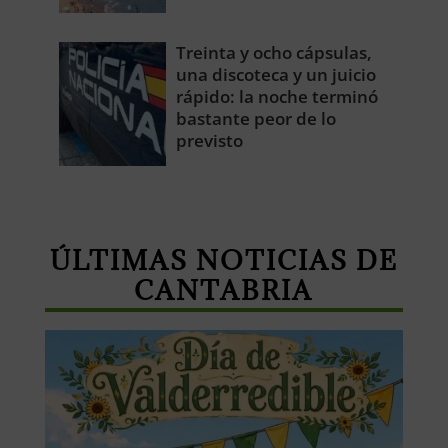
Treinta y ocho cápsulas,
una discoteca y un juicio
rápido: la noche terminó
bastante peor de lo
previsto
ÚLTIMAS NOTICIAS DE
CANTABRIA