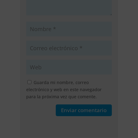
Guarda mi nombre, correo
electrónico y web en este navegador
para la próxima vez que comente.
Enviar comentario