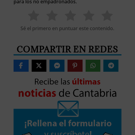
para los no empadronados.
Sé el primero en puntuar este contenido.
COMPARTIR EN REDES