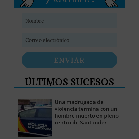
ENVIAR
ÚLTIMOS SUCESOS
Una madrugada de
violencia termina con un
hombre muerto en pleno
centro de Santander