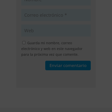
Guarda mi nombre, correo
electrónico y web en este navegador
para la próxima vez que comente.
Enviar comentario