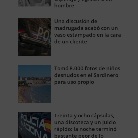
hombre
Una discusión de
madrugada acabó con un
vaso estampado en la cara
de un cliente
Tomó 8.000 fotos de niños
desnudos en el Sardinero
para uso propio
Treinta y ocho cápsulas,
una discoteca y un juicio
rápido: la noche terminó
bastante peor de lo