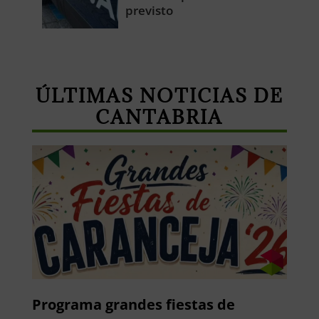
previsto
ÚLTIMAS NOTICIAS DE
CANTABRIA
Programa grandes fiestas de