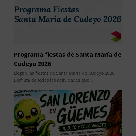
Programa fiestas de Santa María de
Cudeyo 2026
Llegan las fiestas de Santa María de Cudeyo 2026.
Disfruta de todas las actividades que...