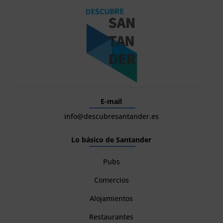
E-mail
info@descubresantander.es
Lo básico de Santander
Pubs
Comercios
Alojamientos
Restaurantes