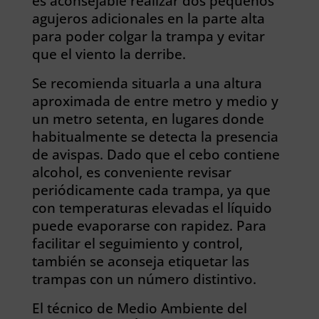
es aconsejable realizar dos pequeños
agujeros adicionales en la parte alta
para poder colgar la trampa y evitar
que el viento la derribe.
Se recomienda situarla a una altura
aproximada de entre metro y medio y
un metro setenta, en lugares donde
habitualmente se detecta la presencia
de avispas. Dado que el cebo contiene
alcohol, es conveniente revisar
periódicamente cada trampa, ya que
con temperaturas elevadas el líquido
puede evaporarse con rapidez. Para
facilitar el seguimiento y control,
también se aconseja etiquetar las
trampas con un número distintivo.
El técnico de Medio Ambiente del