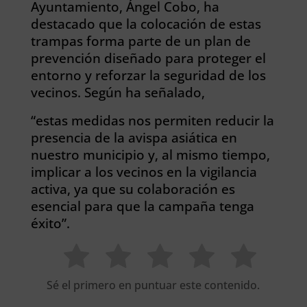
Ayuntamiento, Ángel Cobo, ha
destacado que la colocación de estas
trampas forma parte de un plan de
prevención diseñado para proteger el
entorno y reforzar la seguridad de los
vecinos. Según ha señalado,
“estas medidas nos permiten reducir la
presencia de la avispa asiática en
nuestro municipio y, al mismo tiempo,
implicar a los vecinos en la vigilancia
activa, ya que su colaboración es
esencial para que la campaña tenga
éxito”.
Sé el primero en puntuar este contenido.