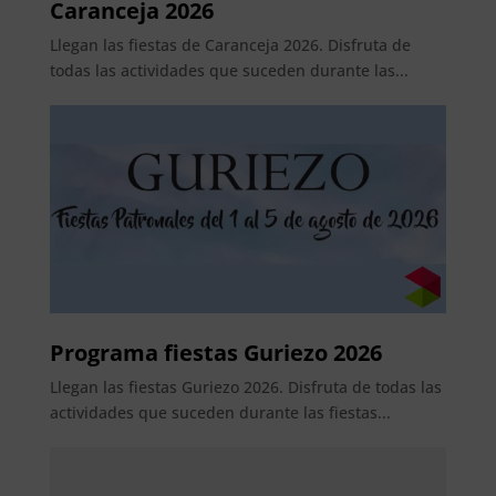
Caranceja 2026
Llegan las fiestas de Caranceja 2026. Disfruta de
todas las actividades que suceden durante las...
Programa fiestas Guriezo 2026
Llegan las fiestas Guriezo 2026. Disfruta de todas las
actividades que suceden durante las fiestas...