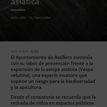
asiática
ASTILLERO
|
ÚLTIMA HORA
0
(
0
)
El Ayuntamiento de Astillero continúa
con su labor de prevención frente a la
expansión de la avispa asiática (Vespa
velutina), una especie invasora que
supone un riesgo para la biodiversidad
y la apicultura.
Desde el consistorio se recuerda que la
retirada de nidos en espacios públicos