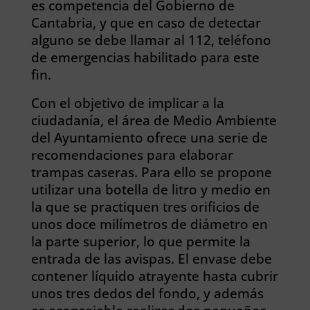
es competencia del Gobierno de
Cantabria, y que en caso de detectar
alguno se debe llamar al 112, teléfono
de emergencias habilitado para este
fin.
Con el objetivo de implicar a la
ciudadanía, el área de Medio Ambiente
del Ayuntamiento ofrece una serie de
recomendaciones para elaborar
trampas caseras. Para ello se propone
utilizar una botella de litro y medio en
la que se practiquen tres orificios de
unos doce milímetros de diámetro en
la parte superior, lo que permite la
entrada de las avispas. El envase debe
contener líquido atrayente hasta cubrir
unos tres dedos del fondo, y además