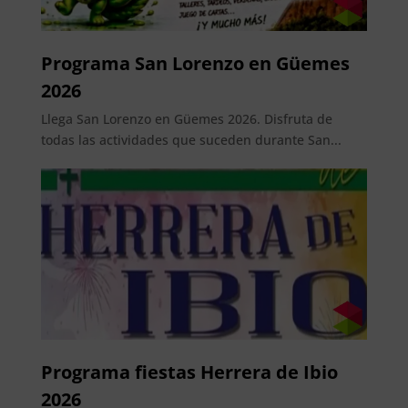
Programa San Lorenzo en Güemes
2026
Llega San Lorenzo en Güemes 2026. Disfruta de
todas las actividades que suceden durante San...
Programa fiestas Herrera de Ibio
2026