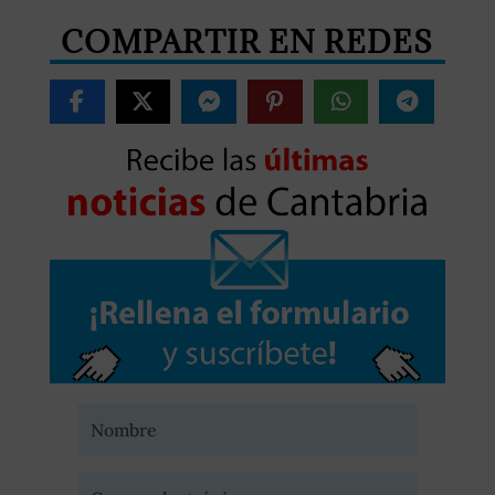
COMPARTIR EN REDES