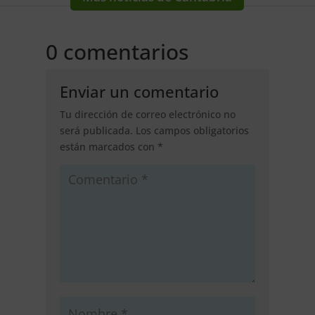
0 comentarios
Enviar un comentario
Tu dirección de correo electrónico no
será publicada.
Los campos obligatorios
están marcados con
*