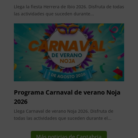
Llega la fiesta Herrera de Ibio 2026. Disfruta de todas
las actividades que suceden durante...
Programa Carnaval de verano Noja
2026
Llega Carnaval de verano Noja 2026. Disfruta de
todas las actividades que suceden durante el...
Más noticias de Cantabria