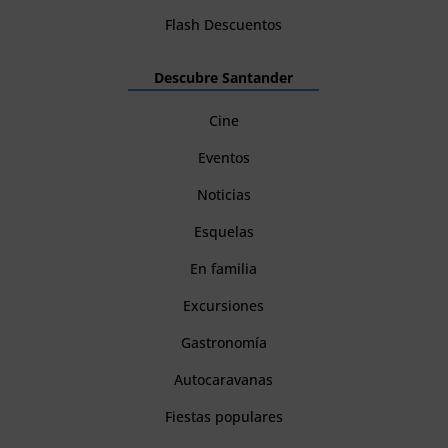
Flash Descuentos
Descubre Santander
Cine
Eventos
Noticias
Esquelas
En familia
Excursiones
Gastronomía
Autocaravanas
Fiestas populares