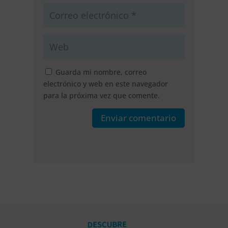
Guarda mi nombre, correo
electrónico y web en este navegador
para la próxima vez que comente.
Enviar comentario