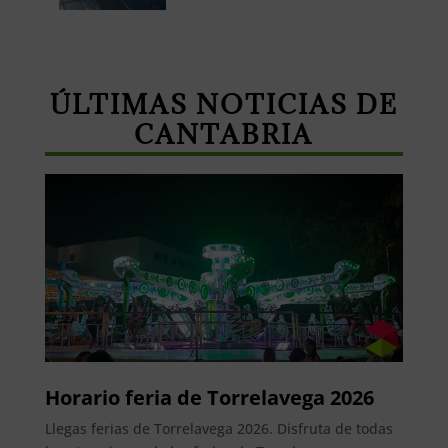
ÚLTIMAS NOTICIAS DE
CANTABRIA
Horario feria de Torrelavega 2026
Llegas ferias de Torrelavega 2026. Disfruta de todas