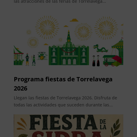
las atracciones de las ferias de Torrelavega...
Programa fiestas de Torrelavega
2026
Llegan las fiestas de Torrelavega 2026. Disfruta de
todas las actividades que suceden durante las...