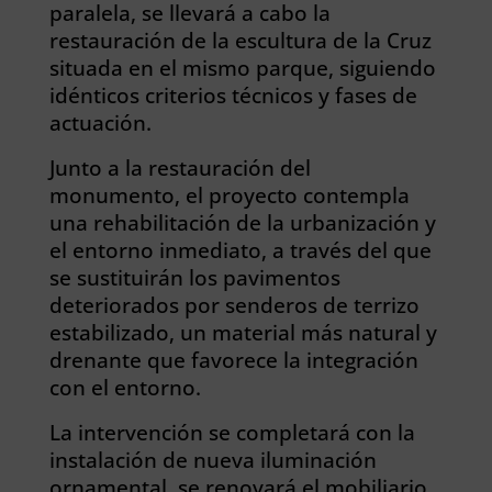
paralela, se llevará a cabo la
restauración de la escultura de la Cruz
situada en el mismo parque, siguiendo
idénticos criterios técnicos y fases de
actuación.
Junto a la restauración del
monumento, el proyecto contempla
una rehabilitación de la urbanización y
el entorno inmediato, a través del que
se sustituirán los pavimentos
deteriorados por senderos de terrizo
estabilizado, un material más natural y
drenante que favorece la integración
con el entorno.
La intervención se completará con la
instalación de nueva iluminación
ornamental, se renovará el mobiliario