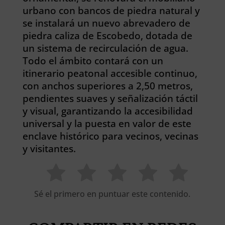
urbano con bancos de piedra natural y
se instalará un nuevo abrevadero de
piedra caliza de Escobedo, dotada de
un sistema de recirculación de agua.
Todo el ámbito contará con un
itinerario peatonal accesible continuo,
con anchos superiores a 2,50 metros,
pendientes suaves y señalización táctil
y visual, garantizando la accesibilidad
universal y la puesta en valor de este
enclave histórico para vecinos, vecinas
y visitantes.
Sé el primero en puntuar este contenido.