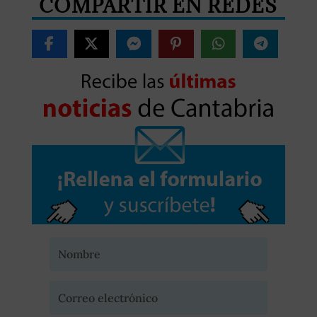
COMPARTIR EN REDES