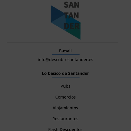
E-mail
info@descubresantander.es
Lo básico de Santander
Pubs
Comercios
Alojamientos
Restaurantes
Flash Descuentos