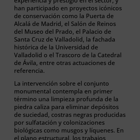
experiencia y prestigio en el sector, y
han participado en proyectos icónicos
de conservación como la Puerta de
Alcalá de Madrid, el Salón de Reinos
del Museo del Prado, el Palacio de
Santa Cruz de Valladolid, la fachada
histórica de la Universidad de
Valladolid o el Trascoro de la Catedral
de Ávila, entre otras actuaciones de
referencia.
La intervención sobre el conjunto
monumental contempla en primer
término una limpieza profunda de la
piedra caliza para eliminar depósitos
de suciedad, costras negras producidas
por sulfatación y colonizaciones
biológicas como musgos y líquenes. En
el plano estructural, los trabajos