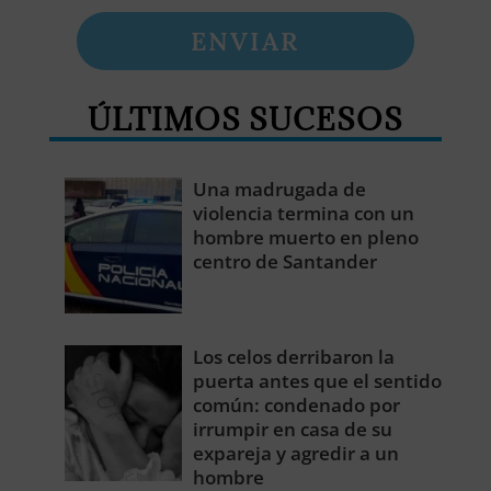
ENVIAR
ÚLTIMOS SUCESOS
Una madrugada de
violencia termina con un
hombre muerto en pleno
centro de Santander
Los celos derribaron la
puerta antes que el sentido
común: condenado por
irrumpir en casa de su
expareja y agredir a un
hombre