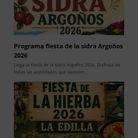
Programa fiesta de la sidra Argoños
2026
Llega la fiesta de la sidra Argoños 2026. Disfruta de
todas las actividades que suceden...