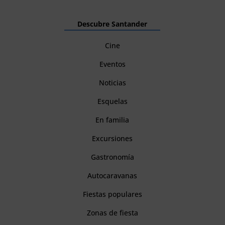
Descubre Santander
Cine
Eventos
Noticias
Esquelas
En familia
Excursiones
Gastronomía
Autocaravanas
Fiestas populares
Zonas de fiesta