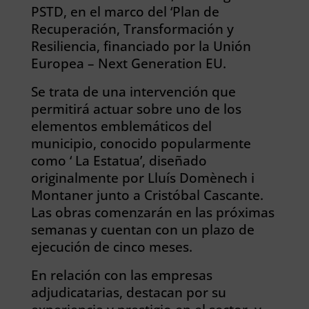
PSTD, en el marco del ‘Plan de
Recuperación, Transformación y
Resiliencia, financiado por la Unión
Europea – Next Generation EU.
Se trata de una intervención que
permitirá actuar sobre uno de los
elementos emblemáticos del
municipio, conocido popularmente
como ‘ La Estatua’, diseñado
originalmente por Lluís Domènech i
Montaner junto a Cristóbal Cascante.
Las obras comenzarán en las próximas
semanas y cuentan con un plazo de
ejecución de cinco meses.
En relación con las empresas
adjudicatarias, destacan por su