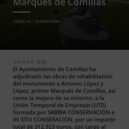
Marqués de Comillas
COMILLAS
|
ÚLTIMA HORA
0
(
0
)
El Ayuntamiento de Comillas ha
adjudicado las obras de rehabilitación
del monumento a Antonio López y
López, primer Marqués de Comillas, así
como la mejora de su entorno, a la
Unión Temporal de Empresas (UTE)
formada por SABBIA CONSERVACIÓN e
IN SITU CONSERACIÓN, por un importe
total de 312.923 euros, con cargo al