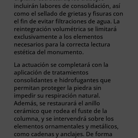
incluirán labores de consolidación, así
como el sellado de grietas y fisuras con
el fin de evitar filtraciones de agua. La
reintegración volumétrica se limitará
exclusivamente a los elementos
necesarios para la correcta lectura
estética del monumento.
La actuación se completará con la
aplicación de tratamientos
consolidantes e hidrofugantes que
permitan proteger la piedra sin
impedir su respiración natural.
Además, se restaurará el anillo
cerámico que rodea el fuste de la
columna, y se intervendrá sobre los
elementos ornamentales y metálicos,
como cadenas y anclajes. De forma