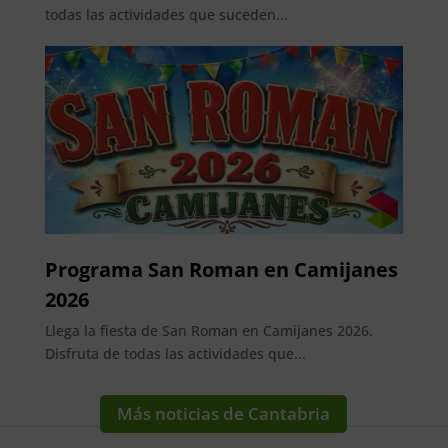
todas las actividades que suceden...
Programa San Roman en Camijanes
2026
Llega la fiesta de San Roman en Camijanes 2026.
Disfruta de todas las actividades que...
Más noticias de Cantabria