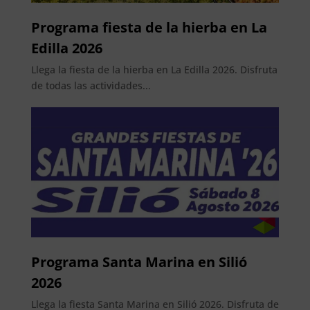
Programa fiesta de la hierba en La
Edilla 2026
Llega la fiesta de la hierba en La Edilla 2026. Disfruta
de todas las actividades...
Programa Santa Marina en Silió
2026
Llega la fiesta Santa Marina en Silió 2026. Disfruta de