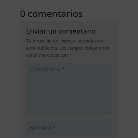
0 comentarios
Enviar un comentario
Tu dirección de correo electrónico no
será publicada.
Los campos obligatorios
están marcados con
*