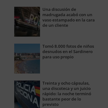
Una discusión de
madrugada acabó con un
vaso estampado en la cara
de un cliente
Tomó 8.000 fotos de niños
desnudos en el Sardinero
para uso propio
Treinta y ocho cápsulas,
una discoteca y un juicio
rápido: la noche terminó
bastante peor de lo
previsto