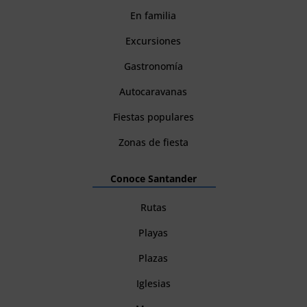
En familia
Excursiones
Gastronomía
Autocaravanas
Fiestas populares
Zonas de fiesta
Conoce Santander
Rutas
Playas
Plazas
Iglesias