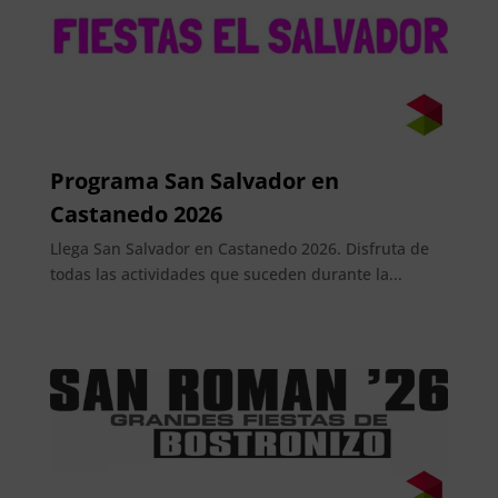
Programa San Salvador en
Castanedo 2026
Llega San Salvador en Castanedo 2026. Disfruta de
todas las actividades que suceden durante la...