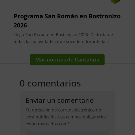
Programa San Román en Bostronizo
2026
Llega San Román en Bostronizo 2026. Disfruta de
todas las actividades que suceden durante la...
Más noticias de Cantabria
0 comentarios
Enviar un comentario
Tu dirección de correo electrónico no
será publicada.
Los campos obligatorios
están marcados con
*