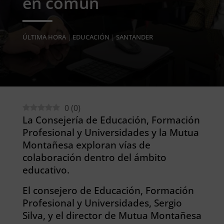
en común
ÚLTIMA HORA
|
EDUCACIÓN
|
SANTANDER
0
(
0
)
La Consejería de Educación, Formación
Profesional y Universidades y la Mutua
Montañesa exploran vías de
colaboración dentro del ámbito
educativo.
El consejero de Educación, Formación
Profesional y Universidades, Sergio
Silva, y el director de Mutua Montañesa