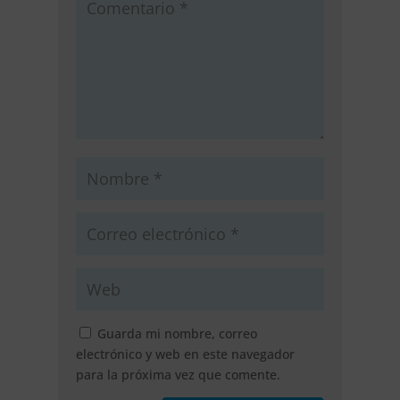
Guarda mi nombre, correo
electrónico y web en este navegador
para la próxima vez que comente.