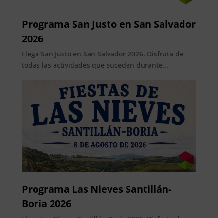
Programa San Justo en San Salvador
2026
Llega San Justo en San Salvador 2026. Disfruta de
todas las actividades que suceden durante...
Programa Las Nieves Santillán-
Boria 2026