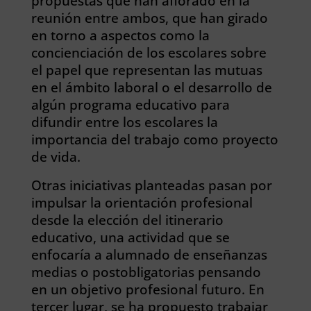
propuestas que han aflorado en la
reunión entre ambos, que han girado
en torno a aspectos como la
concienciación de los escolares sobre
el papel que representan las mutuas
en el ámbito laboral o el desarrollo de
algún programa educativo para
difundir entre los escolares la
importancia del trabajo como proyecto
de vida.
Otras iniciativas planteadas pasan por
impulsar la orientación profesional
desde la elección del itinerario
educativo, una actividad que se
enfocaría a alumnado de enseñanzas
medias o postobligatorias pensando
en un objetivo profesional futuro. En
tercer lugar, se ha propuesto trabajar