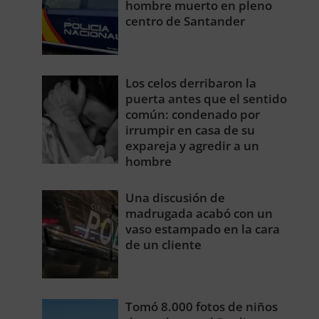
hombre muerto en pleno
centro de Santander
Los celos derribaron la
puerta antes que el sentido
común: condenado por
irrumpir en casa de su
expareja y agredir a un
hombre
Una discusión de
madrugada acabó con un
vaso estampado en la cara
de un cliente
Tomó 8.000 fotos de niños