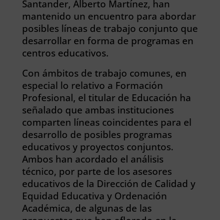
Santander, Alberto Martínez, han
mantenido un encuentro para abordar
posibles líneas de trabajo conjunto que
desarrollar en forma de programas en
centros educativos.
Con ámbitos de trabajo comunes, en
especial lo relativo a Formación
Profesional, el titular de Educación ha
señalado que ambas instituciones
comparten líneas coincidentes para el
desarrollo de posibles programas
educativos y proyectos conjuntos.
Ambos han acordado el análisis
técnico, por parte de los asesores
educativos de la Dirección de Calidad y
Equidad Educativa y Ordenación
Académica, de algunas de las