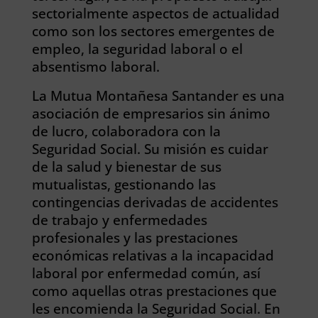
sectorialmente aspectos de actualidad
como son los sectores emergentes de
empleo, la seguridad laboral o el
absentismo laboral.
La Mutua Montañesa Santander es una
asociación de empresarios sin ánimo
de lucro, colaboradora con la
Seguridad Social. Su misión es cuidar
de la salud y bienestar de sus
mutualistas, gestionando las
contingencias derivadas de accidentes
de trabajo y enfermedades
profesionales y las prestaciones
económicas relativas a la incapacidad
laboral por enfermedad común, así
como aquellas otras prestaciones que
les encomienda la Seguridad Social. En