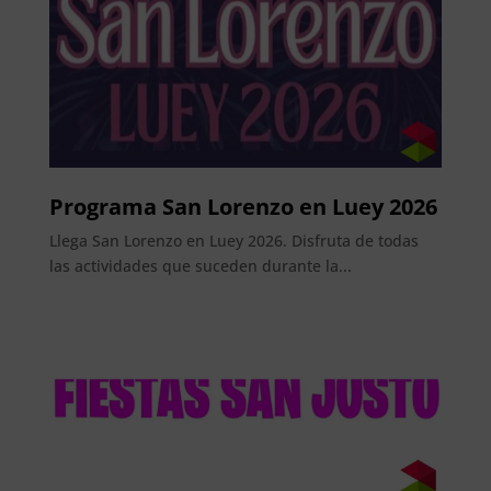
Programa San Lorenzo en Luey 2026
Llega San Lorenzo en Luey 2026. Disfruta de todas
las actividades que suceden durante la...