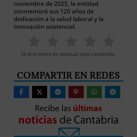
noviembre de 2025, la entidad
conmemoró sus 120 años de
dedicación a la salud laboral y la
innovación asistencial.
Sé el primero en puntuar este contenido.
COMPARTIR EN REDES