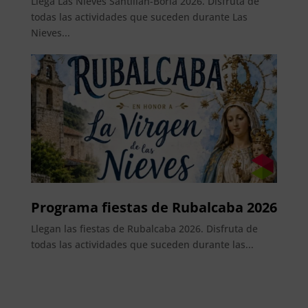
Llega Las Nieves Santillán-Boria 2026. Disfruta de
todas las actividades que suceden durante Las
Nieves...
Programa fiestas de Rubalcaba 2026
Llegan las fiestas de Rubalcaba 2026. Disfruta de
todas las actividades que suceden durante las...