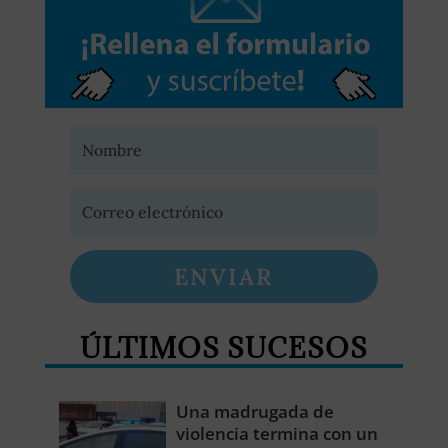
ENVIAR
ÚLTIMOS SUCESOS
Una madrugada de
violencia termina con un