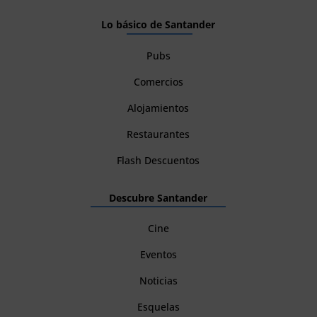
Lo básico de Santander
Pubs
Comercios
Alojamientos
Restaurantes
Flash Descuentos
Descubre Santander
Cine
Eventos
Noticias
Esquelas