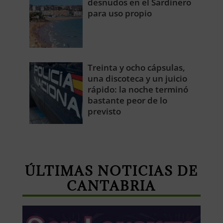
desnudos en el Sardinero
para uso propio
Treinta y ocho cápsulas,
una discoteca y un juicio
rápido: la noche terminó
bastante peor de lo
previsto
ÚLTIMAS NOTICIAS DE
CANTABRIA