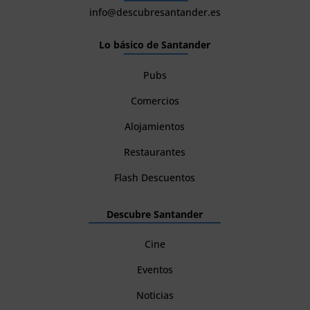
info@descubresantander.es
Lo básico de Santander
Pubs
Comercios
Alojamientos
Restaurantes
Flash Descuentos
Descubre Santander
Cine
Eventos
Noticias