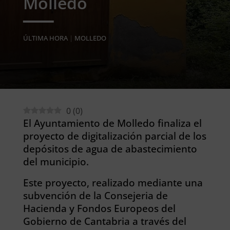
Molledo
ÚLTIMA HORA
|
MOLLEDO
0
(
0
)
El Ayuntamiento de Molledo finaliza el
proyecto de digitalización parcial de los
depósitos de agua de abastecimiento
del municipio.
Este proyecto, realizado mediante una
subvención de la Consejeria de
Hacienda y Fondos Europeos del
Gobierno de Cantabria a través del