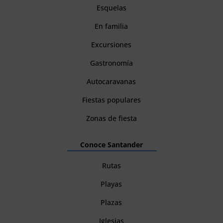
Esquelas
En familia
Excursiones
Gastronomía
Autocaravanas
Fiestas populares
Zonas de fiesta
Conoce Santander
Rutas
Playas
Plazas
Iglesias