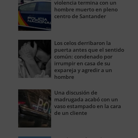
violencia termina con un
hombre muerto en pleno
centro de Santander
Los celos derribaron la
puerta antes que el sentido
común: condenado por
irrumpir en casa de su
expareja y agredir a un
hombre
Una discusión de
madrugada acabó con un
vaso estampado en la cara
de un cliente