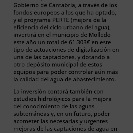
Gobierno de Cantabria, a través de los
fondos europeos a los que ha optado,
y el programa PERTE (mejora de la
eficiencia del ciclo urbano del agua),
invertirá en el municipio de Molledo
este año un total de 61.303€ en este
tipo de actuaciones de digitalización en
una de las captaciones, y dotando a
otro depósito municipal de estos
equipos para poder controlar aún más
la calidad del agua de abastecimiento.
La inversión contará también con
estudios hidrológicos para la mejora
del conocimiento de las aguas
subterráneas y, en un futuro, poder
acometer las necesarias y urgentes
mejoras de las captaciones de agua en