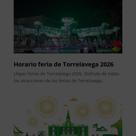
Horario feria de Torrelavega 2026
Llegas ferias de Torrelavega 2026. Disfruta de todas
las atracciones de las ferias de Torrelavega...