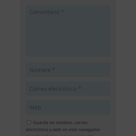
Guarda mi nombre, correo
electrónico y web en este navegador