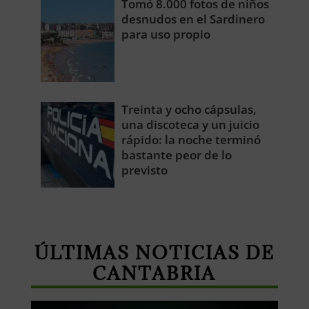
Tomó 8.000 fotos de niños
desnudos en el Sardinero
para uso propio
Treinta y ocho cápsulas,
una discoteca y un juicio
rápido: la noche terminó
bastante peor de lo
previsto
ÚLTIMAS NOTICIAS DE
CANTABRIA