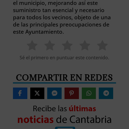
el municipio, mejorando así este
suministro tan esencial y necesario
para todos los vecinos, objeto de una
de las principales preocupaciones de
este Ayuntamiento.
Sé el primero en puntuar este contenido.
COMPARTIR EN REDES