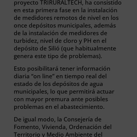
proyecto TRIRURALTECH, ha consistido
en esta primera fase en la instalación
de medidores remotos de nivel en los
once depósitos municipales, además
de la instalación de medidores de
turbidez, nivel de cloro y PH en el
depósito de Silió (que habitualmente
genera este tipo de problemas).
Esto posibilitará tener información
diaria “on line” en tiempo real del
estado de los depósitos de agua
municipales, lo que permitirá actuar
con mayor premura ante posibles
problemas en el abastecimiento.
De igual modo, la Consejería de
Fomento, Vivienda, Ordenación del
Territorio y Medio Ambiente del