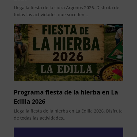
Llega la fiesta de la sidra Argoños 2026. Disfruta de
todas las actividades que suceden...
Programa fiesta de la hierba en La
Edilla 2026
Llega la fiesta de la hierba en La Edilla 2026. Disfruta
de todas las actividades...