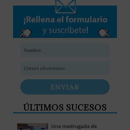
ENVIAR
ÚLTIMOS SUCESOS
Una madrugada de