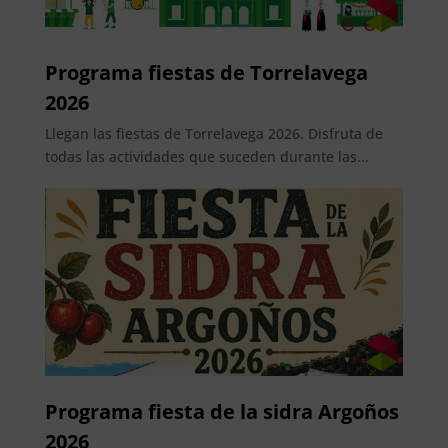
Programa fiestas de Torrelavega
2026
Llegan las fiestas de Torrelavega 2026. Disfruta de
todas las actividades que suceden durante las...
Programa fiesta de la sidra Argoños
2026