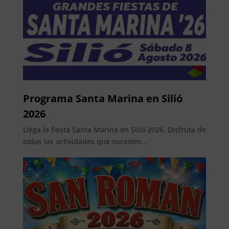
Programa Santa Marina en Silió
2026
Llega la fiesta Santa Marina en Silió 2026. Disfruta de
todas las actividades que suceden...