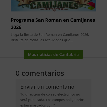
Programa San Roman en Camijanes
2026
Llega la fiesta de San Roman en Camijanes 2026.
Disfruta de todas las actividades que...
Más noticias de Cantabria
0 comentarios
Enviar un comentario
Tu dirección de correo electrónico no
será publicada.
Los campos obligatorios
están marcados con
*