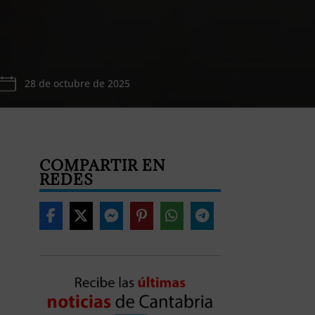
28 de octubre de 2025
COMPARTIR EN
REDES