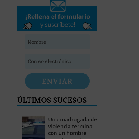
ENVIAR
ÚLTIMOS SUCESOS
Una madrugada de
violencia termina
con un hombre