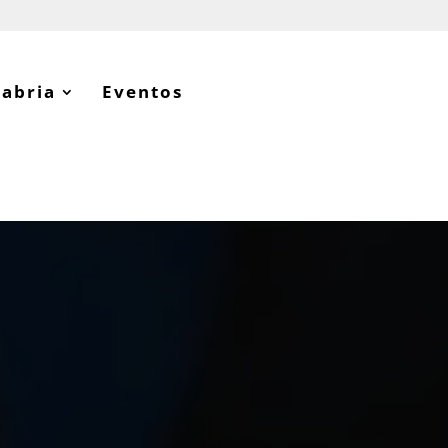
tabria
Eventos