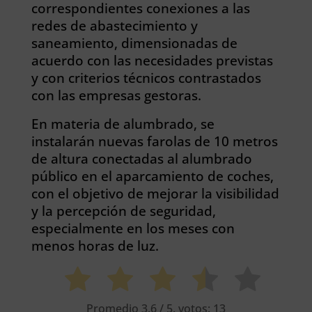
correspondientes conexiones a las
redes de abastecimiento y
saneamiento, dimensionadas de
acuerdo con las necesidades previstas
y con criterios técnicos contrastados
con las empresas gestoras.
En materia de alumbrado, se
instalarán nuevas farolas de 10 metros
de altura conectadas al alumbrado
público en el aparcamiento de coches,
con el objetivo de mejorar la visibilidad
y la percepción de seguridad,
especialmente en los meses con
menos horas de luz.
Promedio
3.6
/ 5. votos:
13