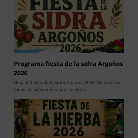
Programa fiesta de la sidra Argoños
2026
Llega la fiesta de la sidra Argoños 2026. Disfruta de
todas las actividades que suceden...