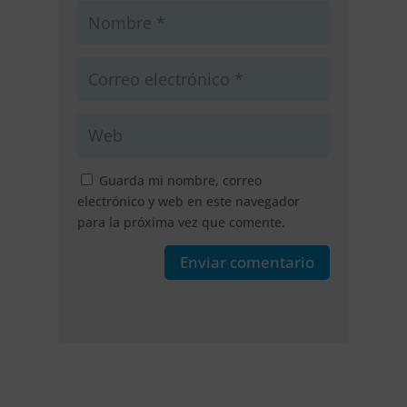
Guarda mi nombre, correo
electrónico y web en este navegador
para la próxima vez que comente.
Enviar comentario