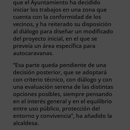
que el Ayuntamiento ha decidido
iniciar los trabajos en una zona que
cuenta con la conformidad de los
vecinos, y ha reiterado su disposición
al diálogo para diseñar un modificado
del proyecto inicial, en el que se
preveía un área específica para
autocaravanas.
“Esa parte queda pendiente de una
decisión posterior, que se adoptará
con criterio técnico, con diálogo y con
una evaluación serena de las distintas
opciones posibles, siempre pensando
en el interés general y en el equilibrio
entre uso público, protección del
entorno y convivencia”, ha añadido la
alcaldesa.