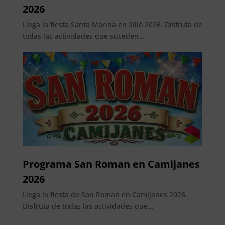
2026
Llega la fiesta Santa Marina en Silió 2026. Disfruta de
todas las actividades que suceden...
Programa San Roman en Camijanes
2026
Llega la fiesta de San Roman en Camijanes 2026.
Disfruta de todas las actividades que...