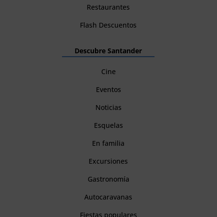
Restaurantes
Flash Descuentos
Descubre Santander
Cine
Eventos
Noticias
Esquelas
En familia
Excursiones
Gastronomía
Autocaravanas
Fiestas populares