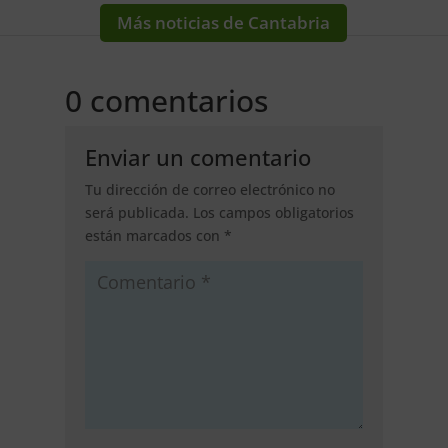
Más noticias de Cantabria
0 comentarios
Enviar un comentario
Tu dirección de correo electrónico no
será publicada.
Los campos obligatorios
están marcados con
*