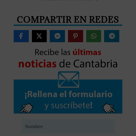
COMPARTIR EN REDES