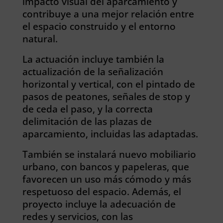
impacto visual del aparcamiento y
contribuye a una mejor relación entre
el espacio construido y el entorno
natural.
La actuación incluye también la
actualización de la señalización
horizontal y vertical, con el pintado de
pasos de peatones, señales de stop y
de ceda el paso, y la correcta
delimitación de las plazas de
aparcamiento, incluidas las adaptadas.
También se instalará nuevo mobiliario
urbano, con bancos y papeleras, que
favorecen un uso más cómodo y más
respetuoso del espacio. Además, el
proyecto incluye la adecuación de
redes y servicios, con las