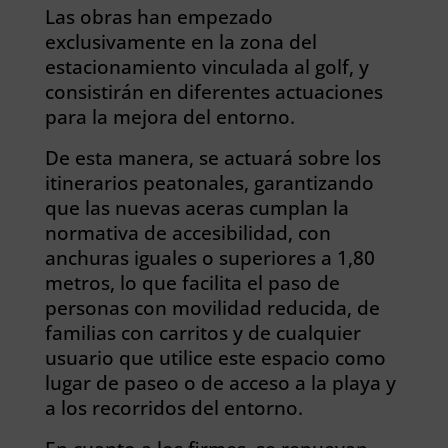
Las obras han empezado
exclusivamente en la zona del
estacionamiento vinculada al golf, y
consistirán en diferentes actuaciones
para la mejora del entorno.
De esta manera, se actuará sobre los
itinerarios peatonales, garantizando
que las nuevas aceras cumplan la
normativa de accesibilidad, con
anchuras iguales o superiores a 1,80
metros, lo que facilita el paso de
personas con movilidad reducida, de
familias con carritos y de cualquier
usuario que utilice este espacio como
lugar de paseo o de acceso a la playa y
a los recorridos del entorno.