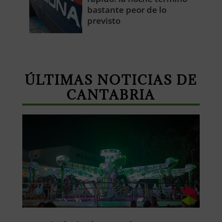
bastante peor de lo
previsto
ÚLTIMAS NOTICIAS DE
CANTABRIA