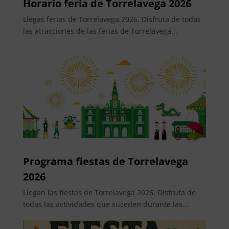
Horario feria de Torrelavega 2026
Llegas ferias de Torrelavega 2026. Disfruta de todas
las atracciones de las ferias de Torrelavega...
Programa fiestas de Torrelavega
2026
Llegan las fiestas de Torrelavega 2026. Disfruta de
todas las actividades que suceden durante las...