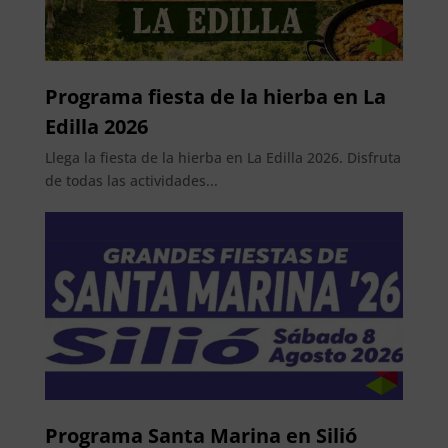
Programa fiesta de la hierba en La
Edilla 2026
Llega la fiesta de la hierba en La Edilla 2026. Disfruta
de todas las actividades...
Programa Santa Marina en Silió