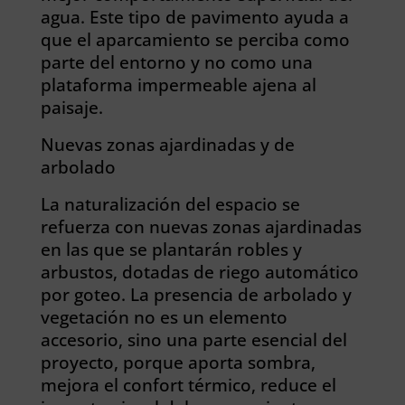
agua. Este tipo de pavimento ayuda a
que el aparcamiento se perciba como
parte del entorno y no como una
plataforma impermeable ajena al
paisaje.
Nuevas zonas ajardinadas y de
arbolado
La naturalización del espacio se
refuerza con nuevas zonas ajardinadas
en las que se plantarán robles y
arbustos, dotadas de riego automático
por goteo. La presencia de arbolado y
vegetación no es un elemento
accesorio, sino una parte esencial del
proyecto, porque aporta sombra,
mejora el confort térmico, reduce el