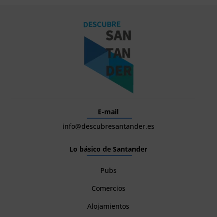
E-mail
info@descubresantander.es
Lo básico de Santander
Pubs
Comercios
Alojamientos