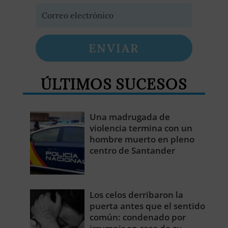
ENVIAR
ÚLTIMOS SUCESOS
Una madrugada de
violencia termina con un
hombre muerto en pleno
centro de Santander
Los celos derribaron la
puerta antes que el sentido
común: condenado por