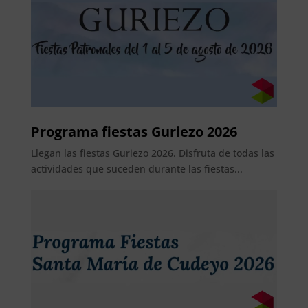
Programa fiestas Guriezo 2026
Llegan las fiestas Guriezo 2026. Disfruta de todas las
actividades que suceden durante las fiestas...