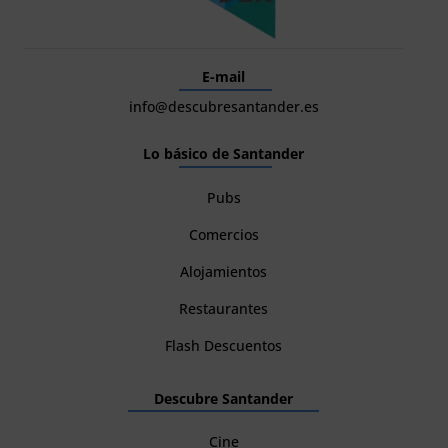
E-mail
info@descubresantander.es
Lo básico de Santander
Pubs
Comercios
Alojamientos
Restaurantes
Flash Descuentos
Descubre Santander
Cine