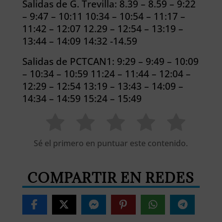
Salidas de G. Trevilla: 8.39 – 8.59 – 9:22
– 9:47 – 10:11 10:34 – 10:54 – 11:17 –
11:42 – 12:07 12.29 – 12:54 – 13:19 –
13:44 – 14:09 14:32 -14.59
Salidas de PCTCAN1: 9:29 – 9:49 – 10:09
– 10:34 – 10:59 11:24 – 11:44 – 12:04 –
12:29 – 12:54 13:19 – 13:43 – 14:09 –
14:34 – 14:59 15:24 – 15:49
Sé el primero en puntuar este contenido.
COMPARTIR EN REDES