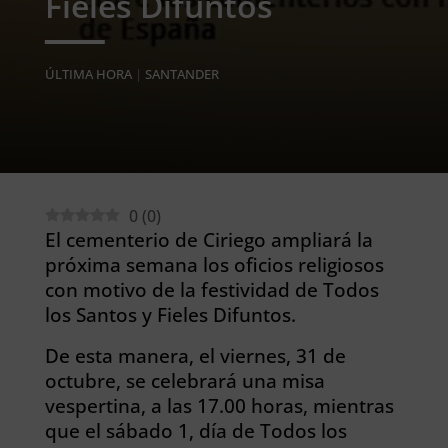
Fieles Difuntos
ÚLTIMA HORA
|
SANTANDER
0
(
0
)
El cementerio de Ciriego ampliará la
próxima semana los oficios religiosos
con motivo de la festividad de Todos
los Santos y Fieles Difuntos.
De esta manera, el viernes, 31 de
octubre, se celebrará una misa
vespertina, a las 17.00 horas, mientras
que el sábado 1, día de Todos los