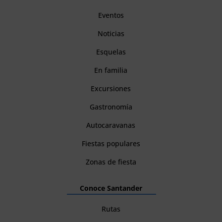
Eventos
Noticias
Esquelas
En familia
Excursiones
Gastronomía
Autocaravanas
Fiestas populares
Zonas de fiesta
Conoce Santander
Rutas