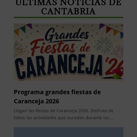
ÚLTIMAS NOTICIAS DE
CANTABRIA
Programa grandes fiestas de
Caranceja 2026
Llegan las fiestas de Caranceja 2026. Disfruta de
todas las actividades que suceden durante las...