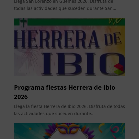
Llega San Lorenzo en Güemes 2026. Disfruta de
todas las actividades que suceden durante San...
Programa fiestas Herrera de Ibio
2026
Llega la fiesta Herrera de Ibio 2026. Disfruta de todas
las actividades que suceden durante...