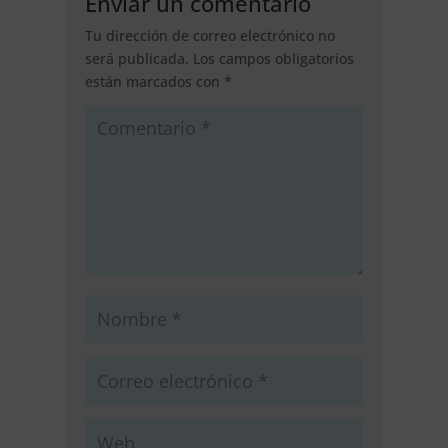
Enviar un comentario
Tu dirección de correo electrónico no
será publicada.
Los campos obligatorios
están marcados con
*