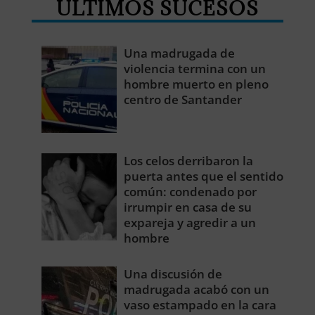
ÚLTIMOS SUCESOS
Una madrugada de
violencia termina con un
hombre muerto en pleno
centro de Santander
Los celos derribaron la
puerta antes que el sentido
común: condenado por
irrumpir en casa de su
expareja y agredir a un
hombre
Una discusión de
madrugada acabó con un
vaso estampado en la cara