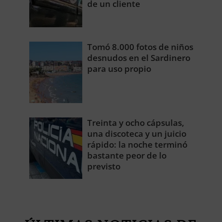
de un cliente
Tomó 8.000 fotos de niños
desnudos en el Sardinero
para uso propio
Treinta y ocho cápsulas,
una discoteca y un juicio
rápido: la noche terminó
bastante peor de lo
previsto