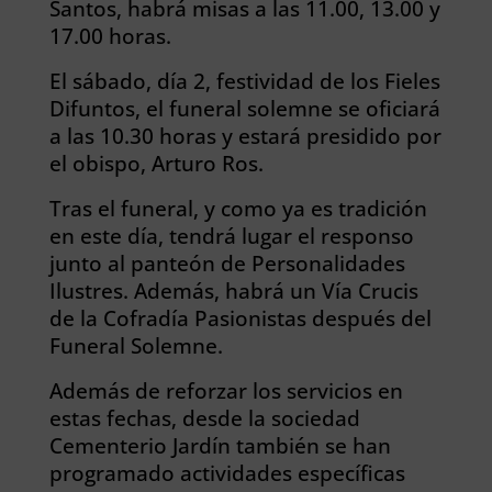
Santos, habrá misas a las 11.00, 13.00 y
17.00 horas.
El sábado, día 2, festividad de los Fieles
Difuntos, el funeral solemne se oficiará
a las 10.30 horas y estará presidido por
el obispo, Arturo Ros.
Tras el funeral, y como ya es tradición
en este día, tendrá lugar el responso
junto al panteón de Personalidades
Ilustres. Además, habrá un Vía Crucis
de la Cofradía Pasionistas después del
Funeral Solemne.
Además de reforzar los servicios en
estas fechas, desde la sociedad
Cementerio Jardín también se han
programado actividades específicas