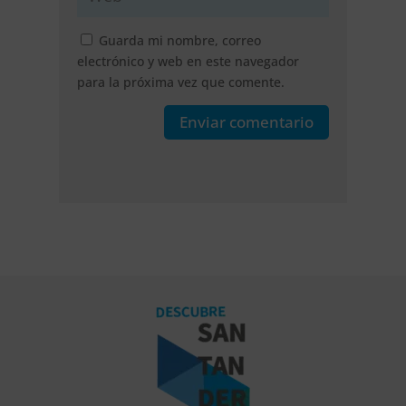
Guarda mi nombre, correo
electrónico y web en este navegador
para la próxima vez que comente.
Enviar comentario