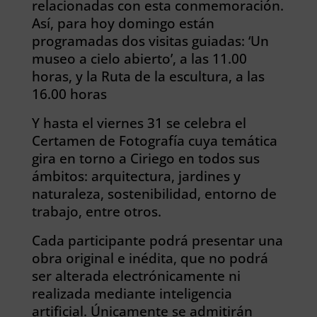
relacionadas con esta conmemoración.
Así, para hoy domingo están
programadas dos visitas guiadas: ‘Un
museo a cielo abierto’, a las 11.00
horas, y la Ruta de la escultura, a las
16.00 horas
Y hasta el viernes 31 se celebra el
Certamen de Fotografía cuya temática
gira en torno a Ciriego en todos sus
ámbitos: arquitectura, jardines y
naturaleza, sostenibilidad, entorno de
trabajo, entre otros.
Cada participante podrá presentar una
obra original e inédita, que no podrá
ser alterada electrónicamente ni
realizada mediante inteligencia
artificial. Únicamente se admitirán