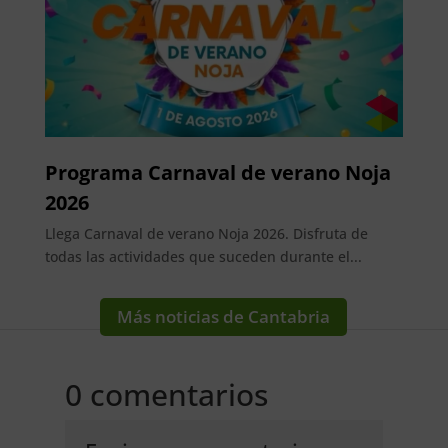
Programa Carnaval de verano Noja
2026
Llega Carnaval de verano Noja 2026. Disfruta de
todas las actividades que suceden durante el...
Más noticias de Cantabria
0 comentarios