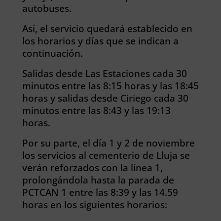
autobuses.
Así, el servicio quedará establecido en
los horarios y días que se indican a
continuación.
Salidas desde Las Estaciones cada 30
minutos entre las 8:15 horas y las 18:45
horas y salidas desde Ciriego cada 30
minutos entre las 8:43 y las 19:13
horas.
Por su parte, el día 1 y 2 de noviembre
los servicios al cementerio de Lluja se
verán reforzados con la línea 1,
prolongándola hasta la parada de
PCTCAN 1 entre las 8:39 y las 14.59
horas en los siguientes horarios: