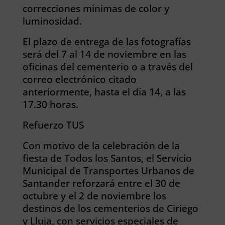
correcciones mínimas de color y
luminosidad.
El plazo de entrega de las fotografías
será del 7 al 14 de noviembre en las
oficinas del cementerio o a través del
correo electrónico citado
anteriormente, hasta el día 14, a las
17.30 horas.
Refuerzo TUS
Con motivo de la celebración de la
fiesta de Todos los Santos, el Servicio
Municipal de Transportes Urbanos de
Santander reforzará entre el 30 de
octubre y el 2 de noviembre los
destinos de los cementerios de Ciriego
y Lluja, con servicios especiales de