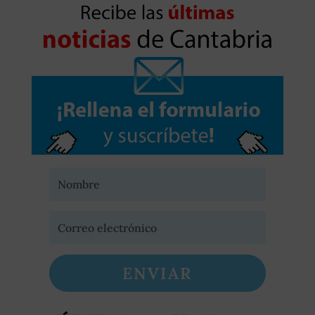
ENVIAR