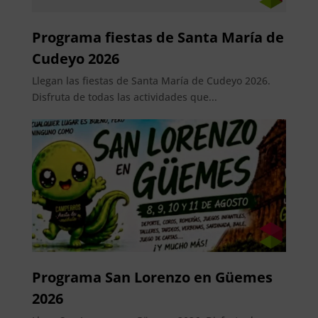
Programa fiestas de Santa María de
Cudeyo 2026
Llegan las fiestas de Santa María de Cudeyo 2026.
Disfruta de todas las actividades que...
Programa San Lorenzo en Güemes
2026