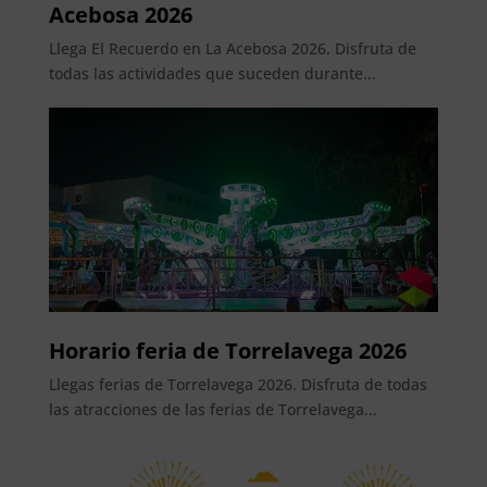
Acebosa 2026
Llega El Recuerdo en La Acebosa 2026. Disfruta de
todas las actividades que suceden durante...
Horario feria de Torrelavega 2026
Llegas ferias de Torrelavega 2026. Disfruta de todas
las atracciones de las ferias de Torrelavega...