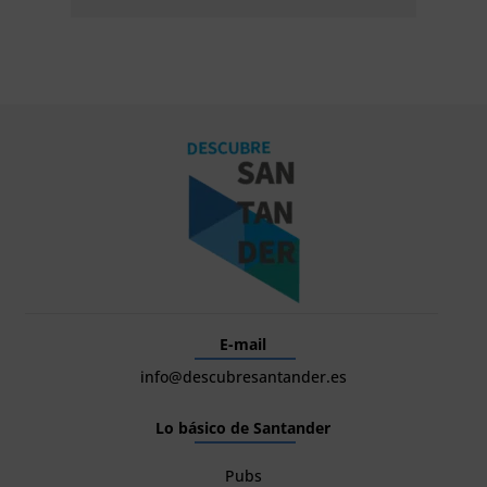
E-mail
info@descubresantander.es
Lo básico de Santander
Pubs