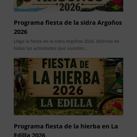
Programa fiesta de la sidra Argoños
2026
Llega la fiesta de la sidra Argoños 2026. Disfruta de
todas las actividades que suceden...
Programa fiesta de la hierba en La
Edilla 2026