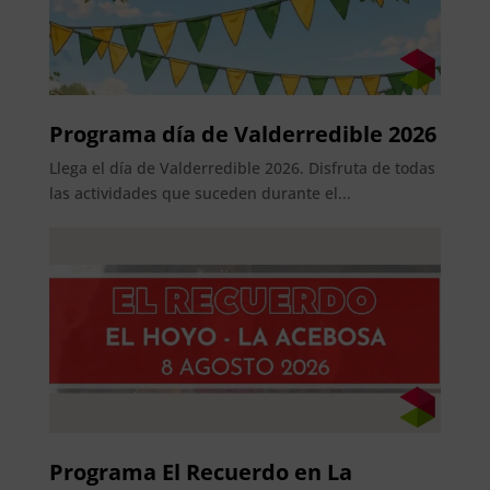
Programa día de Valderredible 2026
Llega el día de Valderredible 2026. Disfruta de todas
las actividades que suceden durante el...
Programa El Recuerdo en La