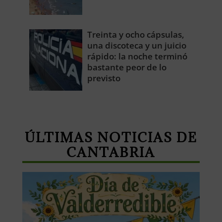
Treinta y ocho cápsulas,
una discoteca y un juicio
rápido: la noche terminó
bastante peor de lo
previsto
ÚLTIMAS NOTICIAS DE
CANTABRIA