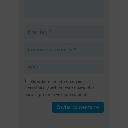
Guarda mi nombre, correo
electrónico y web en este navegador
para la próxima vez que comente.
Enviar comentario