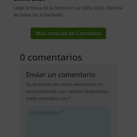
Llega la fiesta de la hierba en La Edilla 2026. Disfruta
de todas las actividades...
Más noticias de Cantabria
0 comentarios
Enviar un comentario
Tu dirección de correo electrónico no
será publicada.
Los campos obligatorios
están marcados con
*