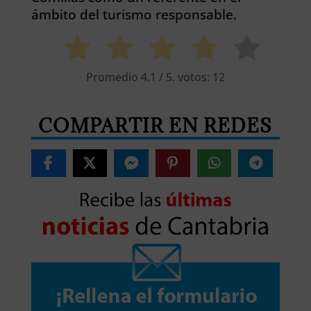
ámbito del turismo responsable.
Promedio
4.1
/ 5. votos:
12
COMPARTIR EN REDES