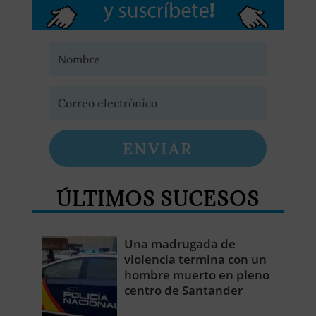
ENVIAR
ÚLTIMOS SUCESOS
Una madrugada de
violencia termina con un
hombre muerto en pleno
centro de Santander