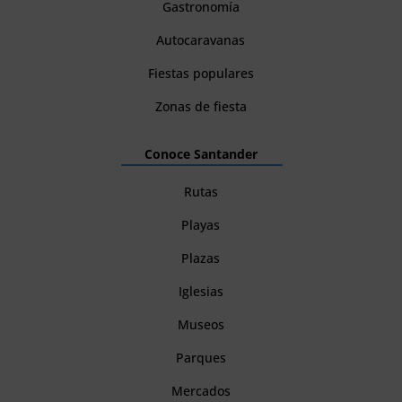
Gastronomía
Autocaravanas
Fiestas populares
Zonas de fiesta
Conoce Santander
Rutas
Playas
Plazas
Iglesias
Museos
Parques
Mercados