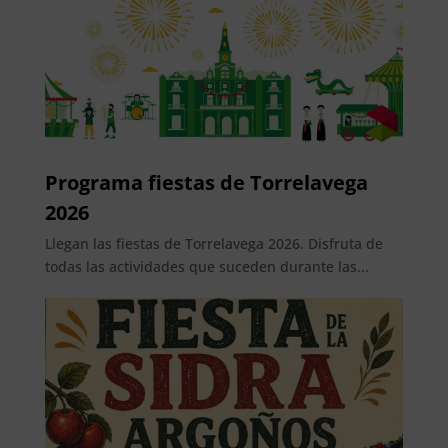
Programa fiestas de Torrelavega
2026
Llegan las fiestas de Torrelavega 2026. Disfruta de
todas las actividades que suceden durante las...