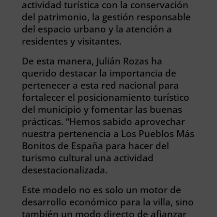
actividad turística con la conservación
del patrimonio, la gestión responsable
del espacio urbano y la atención a
residentes y visitantes.
De esta manera, Julián Rozas ha
querido destacar la importancia de
pertenecer a esta red nacional para
fortalecer el posicionamiento turístico
del municipio y fomentar las buenas
prácticas. “Hemos sabido aprovechar
nuestra pertenencia a Los Pueblos Más
Bonitos de España para hacer del
turismo cultural una actividad
desestacionalizada.
Este modelo no es solo un motor de
desarrollo económico para la villa, sino
también un modo directo de afianzar