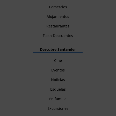
Comercios
Alojamientos
Restaurantes
Flash Descuentos
Descubre Santander
Cine
Eventos
Noticias
Esquelas
En familia
Excursiones