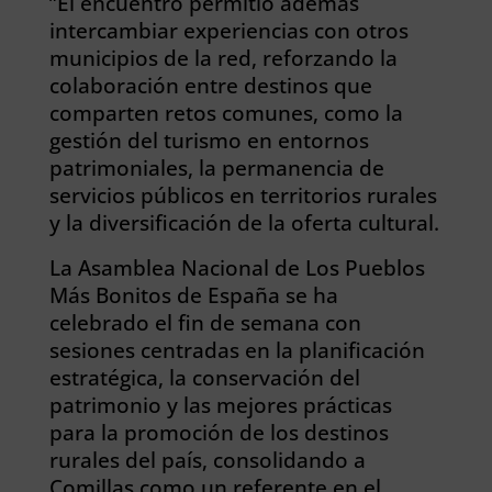
”
El encuentro permitió además
intercambiar experiencias con otros
municipios de la red, reforzando la
colaboración entre destinos que
comparten retos comunes, como la
gestión del turismo en entornos
patrimoniales, la permanencia de
servicios públicos en territorios rurales
y la diversificación de la oferta cultural.
La Asamblea Nacional de Los Pueblos
Más Bonitos de España se ha
celebrado el fin de semana con
sesiones centradas en la planificación
estratégica, la conservación del
patrimonio y las mejores prácticas
para la promoción de los destinos
rurales del país, consolidando a
Comillas como un referente en el