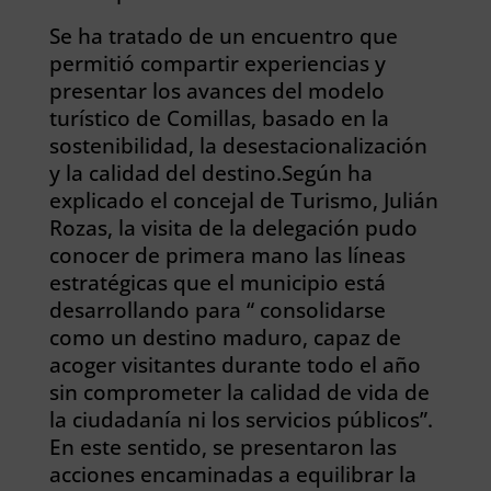
Se ha tratado de un encuentro que
permitió compartir experiencias y
presentar los avances del modelo
turístico de Comillas, basado en la
sostenibilidad, la desestacionalización
y la calidad del destino.Según ha
explicado el concejal de Turismo, Julián
Rozas, la visita de la delegación pudo
conocer de primera mano las líneas
estratégicas que el municipio está
desarrollando para “ consolidarse
como un destino maduro, capaz de
acoger visitantes durante todo el año
sin comprometer la calidad de vida de
la ciudadanía ni los servicios públicos”.
En este sentido, se presentaron las
acciones encaminadas a equilibrar la