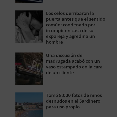
Los celos derribaron la
puerta antes que el sentido
común: condenado por
irrumpir en casa de su
expareja y agredir a un
hombre
Una discusión de
madrugada acabó con un
vaso estampado en la cara
de un cliente
Tomó 8.000 fotos de niños
desnudos en el Sardinero
para uso propio