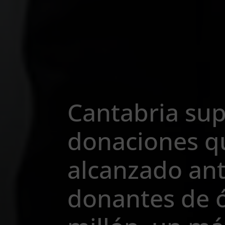
Cantabria sup
donaciones q
alcanzado ant
donantes de 