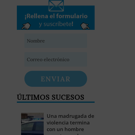
ENVIAR
ÚLTIMOS SUCESOS
Una madrugada de
violencia termina
con un hombre