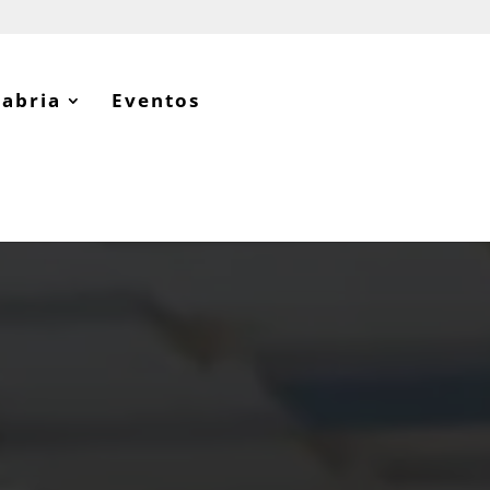
tabria
Eventos