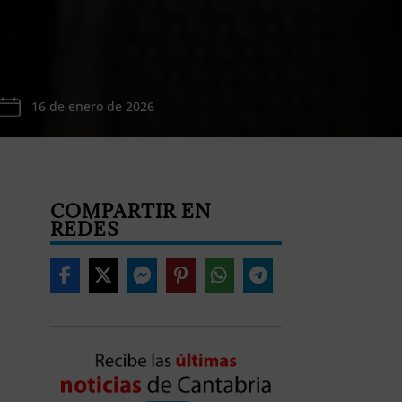
16 de enero de 2026
COMPARTIR EN
REDES