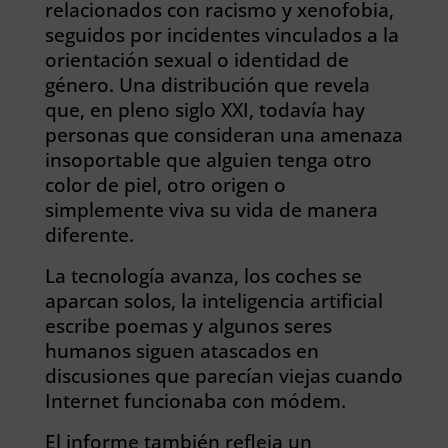
relacionados con racismo y xenofobia,
seguidos por incidentes vinculados a la
orientación sexual o identidad de
género. Una distribución que revela
que, en pleno siglo XXI, todavía hay
personas que consideran una amenaza
insoportable que alguien tenga otro
color de piel, otro origen o
simplemente viva su vida de manera
diferente.
La tecnología avanza, los coches se
aparcan solos, la inteligencia artificial
escribe poemas y algunos seres
humanos siguen atascados en
discusiones que parecían viejas cuando
Internet funcionaba con módem.
El informe también refleja un