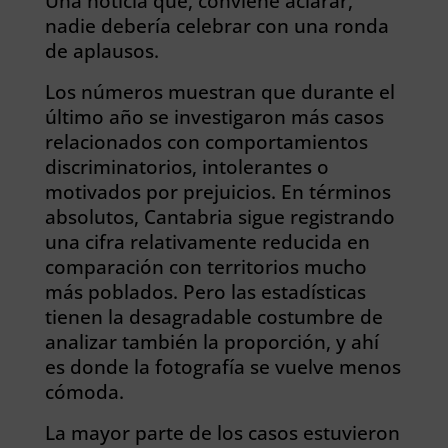
Una noticia que, conviene aclarar,
nadie debería celebrar con una ronda
de aplausos.
Los números muestran que durante el
último año se investigaron más casos
relacionados con comportamientos
discriminatorios, intolerantes o
motivados por prejuicios. En términos
absolutos, Cantabria sigue registrando
una cifra relativamente reducida en
comparación con territorios mucho
más poblados. Pero las estadísticas
tienen la desagradable costumbre de
analizar también la proporción, y ahí
es donde la fotografía se vuelve menos
cómoda.
La mayor parte de los casos estuvieron