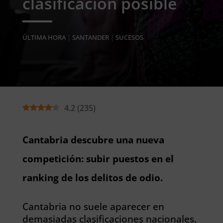
clasificación posible
ÚLTIMA HORA
|
SANTANDER
|
SUCESOS
4.2
(
235
)
Cantabria descubre una nueva
competición: subir puestos en el
ranking de los delitos de odio.
Cantabria no suele aparecer en
demasiadas clasificaciones nacionales.