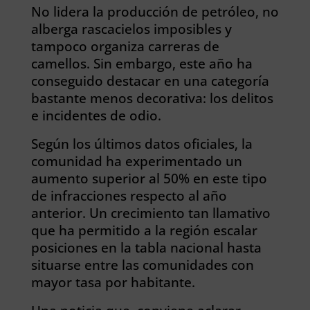
No lidera la producción de petróleo, no
alberga rascacielos imposibles y
tampoco organiza carreras de
camellos. Sin embargo, este año ha
conseguido destacar en una categoría
bastante menos decorativa: los delitos
e incidentes de odio.
Según los últimos datos oficiales, la
comunidad ha experimentado un
aumento superior al 50% en este tipo
de infracciones respecto al año
anterior. Un crecimiento tan llamativo
que ha permitido a la región escalar
posiciones en la tabla nacional hasta
situarse entre las comunidades con
mayor tasa por habitante.