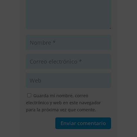
Guarda mi nombre, correo
electrónico y web en este navegador
para la próxima vez que comente.
Enviar comentario