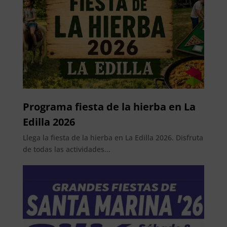
Programa fiesta de la hierba en La
Edilla 2026
Llega la fiesta de la hierba en La Edilla 2026. Disfruta
de todas las actividades...