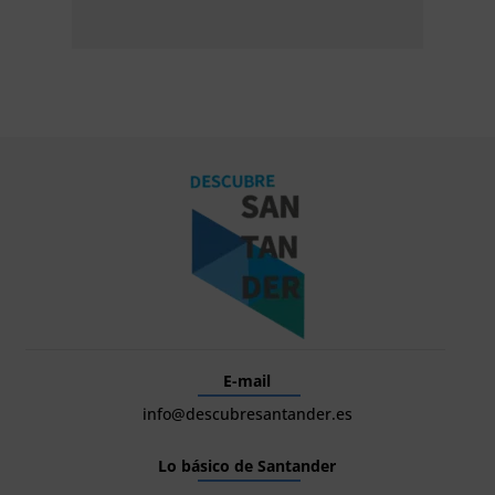
E-mail
info@descubresantander.es
Lo básico de Santander