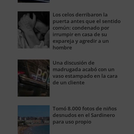
Los celos derribaron la
puerta antes que el sentido
común: condenado por
irrumpir en casa de su
expareja y agredir a un
hombre
Una discusión de
madrugada acabó con un
vaso estampado en la cara
de un cliente
Tomó 8.000 fotos de niños
desnudos en el Sardinero
para uso propio