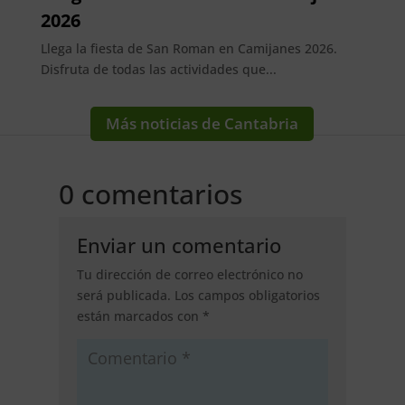
2026
Llega la fiesta de San Roman en Camijanes 2026.
Disfruta de todas las actividades que...
Más noticias de Cantabria
0 comentarios
Enviar un comentario
Tu dirección de correo electrónico no
será publicada.
Los campos obligatorios
están marcados con
*