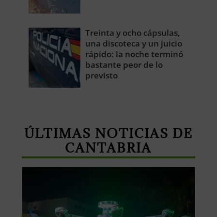
Treinta y ocho cápsulas,
una discoteca y un juicio
rápido: la noche terminó
bastante peor de lo
previsto
ÚLTIMAS NOTICIAS DE
CANTABRIA