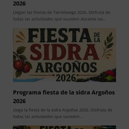
2026
Llegan las fiestas de Torrelavega 2026. Disfruta de
todas las actividades que suceden durante las...
Programa fiesta de la sidra Argoños
2026
Llega la fiesta de la sidra Argoños 2026. Disfruta de
todas las actividades que suceden...