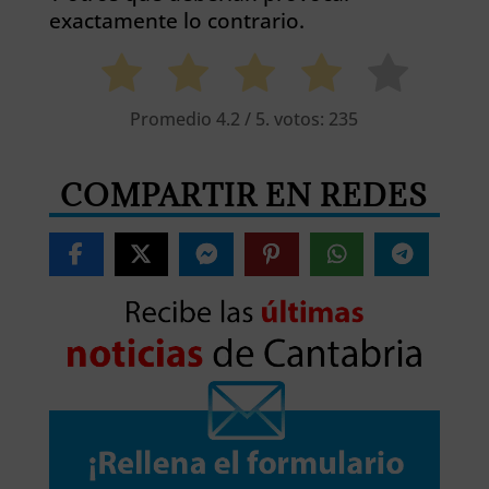
exactamente lo contrario.
Promedio
4.2
/ 5. votos:
235
COMPARTIR EN REDES