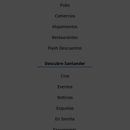
Pubs
Comercios
Alojamientos
Restaurantes
Flash Descuentos
Descubre Santander
Cine
Eventos
Noticias
Esquelas
En familia
Excursiones