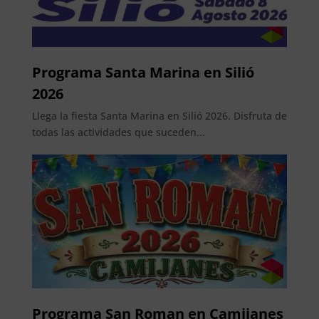
Programa Santa Marina en Silió
2026
Llega la fiesta Santa Marina en Silió 2026. Disfruta de
todas las actividades que suceden...
Programa San Roman en Camijanes