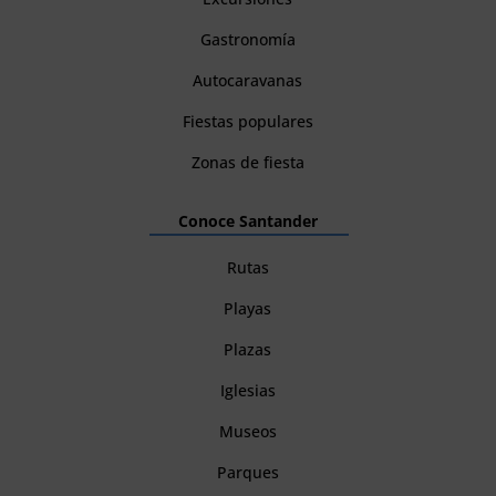
Gastronomía
Autocaravanas
Fiestas populares
Zonas de fiesta
Conoce Santander
Rutas
Playas
Plazas
Iglesias
Museos
Parques