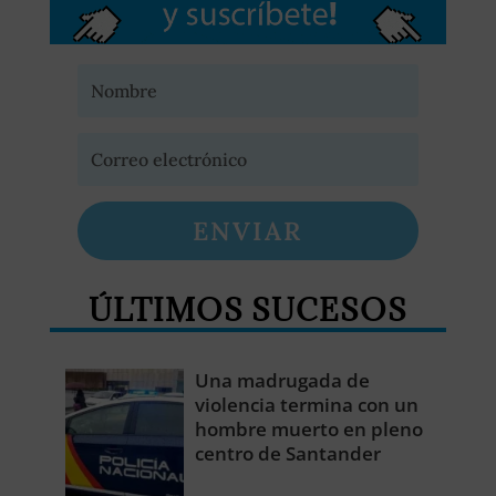
ENVIAR
ÚLTIMOS SUCESOS
Una madrugada de
violencia termina con un
hombre muerto en pleno
centro de Santander