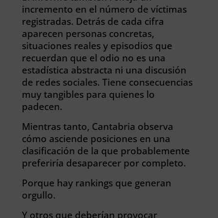
incremento en el número de víctimas
registradas. Detrás de cada cifra
aparecen personas concretas,
situaciones reales y episodios que
recuerdan que el odio no es una
estadística abstracta ni una discusión
de redes sociales. Tiene consecuencias
muy tangibles para quienes lo
padecen.
Mientras tanto, Cantabria observa
cómo asciende posiciones en una
clasificación de la que probablemente
preferiría desaparecer por completo.
Porque hay rankings que generan
orgullo.
Y otros que deberían provocar