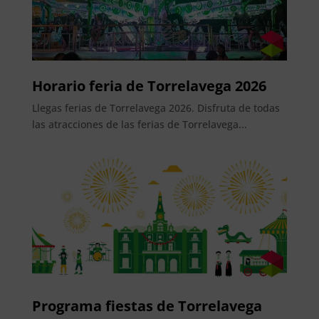
Horario feria de Torrelavega 2026
Llegas ferias de Torrelavega 2026. Disfruta de todas
las atracciones de las ferias de Torrelavega...
Programa fiestas de Torrelavega