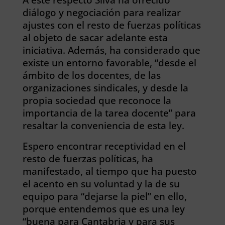
diálogo y negociación para realizar
ajustes con el resto de fuerzas políticas
al objeto de sacar adelante esta
iniciativa. Además, ha considerado que
existe un entorno favorable, “desde el
ámbito de los docentes, de las
organizaciones sindicales, y desde la
propia sociedad que reconoce la
importancia de la tarea docente” para
resaltar la conveniencia de esta ley.
Espero encontrar receptividad en el
resto de fuerzas políticas, ha
manifestado, al tiempo que ha puesto
el acento en su voluntad y la de su
equipo para “dejarse la piel” en ello,
porque entendemos que es una ley
“buena para Cantabria y para sus