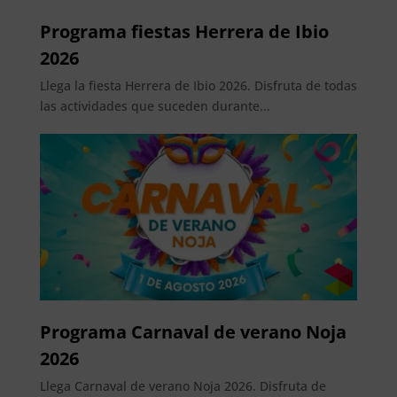
Programa fiestas Herrera de Ibio
2026
Llega la fiesta Herrera de Ibio 2026. Disfruta de todas
las actividades que suceden durante...
Programa Carnaval de verano Noja
2026
Llega Carnaval de verano Noja 2026. Disfruta de