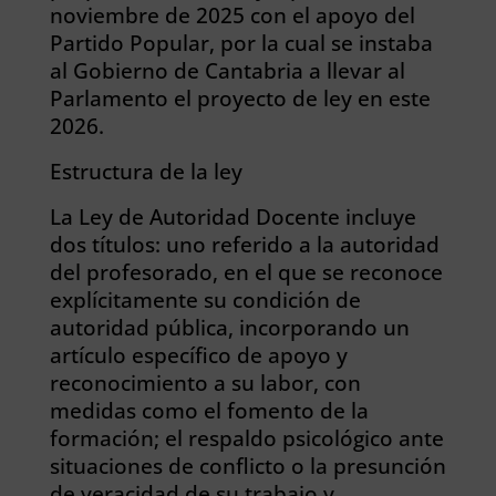
noviembre de 2025 con el apoyo del
Partido Popular, por la cual se instaba
al Gobierno de Cantabria a llevar al
Parlamento el proyecto de ley en este
2026.
Estructura de la ley
La Ley de Autoridad Docente incluye
dos títulos: uno referido a la autoridad
del profesorado, en el que se reconoce
explícitamente su condición de
autoridad pública, incorporando un
artículo específico de apoyo y
reconocimiento a su labor, con
medidas como el fomento de la
formación; el respaldo psicológico ante
situaciones de conflicto o la presunción
de veracidad de su trabajo y