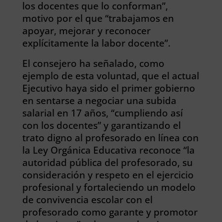
los docentes que lo conforman”,
motivo por el que “trabajamos en
apoyar, mejorar y reconocer
explícitamente la labor docente”.
El consejero ha señalado, como
ejemplo de esta voluntad, que el actual
Ejecutivo haya sido el primer gobierno
en sentarse a negociar una subida
salarial en 17 años, “cumpliendo así
con los docentes” y garantizando el
trato digno al profesorado en línea con
la Ley Orgánica Educativa reconoce “la
autoridad pública del profesorado, su
consideración y respeto en el ejercicio
profesional y fortaleciendo un modelo
de convivencia escolar con el
profesorado como garante y promotor