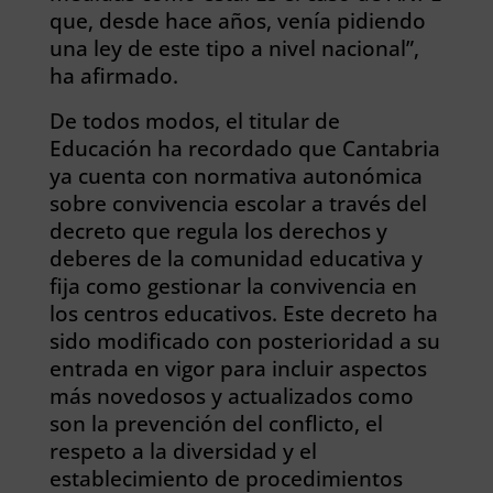
que, desde hace años, venía pidiendo
una ley de este tipo a nivel nacional”,
ha afirmado.
De todos modos, el titular de
Educación ha recordado que Cantabria
ya cuenta con normativa autonómica
sobre convivencia escolar a través del
decreto que regula los derechos y
deberes de la comunidad educativa y
fija como gestionar la convivencia en
los centros educativos. Este decreto ha
sido modificado con posterioridad a su
entrada en vigor para incluir aspectos
más novedosos y actualizados como
son la prevención del conflicto, el
respeto a la diversidad y el
establecimiento de procedimientos