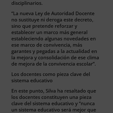
disciplinarios.
“La nueva Ley de Autoridad Docente
no sustituye ni deroga este decreto,
sino que pretende reforzar y
establecer un marco más general
estableciendo algunas novedades en
ese marco de convivencia, más
garantes y pegadas a la actualidad en
la mejora y consolidación de ese clima
de mejora de la convivencia escolar”.
Los docentes como pieza clave del
sistema educativo
En este punto, Silva ha resaltado que
los docentes constituyen una pieza
clave del sistema educativo y “nunca
un sistema educativo será mejor que