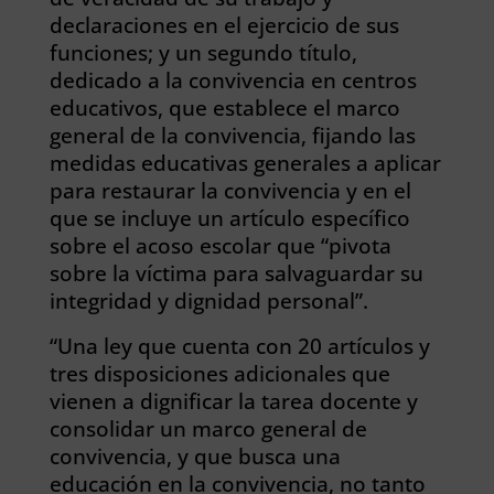
declaraciones en el ejercicio de sus
funciones; y un segundo título,
dedicado a la convivencia en centros
educativos, que establece el marco
general de la convivencia, fijando las
medidas educativas generales a aplicar
para restaurar la convivencia y en el
que se incluye un artículo específico
sobre el acoso escolar que “pivota
sobre la víctima para salvaguardar su
integridad y dignidad personal”.
“Una ley que cuenta con 20 artículos y
tres disposiciones adicionales que
vienen a dignificar la tarea docente y
consolidar un marco general de
convivencia, y que busca una
educación en la convivencia, no tanto