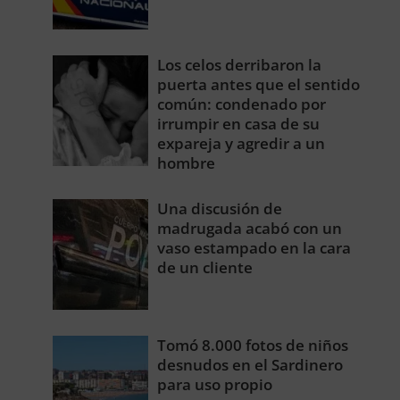
Los celos derribaron la
puerta antes que el sentido
común: condenado por
irrumpir en casa de su
expareja y agredir a un
hombre
Una discusión de
madrugada acabó con un
vaso estampado en la cara
de un cliente
Tomó 8.000 fotos de niños
desnudos en el Sardinero
para uso propio