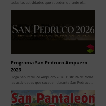
todas las actividades que suceden durante el...
Programa San Pedruco Ampuero
2026
Llega San Pedruco Ampuero 2026. Disfruta de todas
las actividades que suceden durante San Pedruco...