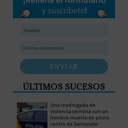
ENVIAR
ÚLTIMOS SUCESOS
Una madrugada de
violencia termina con un
hombre muerto en pleno
centro de Santander