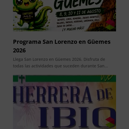
Programa San Lorenzo en Güemes
2026
Llega San Lorenzo en Güemes 2026. Disfruta de
todas las actividades que suceden durante San...