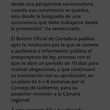
desde una perspectiva sancionadora
cuando esa convivencia se quiebra,
sino desde la búsqueda de una
convivencia que debe trabajarse desde
la prevención”, ha sentenciado.
El Boletín Oficial de Cantabria publicó
ayer la resolución por la que se somete
a audiencia e información pública el
anteproyecto de ley, proceso con el
que se abre un periodo de 10 días para
realizar alegaciones, y que continuará
su tramitación con su aprobación, en
un plazo de 6 u 8 semanas por el
Consejo de Gobierno, para su
posterior remisión a la Cámara
regional.
A este respecto Silva ha ofrecido