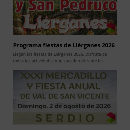
Programa fiestas de Liérganes 2026
Llegan las fiestas de Liérganes 2026. Disfruta de
todas las actividades que suceden durante las...