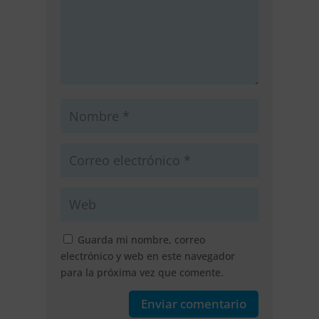
Guarda mi nombre, correo
electrónico y web en este navegador
para la próxima vez que comente.
Enviar comentario