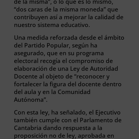
de la misma”, o lo que es lo mismo,
“dos caras de la misma moneda” que
contribuyen así a mejorar la calidad de
nuestro sistema educativo.
Una medida reforzada desde el ámbito
del Partido Popular, según ha
asegurado, que en su programa
electoral recogía el compromiso de
elaboración de una Ley de Autoridad
Docente al objeto de “reconocer y
fortalecer la figura del docente dentro
del aula y en la Comunidad
Autónoma”.
Con esta ley, ha señalado, el Ejecutivo
también cumple con el Parlamento de
Cantabria dando respuesta a la
proposición no de ley, aprobada en