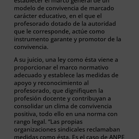
establecer el marco general de un
modelo de convivencia de marcado
carácter educativo, en el que el
profesorado dotado de la autoridad
que le corresponde, actúe como
instrumento garante y promotor de la
convivencia.
A su juicio, una ley como ésta viene a
proporcionar el marco normativo
adecuado y establece las medidas de
apoyo y reconocimiento al
profesorado, que dignifiquen la
profesión docente y contribuyan a
consolidar un clima de convivencia
positiva, todo ello en una norma con
rango legal. “Las propias
organizaciones sindicales reclamaban
medidas como ésta. Es el caso de ANPE