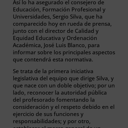
Así lo ha asegurado el consejero de
Educación, Formación Profesional y
Universidades, Sergio Silva, que ha
comparecido hoy en rueda de prensa,
junto con el director de Calidad y
Equidad Educativa y Ordenación
Académica, José Luis Blanco, para
informar sobre los principales aspectos
que contendrá esta normativa.
Se trata de la primera iniciativa
legislativa del equipo que dirige Silva, y
que nace con un doble objetivo; por un
lado, reconocer la autoridad pública
del profesorado fomentando la
consideración y el respeto debido en el
ejercicio de sus funciones y
responsabilidades; y por otro,