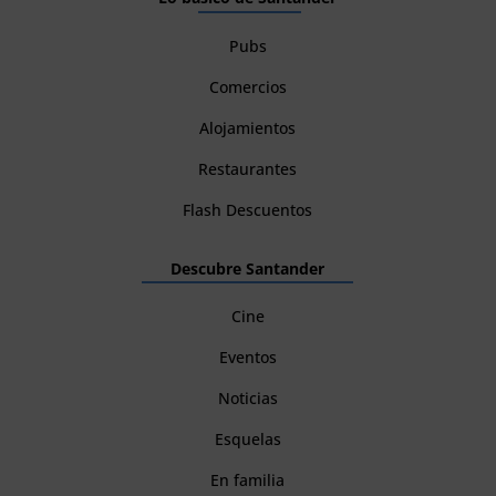
Pubs
Comercios
Alojamientos
Restaurantes
Flash Descuentos
Descubre Santander
Cine
Eventos
Noticias
Esquelas
En familia