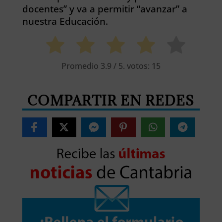
docentes” y va a permitir “avanzar” a
nuestra Educación.
Promedio
3.9
/ 5. votos:
15
COMPARTIR EN REDES