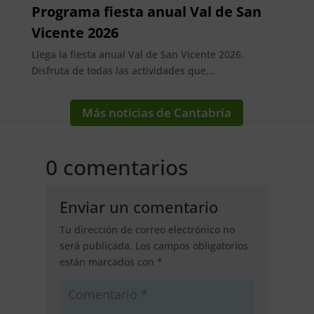
Programa fiesta anual Val de San
Vicente 2026
Llega la fiesta anual Val de San Vicente 2026.
Disfruta de todas las actividades que...
Más noticias de Cantabria
0 comentarios
Enviar un comentario
Tu dirección de correo electrónico no
será publicada.
Los campos obligatorios
están marcados con
*