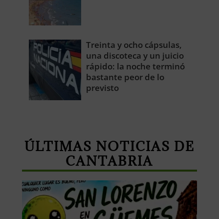
Treinta y ocho cápsulas,
una discoteca y un juicio
rápido: la noche terminó
bastante peor de lo
previsto
ÚLTIMAS NOTICIAS DE
CANTABRIA