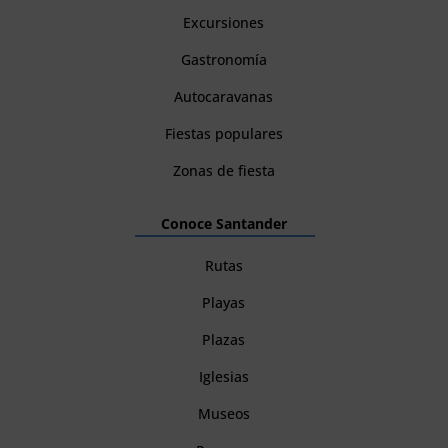
Excursiones
Gastronomía
Autocaravanas
Fiestas populares
Zonas de fiesta
Conoce Santander
Rutas
Playas
Plazas
Iglesias
Museos