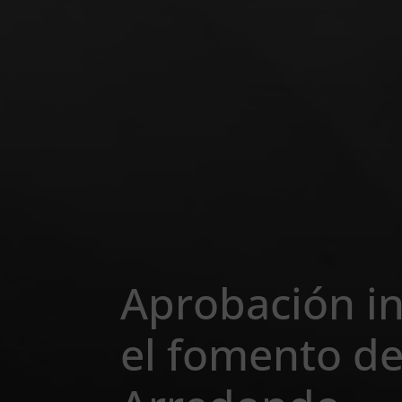
Aprobación in
el fomento de