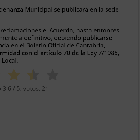
denanza Municipal se publicará en la sede
 reclamaciones el Acuerdo, hasta entonces
mente a definitivo, debiendo publicarse
a en el Boletín Oficial de Cantabria,
rmidad con el artículo 70 de la Ley 7/1985,
 Local.
o
3.6
/ 5. votos:
21