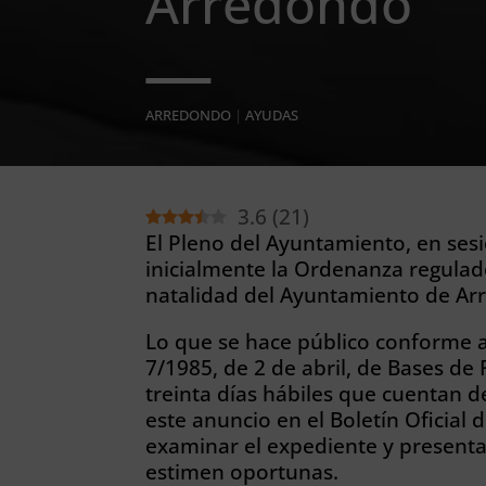
Arredondo
ARREDONDO
|
AYUDAS
3.6
(
21
)
El Pleno del Ayuntamiento, en sesi
inicialmente la Ordenanza regulad
natalidad del Ayuntamiento de Ar
Lo que se hace público conforme a 
7/1985, de 2 de abril, de Bases de
treinta días hábiles que cuentan de
este anuncio en el Boletín Oficial
examinar el expediente y presenta
estimen oportunas.