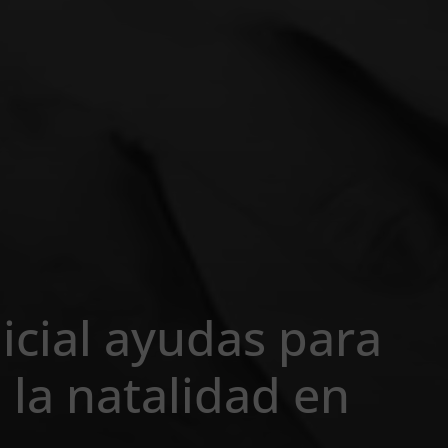
icial ayudas para
 la natalidad en