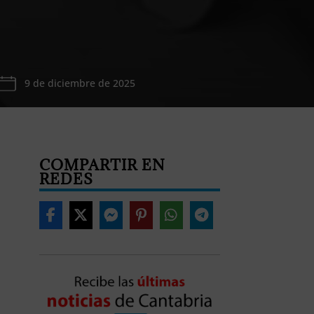
9 de diciembre de 2025
COMPARTIR EN
REDES