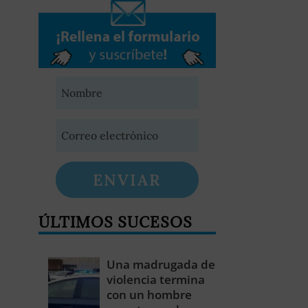
ENVIAR
ÚLTIMOS SUCESOS
Una madrugada de
violencia termina
con un hombre