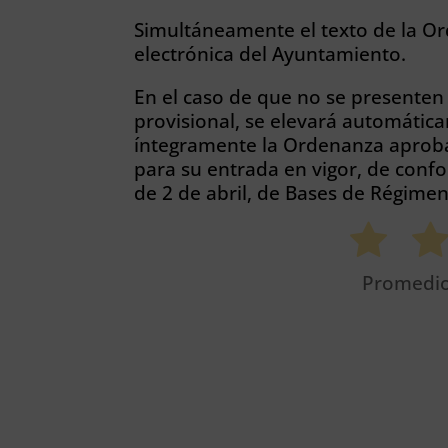
Simultáneamente el texto de la Or
electrónica del Ayuntamiento.
En el caso de que no se presenten
provisional, se elevará automática
íntegramente la Ordenanza aprobad
para su entrada en vigor, de confo
de 2 de abril, de Bases de Régimen
Promedi