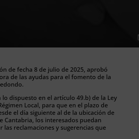
ón de fecha 8 de julio de 2025, aprobó
ora de las ayudas para el fomento de la
redondo.
lo dispuesto en el artículo 49.b) de la Ley
 Régimen Local, para que en el plazo de
sde el día siguiente al de la ubicación de
 de Cantabria, los interesados puedan
r las reclamaciones y sugerencias que