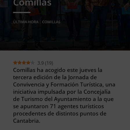
Comillas
ÚLTIMA HORA
|
COMILLAS
3.9
(
19
)
Comillas ha acogido este jueves la
tercera edición de la Jornada de
Convivencia y Formación Turística, una
iniciativa impulsada por la Concejalía
de Turismo del Ayuntamiento a la que
se apuntaron 71 agentes turísticos
procedentes de distintos puntos de
Cantabria.