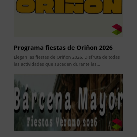
Programa fiestas de Oriñon 2026
Llegan las fiestas de Oriñon 2026. Disfruta de todas
las actividades que suceden durante las...