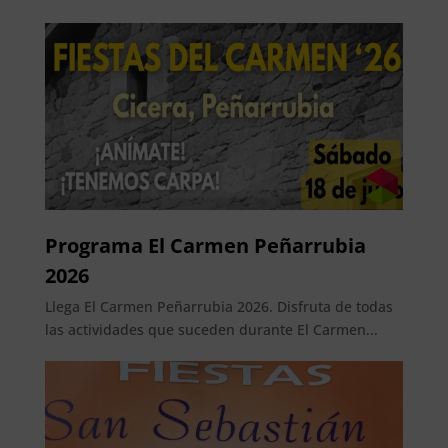
Programa El Carmen Peñarrubia
2026
Llega El Carmen Peñarrubia 2026. Disfruta de todas
las actividades que suceden durante El Carmen...