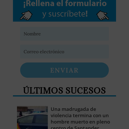
ENVIAR
ÚLTIMOS SUCESOS
Una madrugada de
violencia termina con un
hombre muerto en pleno
centro de Santander