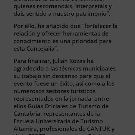
quienes recomendáis, interpretáis y
dais sentido a nuestro patrimonio”.
Por ello, ha añadido que “fortalecer la
relación y ofrecer herramientas de
conocimiento es una prioridad para
esta Concejalía”.
Para finalizar, Julián Rozas ha
agradecido a las técnicas municipales
su trabajo sin descanso para que el
evento fuese un éxito, así como a los
numerosos sectores turísticos
representados en la jornada, entre
ellos Guías Oficiales de Turismo de
Cantabria, representantes de la
Escuela Universitaria de Turismo
Altamira, profesionales de CANTUR y