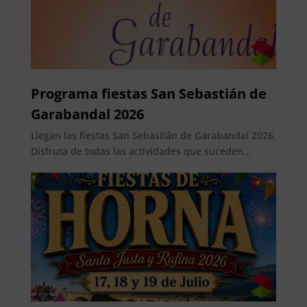
Programa fiestas San Sebastián de
Garabandal 2026
Llegan las fiestas San Sebastián de Garabandal 2026.
Disfruta de todas las actividades que suceden...