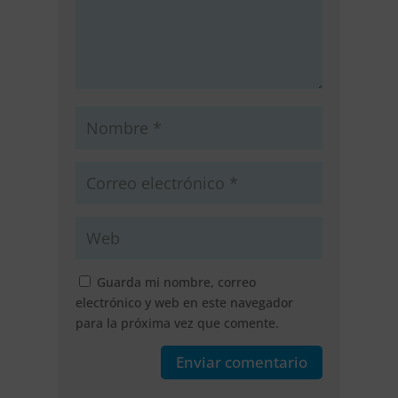
Guarda mi nombre, correo
electrónico y web en este navegador
para la próxima vez que comente.
Enviar comentario