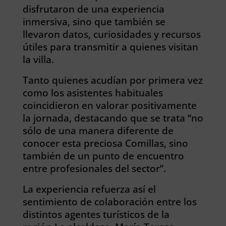
disfrutaron de una experiencia
inmersiva, sino que también se
llevaron datos, curiosidades y recursos
útiles para transmitir a quienes visitan
la villa.
Tanto quienes acudían por primera vez
como los asistentes habituales
coincidieron en valorar positivamente
la jornada, destacando que se trata “no
sólo de una manera diferente de
conocer esta preciosa Comillas, sino
también de un punto de encuentro
entre profesionales del sector”.
La experiencia refuerza así el
sentimiento de colaboración entre los
distintos agentes turísticos de la