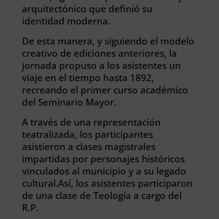
arquitectónico que definió su
identidad moderna.
De esta manera, y siguiendo el modelo
creativo de ediciones anteriores, la
jornada propuso a los asistentes un
viaje en el tiempo hasta 1892,
recreando el primer curso académico
del Seminario Mayor.
A través de una representación
teatralizada, los participantes
asistieron a clases magistrales
impartidas por personajes históricos
vinculados al municipio y a su legado
cultural.Así, los asistentes participaron
de una clase de Teología a cargo del
R.P.