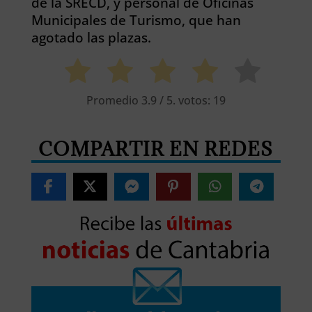
de la SRECD, y personal de Oficinas
Municipales de Turismo, que han
agotado las plazas.
Promedio
3.9
/ 5. votos:
19
COMPARTIR EN REDES