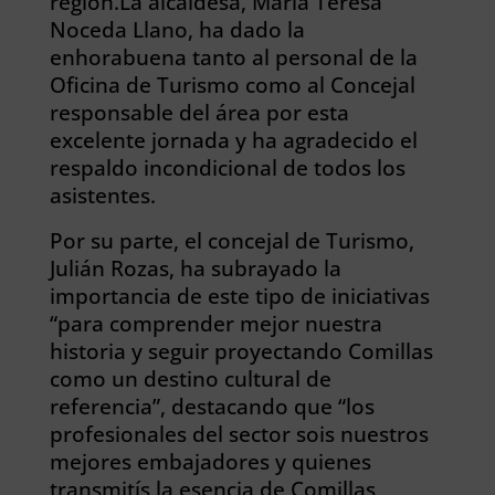
región.La alcaldesa, María Teresa
Noceda Llano, ha dado la
enhorabuena tanto al personal de la
Oficina de Turismo como al Concejal
responsable del área por esta
excelente jornada y ha agradecido el
respaldo incondicional de todos los
asistentes.
Por su parte, el concejal de Turismo,
Julián Rozas, ha subrayado la
importancia de este tipo de iniciativas
“para comprender mejor nuestra
historia y seguir proyectando Comillas
como un destino cultural de
referencia”, destacando que “los
profesionales del sector sois nuestros
mejores embajadores y quienes
transmitís la esencia de Comillas,