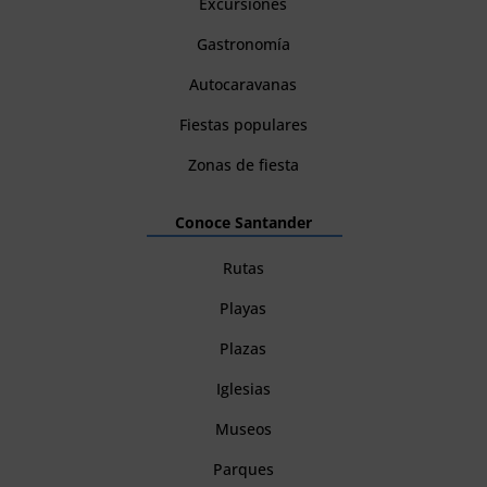
Excursiones
Gastronomía
Autocaravanas
Fiestas populares
Zonas de fiesta
Conoce Santander
Rutas
Playas
Plazas
Iglesias
Museos
Parques