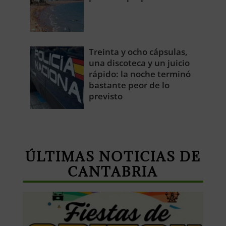
Treinta y ocho cápsulas,
una discoteca y un juicio
rápido: la noche terminó
bastante peor de lo
previsto
ÚLTIMAS NOTICIAS DE
CANTABRIA