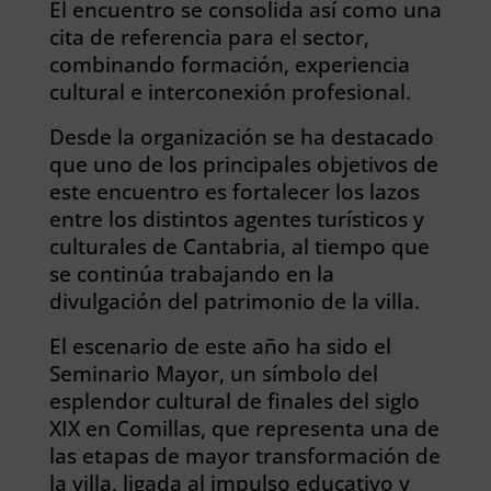
El encuentro se consolida así como una
cita de referencia para el sector,
combinando formación, experiencia
cultural e interconexión profesional.
Desde la organización se ha destacado
que uno de los principales objetivos de
este encuentro es fortalecer los lazos
entre los distintos agentes turísticos y
culturales de Cantabria, al tiempo que
se continúa trabajando en la
divulgación del patrimonio de la villa.
El escenario de este año ha sido el
Seminario Mayor, un símbolo del
esplendor cultural de finales del siglo
XIX en Comillas, que representa una de
las etapas de mayor transformación de
la villa, ligada al impulso educativo y