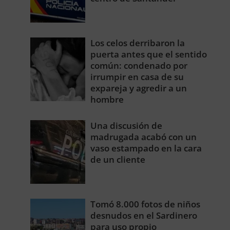
Los celos derribaron la
puerta antes que el sentido
común: condenado por
irrumpir en casa de su
expareja y agredir a un
hombre
Una discusión de
madrugada acabó con un
vaso estampado en la cara
de un cliente
Tomó 8.000 fotos de niños
desnudos en el Sardinero
para uso propio