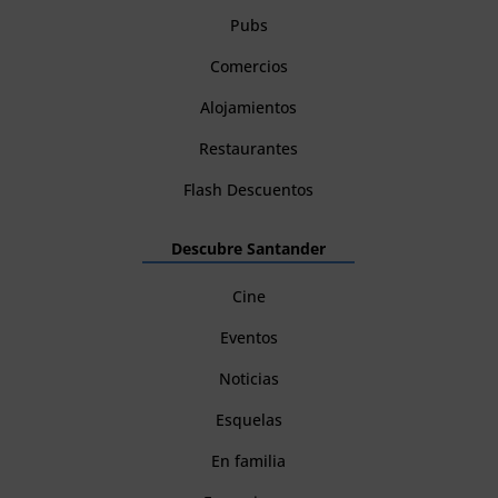
Pubs
Comercios
Alojamientos
Restaurantes
Flash Descuentos
Descubre Santander
Cine
Eventos
Noticias
Esquelas
En familia