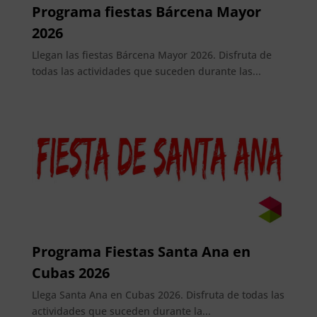
Programa fiestas Bárcena Mayor
2026
Llegan las fiestas Bárcena Mayor 2026. Disfruta de
todas las actividades que suceden durante las...
Programa Fiestas Santa Ana en
Cubas 2026
Llega Santa Ana en Cubas 2026. Disfruta de todas las
actividades que suceden durante la...