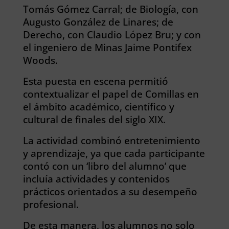
Tomás Gómez Carral; de Biología, con
Augusto González de Linares; de
Derecho, con Claudio López Bru; y con
el ingeniero de Minas Jaime Pontifex
Woods.
Esta puesta en escena permitió
contextualizar el papel de Comillas en
el ámbito académico, científico y
cultural de finales del siglo XIX.
La actividad combinó entretenimiento
y aprendizaje, ya que cada participante
contó con un ‘libro del alumno’ que
incluía actividades y contenidos
prácticos orientados a su desempeño
profesional.
De esta manera, los alumnos no solo