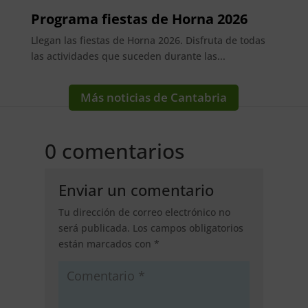
Programa fiestas de Horna 2026
Llegan las fiestas de Horna 2026. Disfruta de todas
las actividades que suceden durante las...
Más noticias de Cantabria
0 comentarios
Enviar un comentario
Tu dirección de correo electrónico no
será publicada.
Los campos obligatorios
están marcados con
*