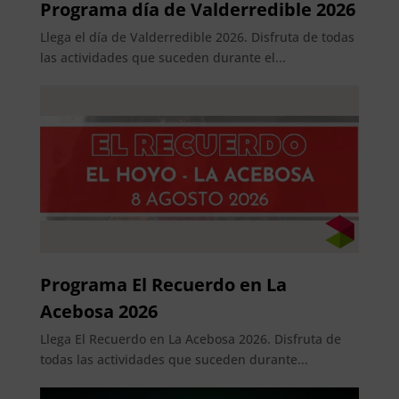
Programa día de Valderredible 2026
Llega el día de Valderredible 2026. Disfruta de todas
las actividades que suceden durante el...
Programa El Recuerdo en La
Acebosa 2026
Llega El Recuerdo en La Acebosa 2026. Disfruta de
todas las actividades que suceden durante...