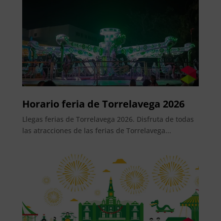
Horario feria de Torrelavega 2026
Llegas ferias de Torrelavega 2026. Disfruta de todas
las atracciones de las ferias de Torrelavega...