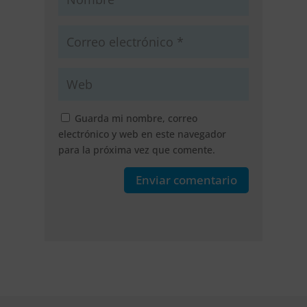
Guarda mi nombre, correo
electrónico y web en este navegador
para la próxima vez que comente.
Enviar comentario