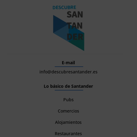
E-mail
info@descubresantander.es
Lo básico de Santander
Pubs
Comercios
Alojamientos
Restaurantes