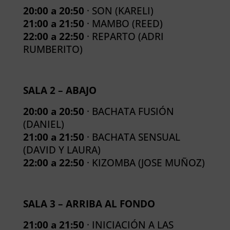
20:00 a 20:50
· SON (KARELI)
21:00 a 21:50
· MAMBO (REED)
22:00 a 22:50
· REPARTO (ADRI
RUMBERITO)
SALA 2 – ABAJO
20:00 a 20:50
· BACHATA FUSIÓN
(DANIEL)
21:00 a 21:50
· BACHATA SENSUAL
(DAVID Y LAURA)
22:00 a 22:50
· KIZOMBA (JOSE MUÑOZ)
SALA 3 – ARRIBA AL FONDO
21:00 a 21:50
· INICIACIÓN A LAS