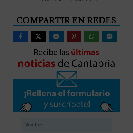
COMPARTIR EN REDES