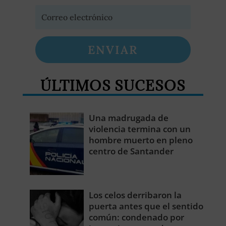
ENVIAR
ÚLTIMOS SUCESOS
Una madrugada de
violencia termina con un
hombre muerto en pleno
centro de Santander
Los celos derribaron la
puerta antes que el sentido
común: condenado por