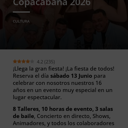
Copacabana 2026
CULTURA
4.2
(
235
)
¡Llega la gran fiesta! ¡La fiesta de todos!
Reserva el día
sábado 13 Junio
para
celebrar con nosotros nuestros 16
años en un evento muy especial en un
lugar espectacular.
8 Talleres, 10 horas de evento, 3 salas
de baile
, Concierto en directo, Shows,
Animadores, y todos los colaboradores