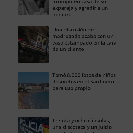
irrumpir en casa de su
expareja y agredir a un
hombre
Una discusión de
madrugada acabó con un
vaso estampado en la cara
de un cliente
Tomó 8.000 fotos de niños
desnudos en el Sardinero
para uso propio
Treinta y ocho cápsulas,
una discoteca y un juicio