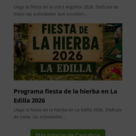
Llega la fiesta de la sidra Argoños 2026. Disfruta de
todas las actividades que suceden...
Programa fiesta de la hierba en La
Edilla 2026
Llega la fiesta de la hierba en La Edilla 2026. Disfruta
de todas las actividades...
Más noticias de Cantabria