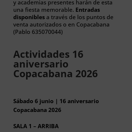
y academias presentes harán de esta
una fiesta memorable.
Entradas
disponibles
a través de los puntos de
venta autorizados o en Copacabana
(Pablo 635070044)
Actividades 16
aniversario
Copacabana 2026
Sábado 6 junio | 16 aniversario
Copacabana 2026
SALA 1 – ARRIBA