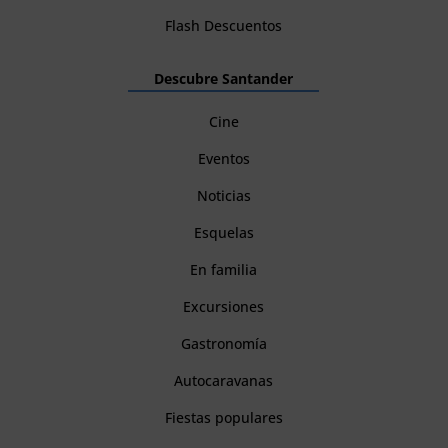
Flash Descuentos
Descubre Santander
Cine
Eventos
Noticias
Esquelas
En familia
Excursiones
Gastronomía
Autocaravanas
Fiestas populares