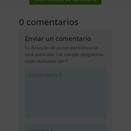
0 comentarios
Enviar un comentario
Tu dirección de correo electrónico no
será publicada.
Los campos obligatorios
están marcados con
*