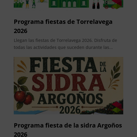
Programa fiestas de Torrelavega
2026
Llegan las fiestas de Torrelavega 2026. Disfruta de
todas las actividades que suceden durante las...
Programa fiesta de la sidra Argoños
2026