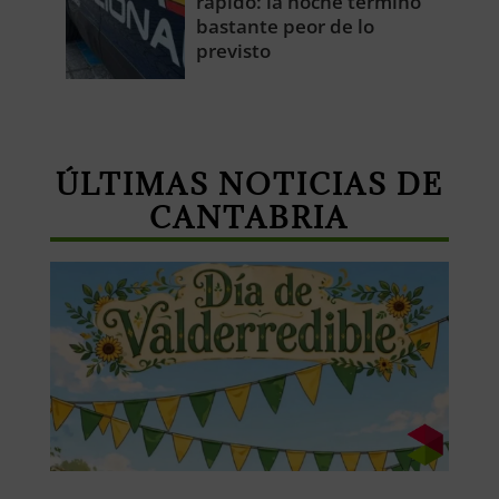
rápido: la noche terminó
bastante peor de lo
previsto
ÚLTIMAS NOTICIAS DE
CANTABRIA