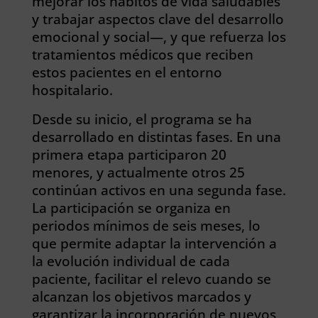
mejorar los hábitos de vida saludables
y trabajar aspectos clave del desarrollo
emocional y social—, y que refuerza los
tratamientos médicos que reciben
estos pacientes en el entorno
hospitalario.
Desde su inicio, el programa se ha
desarrollado en distintas fases. En una
primera etapa participaron 20
menores, y actualmente otros 25
continúan activos en una segunda fase.
La participación se organiza en
periodos mínimos de seis meses, lo
que permite adaptar la intervención a
la evolución individual de cada
paciente, facilitar el relevo cuando se
alcanzan los objetivos marcados y
garantizar la incorporación de nuevos