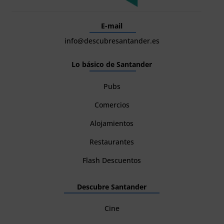
E-mail
info@descubresantander.es
Lo básico de Santander
Pubs
Comercios
Alojamientos
Restaurantes
Flash Descuentos
Descubre Santander
Cine