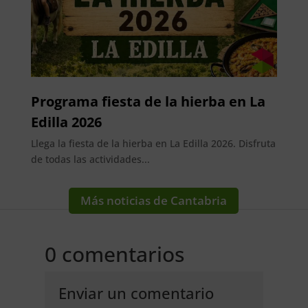
Programa fiesta de la hierba en La
Edilla 2026
Llega la fiesta de la hierba en La Edilla 2026. Disfruta
de todas las actividades...
Más noticias de Cantabria
0 comentarios
Enviar un comentario