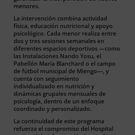
menores.
La intervención combina actividad
física, educación nutricional y apoyo
psicológico. Cada menor realiza entre
dos y tres sesiones semanales en
diferentes espacios deportivos —como
las Instalaciones Nando Yosu, el
Pabellón María Blanchard o el campo
de fútbol municipal de Miengo—, y
cuenta con seguimiento
individualizado en nutrición y
dinámicas grupales mensuales de
psicología, dentro de un enfoque
coordinado y personalizado.
La continuidad de este programa
refuerza el compromiso del Hospital