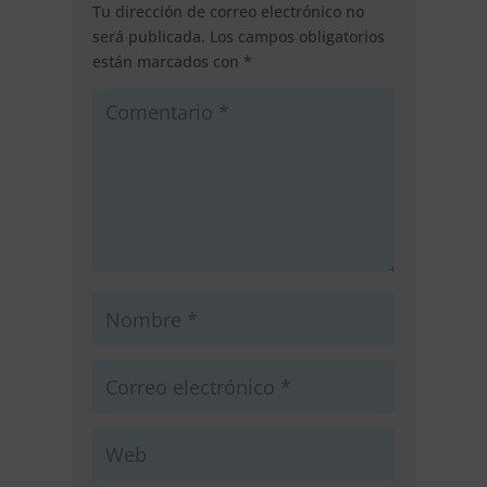
Tu dirección de correo electrónico no
será publicada.
Los campos obligatorios
están marcados con
*