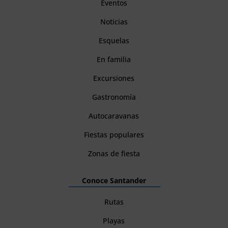
Eventos
Noticias
Esquelas
En familia
Excursiones
Gastronomía
Autocaravanas
Fiestas populares
Zonas de fiesta
Conoce Santander
Rutas
Playas