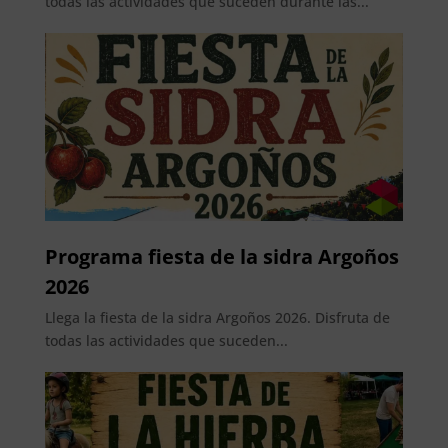
todas las actividades que suceden durante las...
Programa fiesta de la sidra Argoños
2026
Llega la fiesta de la sidra Argoños 2026. Disfruta de
todas las actividades que suceden...