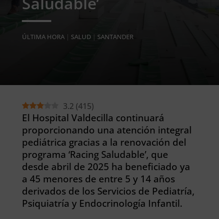
Saludable’
ÚLTIMA HORA
|
SALUD
|
SANTANDER
3.2
(
415
)
El Hospital Valdecilla continuará
proporcionando una atención integral
pediátrica gracias a la renovación del
programa ‘Racing Saludable’, que
desde abril de 2025 ha beneficiado ya
a 45 menores de entre 5 y 14 años
derivados de los Servicios de Pediatría,
Psiquiatría y Endocrinología Infantil.