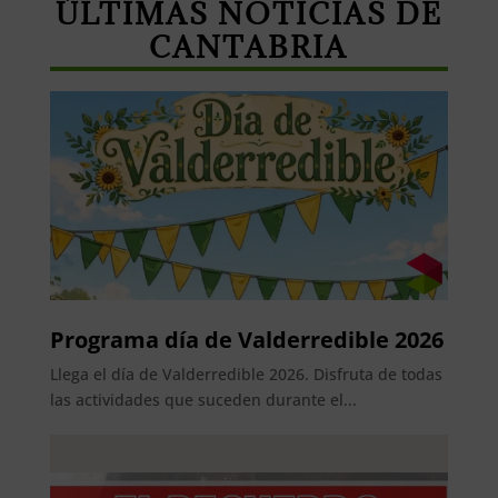
ÚLTIMAS NOTICIAS DE
CANTABRIA
Programa día de Valderredible 2026
Llega el día de Valderredible 2026. Disfruta de todas
las actividades que suceden durante el...