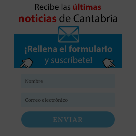
ENVIAR