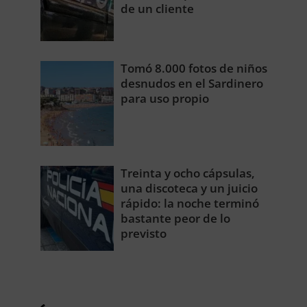
de un cliente
Tomó 8.000 fotos de niños
desnudos en el Sardinero
para uso propio
Treinta y ocho cápsulas,
una discoteca y un juicio
rápido: la noche terminó
bastante peor de lo
previsto