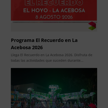
Programa El Recuerdo en La
Acebosa 2026
Llega El Recuerdo en La Acebosa 2026. Disfruta de
todas las actividades que suceden durante...