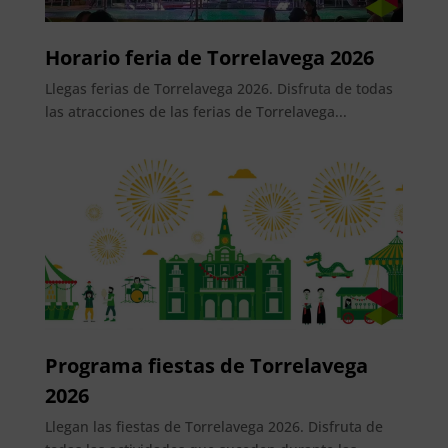
Horario feria de Torrelavega 2026
Llegas ferias de Torrelavega 2026. Disfruta de todas
las atracciones de las ferias de Torrelavega...
Programa fiestas de Torrelavega
2026
Llegan las fiestas de Torrelavega 2026. Disfruta de