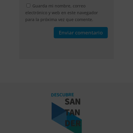
Guarda mi nombre, correo
electrónico y web en este navegador
para la próxima vez que comente.
Enviar comentario