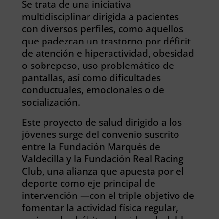
Se trata de una iniciativa
multidisciplinar dirigida a pacientes
con diversos perfiles, como aquellos
que padezcan un trastorno por déficit
de atención e hiperactividad, obesidad
o sobrepeso, uso problemático de
pantallas, así como dificultades
conductuales, emocionales o de
socialización.
Este proyecto de salud dirigido a los
jóvenes surge del convenio suscrito
entre la Fundación Marqués de
Valdecilla y la Fundación Real Racing
Club, una alianza que apuesta por el
deporte como eje principal de
intervención —con el triple objetivo de
fomentar la actividad física regular,