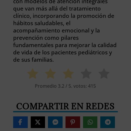
con modelos de atención integrales
que van más allá del tratamiento
clínico, incorporando la promoción de
hábitos saludables, el
acompañamiento emocional y la
prevención como pilares
fundamentales para mejorar la calidad
de vida de los pacientes pediátricos y
de sus familias.
Promedio
3.2
/ 5. votos:
415
COMPARTIR EN REDES