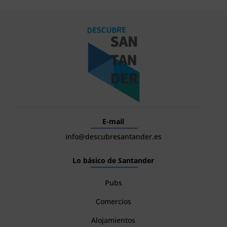
E-mail
info@descubresantander.es
Lo básico de Santander
Pubs
Comercios
Alojamientos