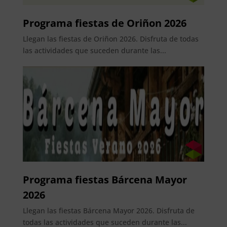
Programa fiestas de Oriñon 2026
Llegan las fiestas de Oriñon 2026. Disfruta de todas
las actividades que suceden durante las...
Programa fiestas Bárcena Mayor
2026
Llegan las fiestas Bárcena Mayor 2026. Disfruta de
todas las actividades que suceden durante las...