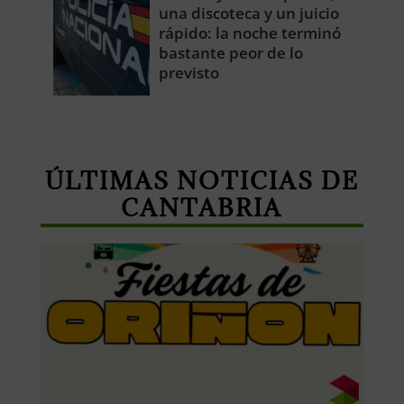
una discoteca y un juicio
rápido: la noche terminó
bastante peor de lo
previsto
ÚLTIMAS NOTICIAS DE
CANTABRIA