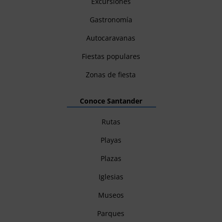
Excursiones
Gastronomía
Autocaravanas
Fiestas populares
Zonas de fiesta
Conoce Santander
Rutas
Playas
Plazas
Iglesias
Museos
Parques