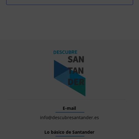
E-mail
info@descubresantander.es
Lo básico de Santander