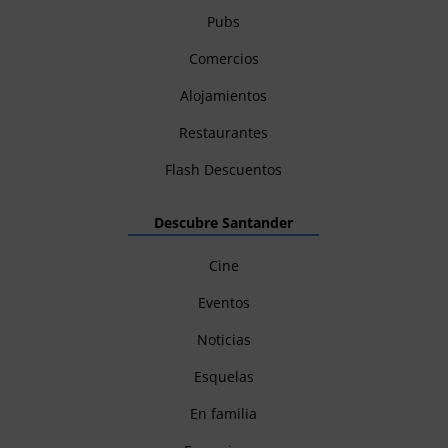
Pubs
Comercios
Alojamientos
Restaurantes
Flash Descuentos
Descubre Santander
Cine
Eventos
Noticias
Esquelas
En familia