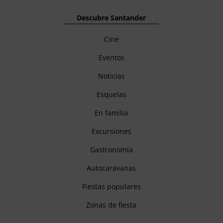
Descubre Santander
Cine
Eventos
Noticias
Esquelas
En familia
Excursiones
Gastronomía
Autocaravanas
Fiestas populares
Zonas de fiesta