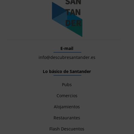
E-mail
info@descubresantander.es
Lo básico de Santander
Pubs
Comercios
Alojamientos
Restaurantes
Flash Descuentos