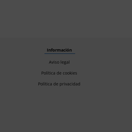
Información
Aviso legal
Política de cookies
Política de privacidad