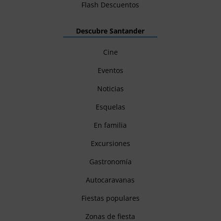
Flash Descuentos
Descubre Santander
Cine
Eventos
Noticias
Esquelas
En familia
Excursiones
Gastronomía
Autocaravanas
Fiestas populares
Zonas de fiesta