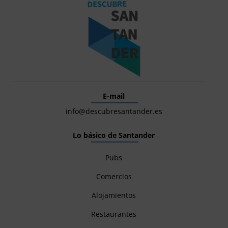
E-mail
info@descubresantander.es
Lo básico de Santander
Pubs
Comercios
Alojamientos
Restaurantes