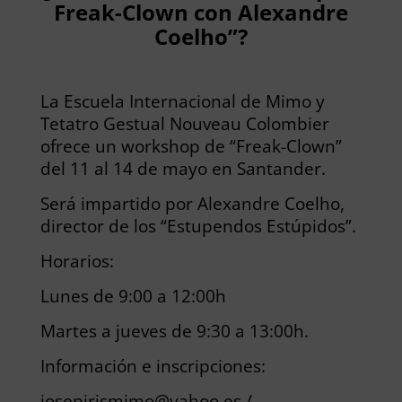
Freak-Clown con Alexandre
Coelho”?
La Escuela Internacional de Mimo y
Tetatro Gestual Nouveau Colombier
ofrece un workshop de “Freak-Clown”
del 11 al 14 de mayo en Santander.
Será impartido por Alexandre Coelho,
director de los “Estupendos Estúpidos”.
Horarios:
Lunes de 9:00 a 12:00h
Martes a jueves de 9:30 a 13:00h.
Información e inscripciones:
josepirismimo@yahoo.es /