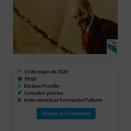
13 de mayo de 2026
09:00
Enclave Pronillo
Consultar precios
Artes escénicas
Formación/Talleres
Añadir al Calendario