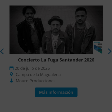
r
Concierto La Fuga Santander 2026
20 de julio de 2026
Campa de la Magdalena
Mouro Producciones
Más información