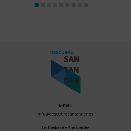
E-mail
info@descubresantander.es
Lo básico de Santander