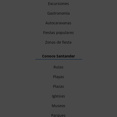
Excursiones
Gastronomía
Autocaravanas
Fiestas populares
Zonas de fiesta
Conoce Santander
Rutas
Playas
Plazas
Iglesias
Museos
Parques