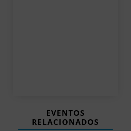
EVENTOS
RELACIONADOS