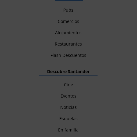
Pubs
Comercios
Alojamientos
Restaurantes
Flash Descuentos
Descubre Santander
Cine
Eventos
Noticias
Esquelas
En familia