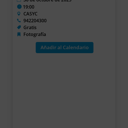
19:00
CASYC
942204300
Gratis
Fotografía
Añadir al Calendario