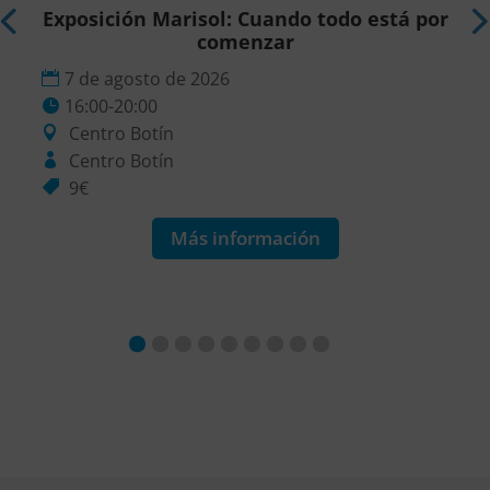
r
Exposición Marisol: Cuando todo está por
comenzar
7 de agosto de 2026
16:00-20:00
Centro Botín
Centro Botín
9€
Más información