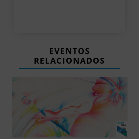
EVENTOS
RELACIONADOS