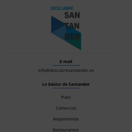
E-mail
info@descubresantander.es
Lo básico de Santander
Pubs
Comercios
Alojamientos
Restaurantes