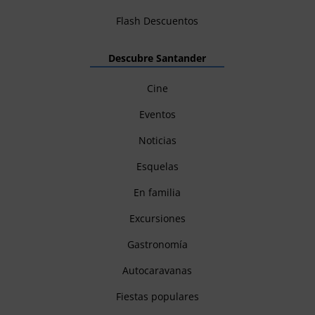
Flash Descuentos
Descubre Santander
Cine
Eventos
Noticias
Esquelas
En familia
Excursiones
Gastronomía
Autocaravanas
Fiestas populares