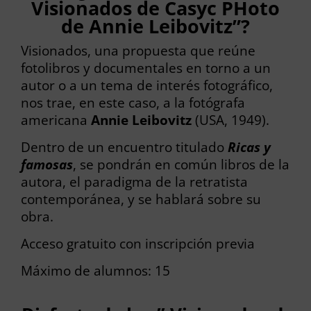
Visionados de Casyc PHoto
de Annie Leibovitz”?
Visionados, una propuesta que reúne
fotolibros y documentales en torno a un
autor o a un tema de interés fotográfico,
nos trae, en este caso, a la fotógrafa
americana
Annie Leibovitz
(USA, 1949).
Dentro de un encuentro titulado
Ricas y
famosas
, se pondrán en común libros de la
autora, el paradigma de la retratista
contemporánea, y se hablará sobre su
obra.
Acceso gratuito con inscripción previa
Máximo de alumnos: 15