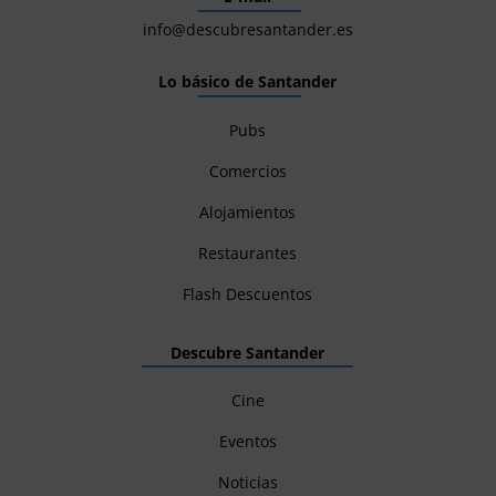
info@descubresantander.es
Lo básico de Santander
Pubs
Comercios
Alojamientos
Restaurantes
Flash Descuentos
Descubre Santander
Cine
Eventos
Noticias