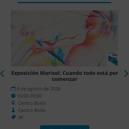
r
Exposición Marisol: Cuando todo está por
comenzar
6 de agosto de 2026
16:00-20:00
Centro Botín
Centro Botín
9€