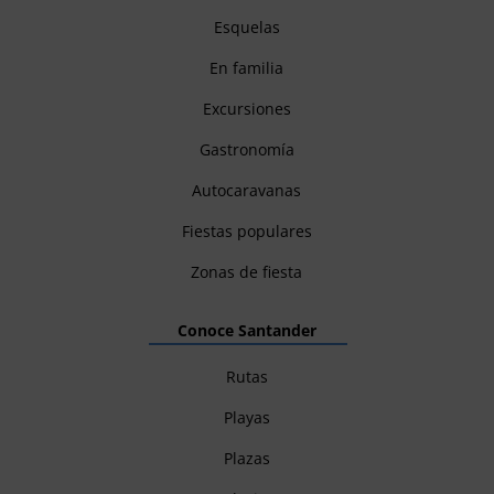
Esquelas
En familia
Excursiones
Gastronomía
Autocaravanas
Fiestas populares
Zonas de fiesta
Conoce Santander
Rutas
Playas
Plazas