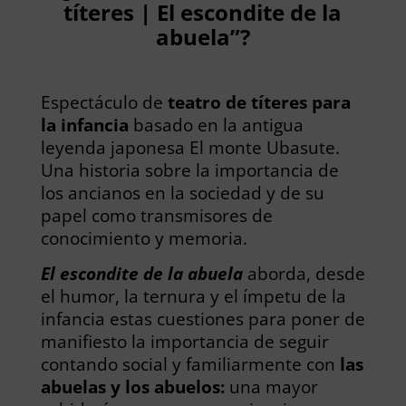
títeres | El escondite de la
abuela”?
Espectáculo de
teatro de títeres para
la infancia
basado en la antigua
leyenda japonesa El monte Ubasute.
Una historia sobre la importancia de
los ancianos en la sociedad y de su
papel como transmisores de
conocimiento y memoria.
El escondite de la abuela
aborda, desde
el humor, la ternura y el ímpetu de la
infancia estas cuestiones para poner de
manifiesto la importancia de seguir
contando social y familiarmente con
las
abuelas y los abuelos:
una mayor