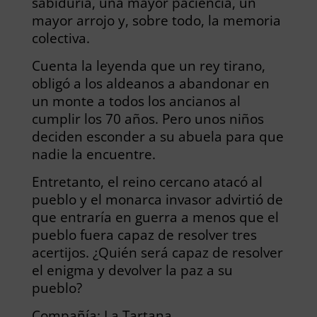
sabiduría, una mayor paciencia, un
mayor arrojo y, sobre todo, la memoria
colectiva.
Cuenta la leyenda que un rey tirano,
obligó a los aldeanos a abandonar en
un monte a todos los ancianos al
cumplir los 70 años. Pero unos niños
deciden esconder a su abuela para que
nadie la encuentre.
Entretanto, el reino cercano atacó al
pueblo y el monarca invasor advirtió de
que entraría en guerra a menos que el
pueblo fuera capaz de resolver tres
acertijos. ¿Quién será capaz de resolver
el enigma y devolver la paz a su
pueblo?
Compañía: La Tartana