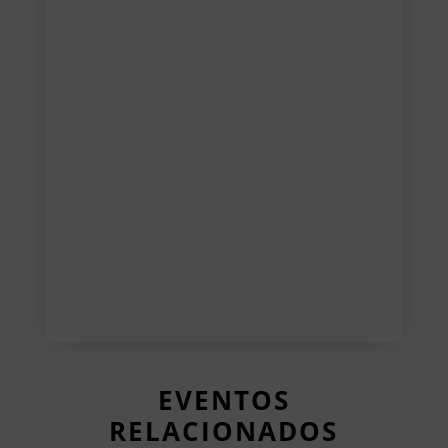
EVENTOS
RELACIONADOS