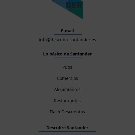
E-mail
info@descubresantander.es
Lo básico de Santander
Pubs
Comercios
Alojamientos
Restaurantes
Flash Descuentos
Descubre Santander