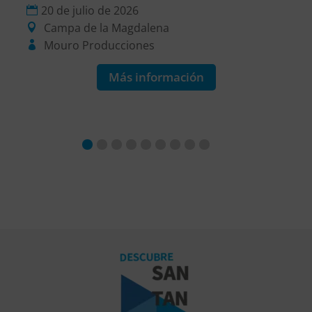
20 de julio de 2026
Campa de la Magdalena
Mouro Producciones
Más información