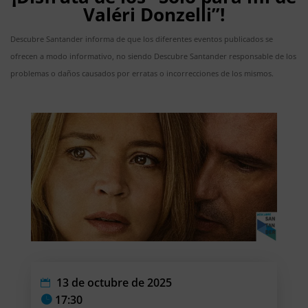
Valéri Donzelli”!
Descubre Santander informa de que los diferentes eventos publicados se
ofrecen a modo informativo, no siendo Descubre Santander responsable de los
problemas o daños causados por erratas o incorrecciones de los mismos.
13 de octubre de 2025
17:30