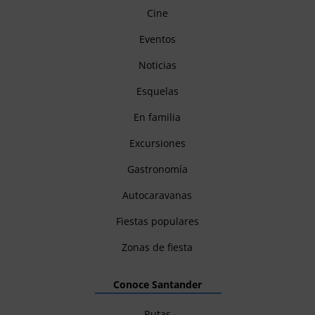
Cine
Eventos
Noticias
Esquelas
En familia
Excursiones
Gastronomía
Autocaravanas
Fiestas populares
Zonas de fiesta
Conoce Santander
Rutas