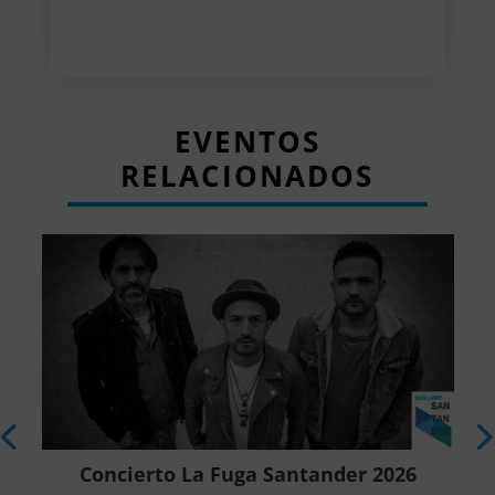
EVENTOS
RELACIONADOS
r
Concierto La Fuga Santander 2026