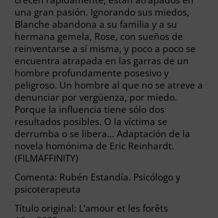
una gran pasión. Ignorando sus miedos,
Blanche abandona a su familia y a su
hermana gemela, Rose, con sueños de
reinventarse a sí misma, y poco a poco se
encuentra atrapada en las garras de un
hombre profundamente posesivo y
peligroso. Un hombre al que no se atreve a
denunciar por vergüenza, por miedo.
Porque la influencia tiene sólo dos
resultados posibles. O la víctima se
derrumba o se libera… Adaptación de la
novela homónima de Eric Reinhardt.
(FILMAFFINITY)
Comenta: Rubén Estandía. Psicólogo y
psicoterapeuta
Título original: L’amour et les forêts