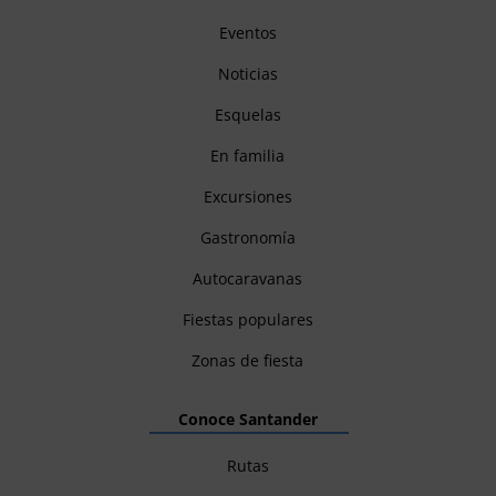
Eventos
Noticias
Esquelas
En familia
Excursiones
Gastronomía
Autocaravanas
Fiestas populares
Zonas de fiesta
Conoce Santander
Rutas