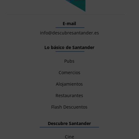
E-mail
info@descubresantander.es
Lo básico de Santander
Pubs
Comercios
Alojamientos
Restaurantes
Flash Descuentos
Descubre Santander
Cine