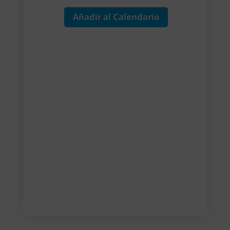
Añadir al Calendario