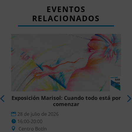
EVENTOS
RELACIONADOS
Exposición Marisol: Cuando todo está por
comenzar
28 de julio de 2026
16:00-20:00
Centro Botín