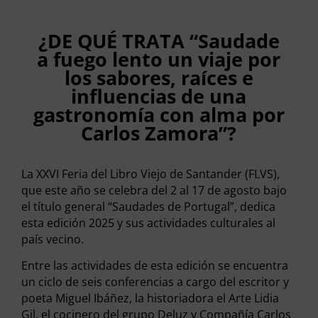
¿DE QUÉ TRATA “Saudade
a fuego lento un viaje por
los sabores, raíces e
influencias de una
gastronomía con alma por
Carlos Zamora”?
La XXVI Feria del Libro Viejo de Santander (FLVS),
que este año se celebra del 2 al 17 de agosto bajo
el título general “Saudades de Portugal”, dedica
esta edición 2025 y sus actividades culturales al
país vecino.
Entre las actividades de esta edición se encuentra
un ciclo de seis conferencias a cargo del escritor y
poeta Miguel Ibáñez, la historiadora el Arte Lidia
Gil, el cocinero del grupo Deluz y Compañía Carlos