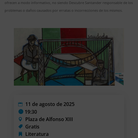
ofrecen a modo informativo, no siendo Descubre Santander responsable de los
problemas o daños causados por erratas o incorrecciones de los mismos.
11 de agosto de 2025
19:30
Plaza de Alfonso XIII
Gratis
Literatura