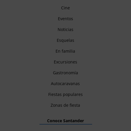
Cine
Eventos
Noticias
Esquelas
En familia
Excursiones
Gastronomía
Autocaravanas
Fiestas populares
Zonas de fiesta
Conoce Santander