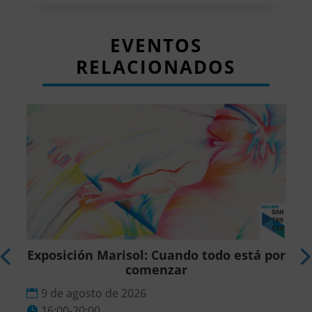
EVENTOS
RELACIONADOS
r
Exposición Marisol: Cuando todo está por
comenzar
9 de agosto de 2026
16:00-20:00