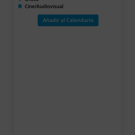
Cine/Audiovisual
Añadir al Calendario