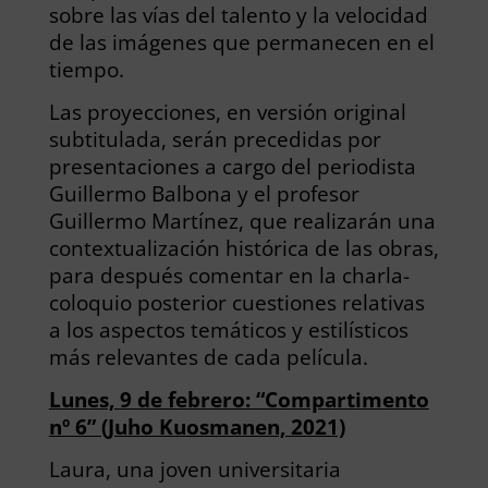
sobre las vías del talento y la velocidad
de las imágenes que permanecen en el
tiempo.
Las proyecciones, en versión original
subtitulada, serán precedidas por
presentaciones a cargo del periodista
Guillermo Balbona y el profesor
Guillermo Martínez, que realizarán una
contextualización histórica de las obras,
para después comentar en la charla-
coloquio posterior cuestiones relativas
a los aspectos temáticos y estilísticos
más relevantes de cada película.
Lunes, 9 de febrero: “Compartimento
nº 6” (Juho Kuosmanen, 2021)
Laura, una joven universitaria