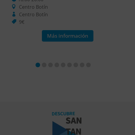
Centro Botín
Centro Botín
9€
Más información