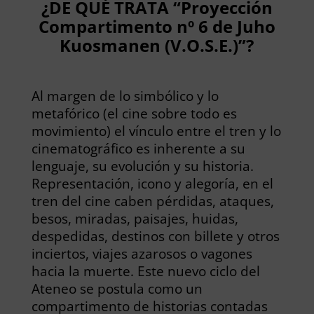
¿DE QUÉ TRATA “Proyección
Compartimento nº 6 de Juho
Kuosmanen (V.O.S.E.)”?
Al margen de lo simbólico y lo
metafórico (el cine sobre todo es
movimiento) el vínculo entre el tren y lo
cinematográfico es inherente a su
lenguaje, su evolución y su historia.
Representación, icono y alegoría, en el
tren del cine caben pérdidas, ataques,
besos, miradas, paisajes, huidas,
despedidas, destinos con billete y otros
inciertos, viajes azarosos o vagones
hacia la muerte. Este nuevo ciclo del
Ateneo se postula como un
compartimento de historias contadas