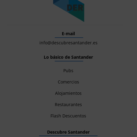
E-mail
info@descubresantander.es
Lo básico de Santander
Pubs
Comercios
Alojamientos
Restaurantes
Flash Descuentos
Descubre Santander