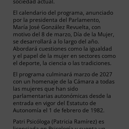
sociedad actual.
El calendario del programa, anunciado
por la presidenta del Parlamento,
María José González Revuelta, con
motivo del 8 de marzo, Día de la Mujer,
se desarrollará a lo largo del año.
Abordará cuestiones como la igualdad
y el papel de la mujer en sectores como
el deporte, la ciencia o las tradiciones.
El programa culminará marzo de 2027
con un homenaje de la Cámara a todas
las mujeres que han sido
parlamentarias autonómicas desde la
entrada en vigor del Estatuto de
Autonomía el 1 de febrero de 1982.
Patri Psicóloga (Patricia Ramírez) es
licenciada en Psicología y cuenta un