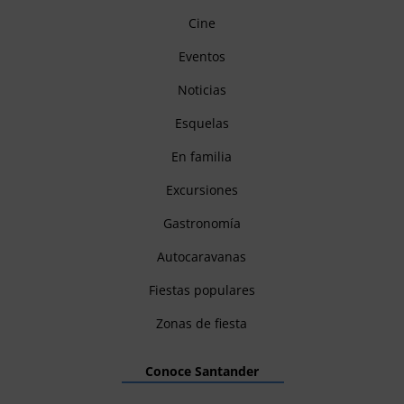
Cine
Eventos
Noticias
Esquelas
En familia
Excursiones
Gastronomía
Autocaravanas
Fiestas populares
Zonas de fiesta
Conoce Santander