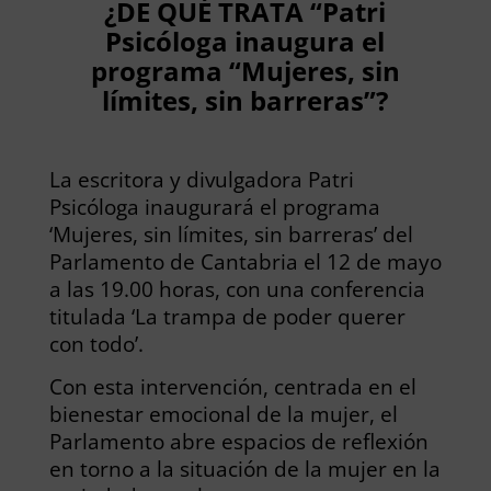
¿DE QUÉ TRATA “Patri
Psicóloga inaugura el
programa “Mujeres, sin
límites, sin barreras”?
La escritora y divulgadora Patri
Psicóloga inaugurará el programa
‘Mujeres, sin límites, sin barreras’ del
Parlamento de Cantabria el 12 de mayo
a las 19.00 horas, con una conferencia
titulada ‘La trampa de poder querer
con todo’.
Con esta intervención, centrada en el
bienestar emocional de la mujer, el
Parlamento abre espacios de reflexión
en torno a la situación de la mujer en la