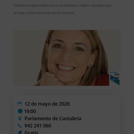
Cantabria responsable de los problemas o daños causados por
erratas o incorrecciones de los mismos.
12 de mayo de 2026
19:00
Parlamento de Cantabria
942 241 060
Gratis