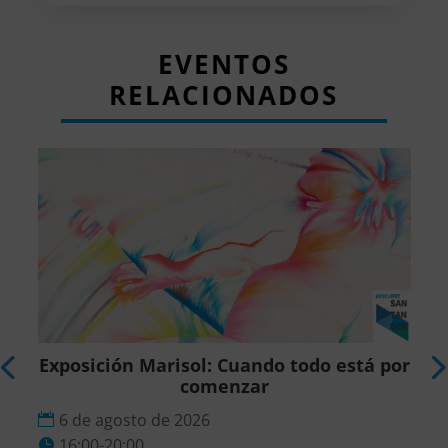
EVENTOS
RELACIONADOS
r
Exposición Marisol: Cuando todo está por
comenzar
6 de agosto de 2026
16:00-20:00