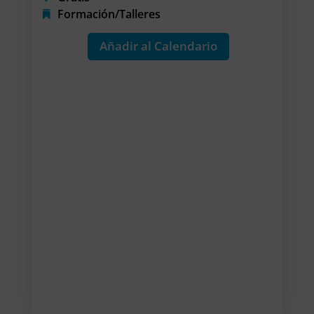
Formación/Talleres
Añadir al Calendario