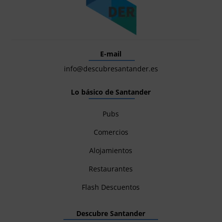
E-mail
info@descubresantander.es
Lo básico de Santander
Pubs
Comercios
Alojamientos
Restaurantes
Flash Descuentos
Descubre Santander