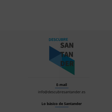
E-mail
info@descubresantander.es
Lo básico de Santander