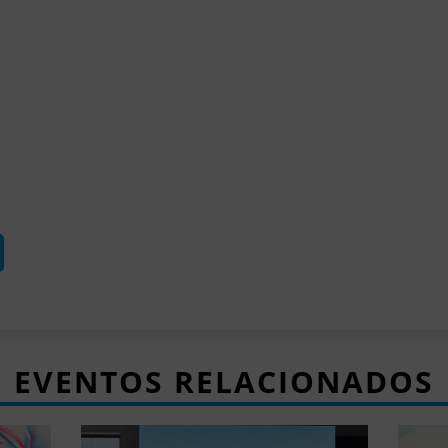
EVENTOS RELACIONADOS