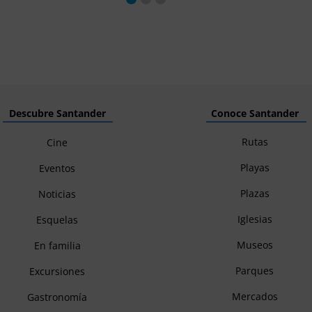
Descubre Santander
Conoce Santander
Rutas
Cine
Playas
Eventos
Plazas
Noticias
Iglesias
Esquelas
Museos
En familia
Parques
Excursiones
Mercados
Gastronomía