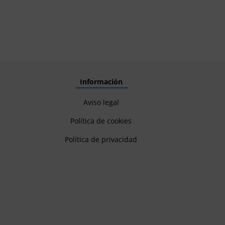
Información
Aviso legal
Política de cookies
Política de privacidad