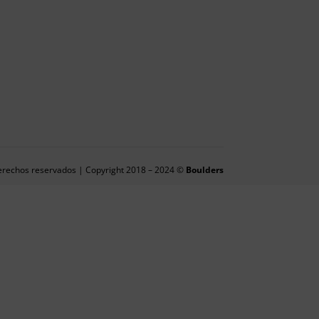
erechos reservados | Copyright 2018 – 2024 ©
Boulders