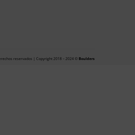
erechos reservados | Copyright 2018 – 2024 ©
Boulders