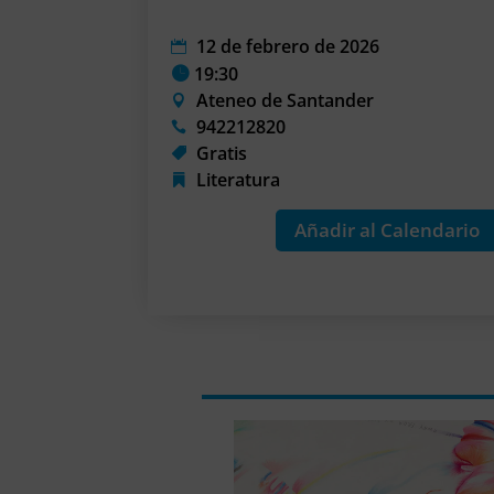
12 de febrero de 2026
19:30
Ateneo de Santander
942212820
Gratis
Literatura
Añadir al Calendario