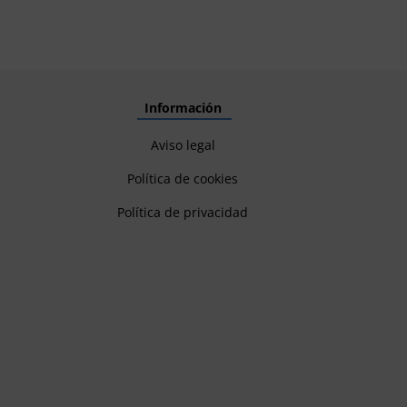
Información
Aviso legal
Política de cookies
Política de privacidad