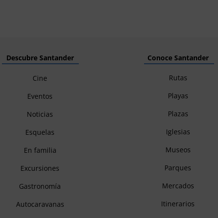
Descubre Santander
Conoce Santander
Rutas
Cine
Playas
Eventos
Plazas
Noticias
Iglesias
Esquelas
Museos
En familia
Parques
Excursiones
Mercados
Gastronomía
Itinerarios
Autocaravanas