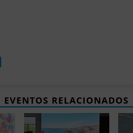
EVENTOS RELACIONADOS