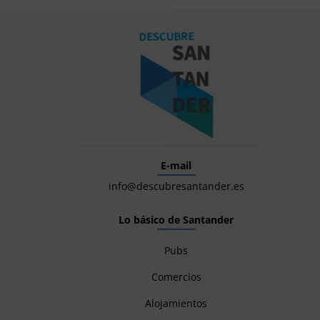
E-mail
info@descubresantander.es
Lo básico de Santander
Pubs
Comercios
Alojamientos