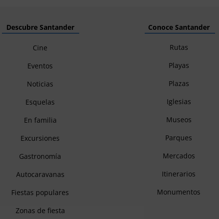
Descubre Santander
Conoce Santander
Rutas
Cine
Playas
Eventos
Plazas
Noticias
Iglesias
Esquelas
Museos
En familia
Parques
Excursiones
Mercados
Gastronomía
Itinerarios
Autocaravanas
Monumentos
Fiestas populares
Zonas de fiesta