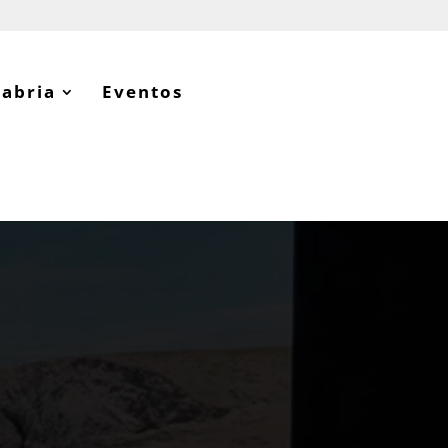
tabria
Eventos