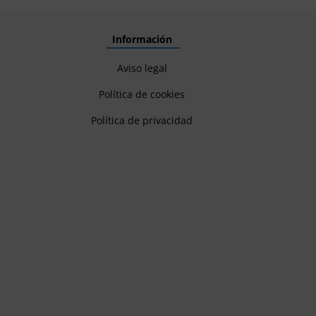
Información
Aviso legal
Política de cookies
Política de privacidad