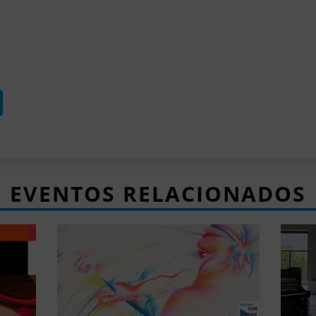
EVENTOS RELACIONADOS