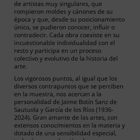
de artistas muy singulares, que
rompieron moldes y cánones de su
época y que, desde su posicionamiento
único, se pudieron conocer, influir o
contradecir. Cada obra coexiste en su
incuestionable individualidad con el
resto y participa en un proceso
colectivo y evolutivo de la historia del
arte.
Los vigorosos puntos, al igual que los
diversos contrapuntos que se perciben
en la muestra, nos acercan a la
personalidad de Jaime Botín Sanz de
Sautuola y García de los Ríos (1936-
2024). Gran amante de las artes, con
extensos conocimientos en la materia y
dotado de una sensibilidad especial,