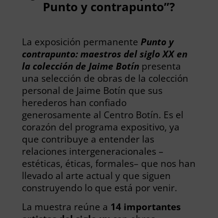
Punto y contrapunto”?
La exposición permanente
Punto y
contrapunto: maestros del siglo XX en
la colección de Jaime Botín
presenta
una selección de obras de la colección
personal de Jaime Botín que sus
herederos han confiado
generosamente al Centro Botín. Es el
corazón del programa expositivo, ya
que contribuye a entender las
relaciones intergeneracionales –
estéticas, éticas, formales– que nos han
llevado al arte actual y que siguen
construyendo lo que está por venir.
La muestra reúne a
14 importantes