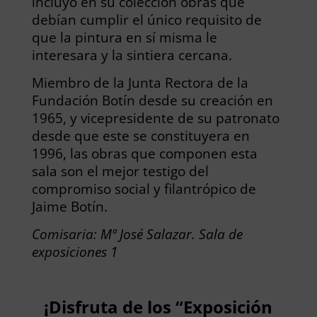
incluyó en su colección obras que
debían cumplir el único requisito de
que la pintura en sí misma le
interesara y la sintiera cercana.
Miembro de la Junta Rectora de la
Fundación Botín desde su creación en
1965, y vicepresidente de su patronato
desde que este se constituyera en
1996, las obras que componen esta
sala son el mejor testigo del
compromiso social y filantrópico de
Jaime Botín.
Comisaria: Mª José Salazar. Sala de
exposiciones 1
¡Disfruta de los “Exposición