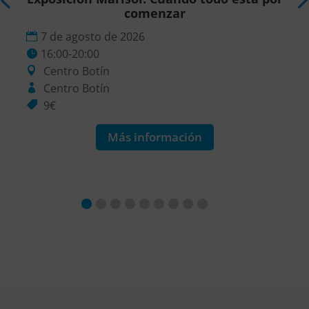
comenzar
7 de agosto de 2026
16:00-20:00
Centro Botín
Centro Botín
9€
Más información