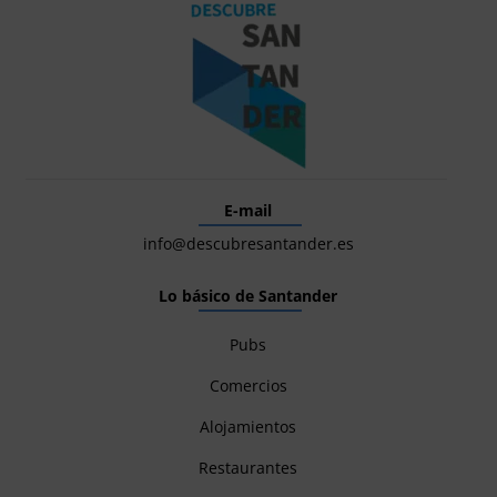
E-mail
info@descubresantander.es
Lo básico de Santander
Pubs
Comercios
Alojamientos
Restaurantes