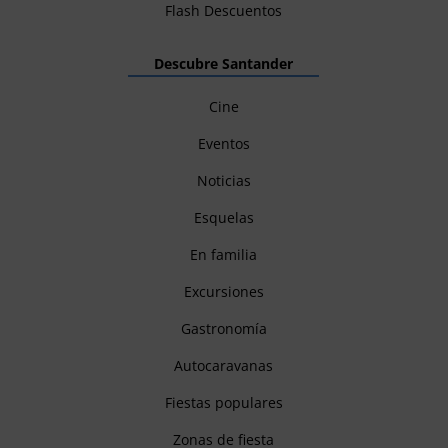
Flash Descuentos
Descubre Santander
Cine
Eventos
Noticias
Esquelas
En familia
Excursiones
Gastronomía
Autocaravanas
Fiestas populares
Zonas de fiesta