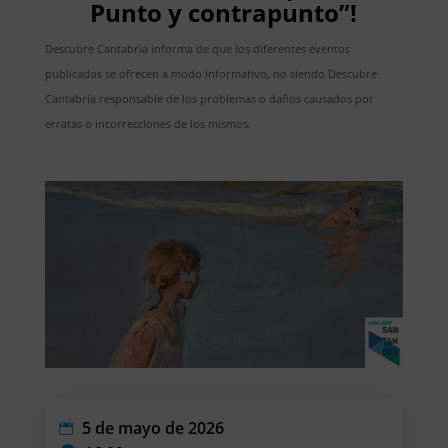
Punto y contrapunto”!
Descubre Cantabria informa de que los diferentes eventos
publicados se ofrecen a modo informativo, no siendo Descubre
Cantabria responsable de los problemas o daños causados por
erratas o incorrecciones de los mismos.
5 de mayo de 2026