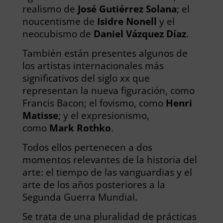
realismo de
José Gutiérrez
Solana
; el
noucentisme de
Isidre Nonell
y el
neocubismo de
Daniel Vázquez Díaz
.
También están presentes algunos de
los artistas internacionales más
significativos del siglo xx que
representan la nueva figuración, como
Francis Bacon; el fovismo, como
Henri
Matisse
; y el expresionismo,
como
Mark Rothko
.
Todos ellos pertenecen a dos
momentos relevantes de la historia del
arte: el tiempo de las vanguardias y el
arte de los años posteriores a la
Segunda Guerra Mundial.
Se trata de una pluralidad de prácticas