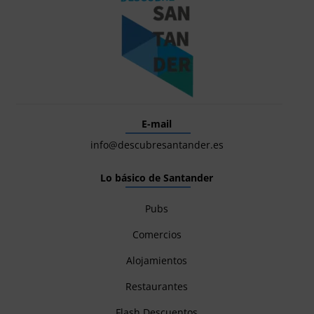
E-mail
info@descubresantander.es
Lo básico de Santander
Pubs
Comercios
Alojamientos
Restaurantes
Flash Descuentos