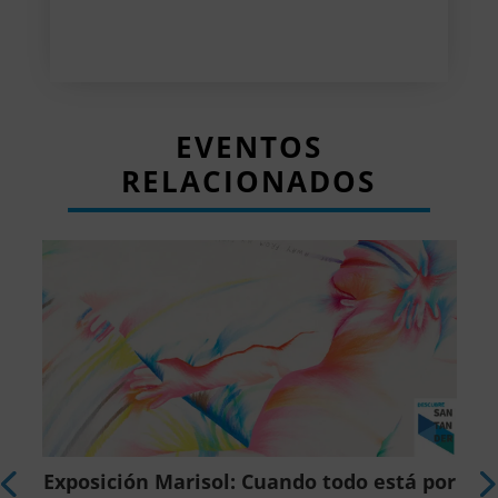
EVENTOS
RELACIONADOS
r
Exposición Marisol: Cuando todo está por