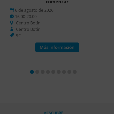
comenzar
6 de agosto de 2026
16:00-20:00
Centro Botín
Centro Botín
9€
Más información