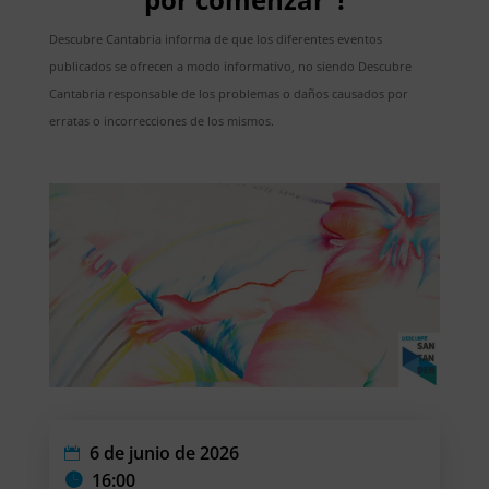
Descubre Cantabria informa de que los diferentes eventos
publicados se ofrecen a modo informativo, no siendo Descubre
Cantabria responsable de los problemas o daños causados por
erratas o incorrecciones de los mismos.
6 de junio de 2026
16:00