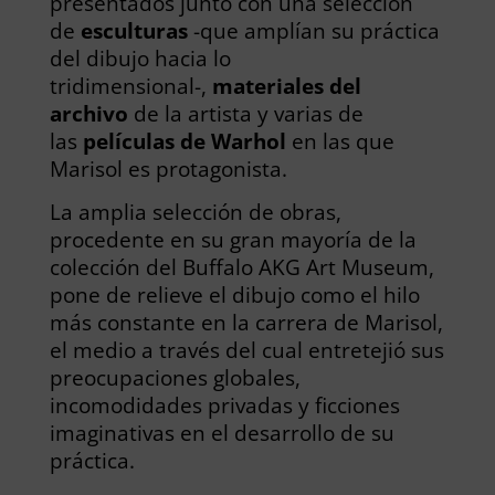
presentados junto con una selección
de
esculturas
-que amplían su práctica
del dibujo hacia lo
tridimensional-,
materiales del
archivo
de la artista y varias de
las
películas de Warhol
en las que
Marisol es protagonista.
La amplia selección de obras,
procedente en su gran mayoría de la
colección del Buffalo AKG Art Museum,
pone de relieve el dibujo como el hilo
más constante en la carrera de Marisol,
el medio a través del cual entretejió sus
preocupaciones globales,
incomodidades privadas y ficciones
imaginativas en el desarrollo de su
práctica.