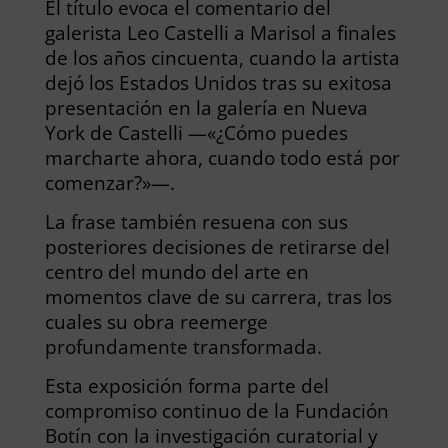
El título evoca el comentario del
galerista Leo Castelli a Marisol a finales
de los años cincuenta, cuando la artista
dejó los Estados Unidos tras su exitosa
presentación en la galería en Nueva
York de Castelli —«¿Cómo puedes
marcharte ahora, cuando todo está por
comenzar?»—.
La frase también resuena con sus
posteriores decisiones de retirarse del
centro del mundo del arte en
momentos clave de su carrera, tras los
cuales su obra reemerge
profundamente transformada.
Esta exposición forma parte del
compromiso continuo de la Fundación
Botín con la investigación curatorial y