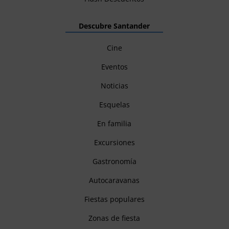
Descubre Santander
Cine
Eventos
Noticias
Esquelas
En familia
Excursiones
Gastronomía
Autocaravanas
Fiestas populares
Zonas de fiesta