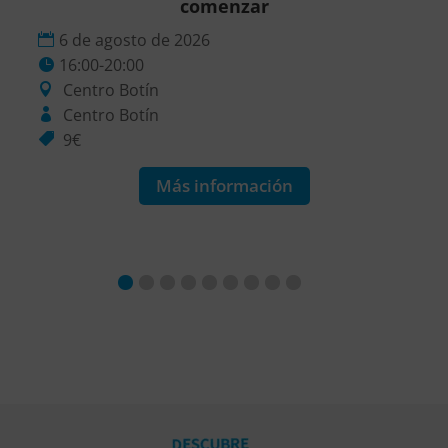
comenzar
6 de agosto de 2026
16:00-20:00
Centro Botín
Centro Botín
9€
Más información