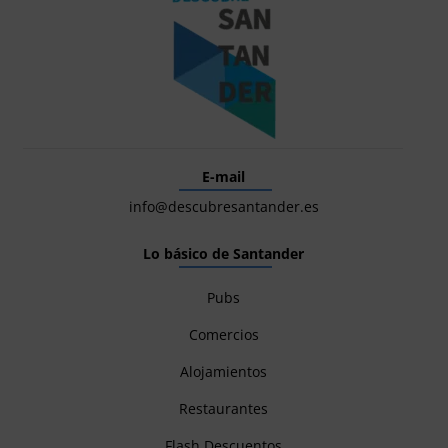
E-mail
info@descubresantander.es
Lo básico de Santander
Pubs
Comercios
Alojamientos
Restaurantes
Flash Descuentos