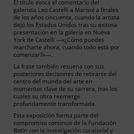
El título evoca el comentario del
galerista Leo Castelli a Marisol a finales
de los años cincuenta, cuando la artista
dejó los Estados Unidos tras su exitosa
presentación en la galería en Nueva
York de Castelli —«¿Cómo puedes
marcharte ahora, cuando todo está por
comenzar?»—.
La frase también resuena con sus
posteriores decisiones de retirarse del
centro del mundo del arte en
momentos clave de su carrera, tras los
cuales su obra reemerge
profundamente transformada.
Esta exposición forma parte del
compromiso continuo de la Fundación
Botín con la investigación curatorial y