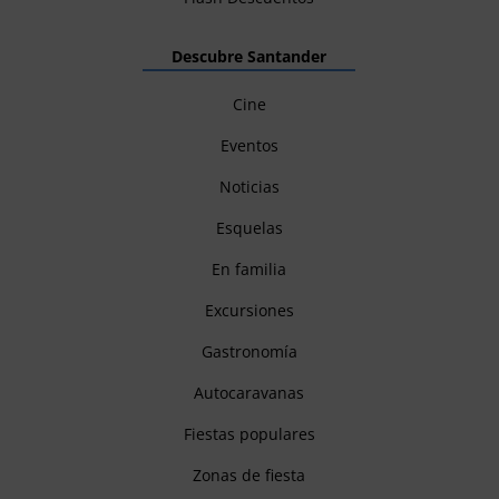
Descubre Santander
Cine
Eventos
Noticias
Esquelas
En familia
Excursiones
Gastronomía
Autocaravanas
Fiestas populares
Zonas de fiesta