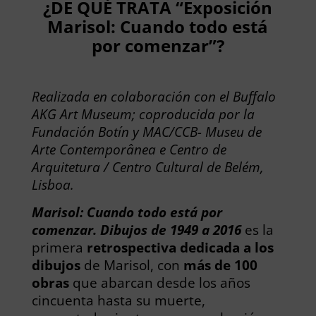
¿DE QUÉ TRATA “Exposición
Marisol: Cuando todo está
por comenzar”?
Realizada en colaboración con el Buffalo
AKG Art Museum; coproducida por la
Fundación Botín y MAC/CCB- Museu de
Arte Contemporânea e Centro de
Arquitetura / Centro Cultural de Belém,
Lisboa.
Marisol: Cuando todo está por
comenzar. Dibujos de 1949 a 2016
es la
primera
retrospectiva dedicada a los
dibujos
de Marisol, con
más de 100
obras
que abarcan desde los años
cincuenta hasta su muerte,