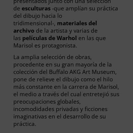
presentados junto con una selección
de
esculturas
-que amplían su práctica
del dibujo hacia lo
tridimensional-,
materiales del
archivo
de la artista y varias de
las
películas de Warhol
en las que
Marisol es protagonista.
La amplia selección de obras,
procedente en su gran mayoría de la
colección del Buffalo AKG Art Museum,
pone de relieve el dibujo como el hilo
más constante en la carrera de Marisol,
el medio a través del cual entretejió sus
preocupaciones globales,
incomodidades privadas y ficciones
imaginativas en el desarrollo de su
práctica.