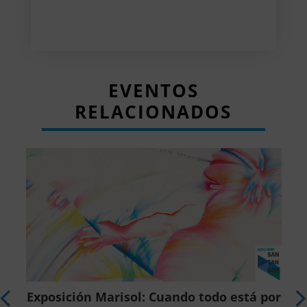
EVENTOS
RELACIONADOS
r
Exposición Marisol: Cuando todo está por