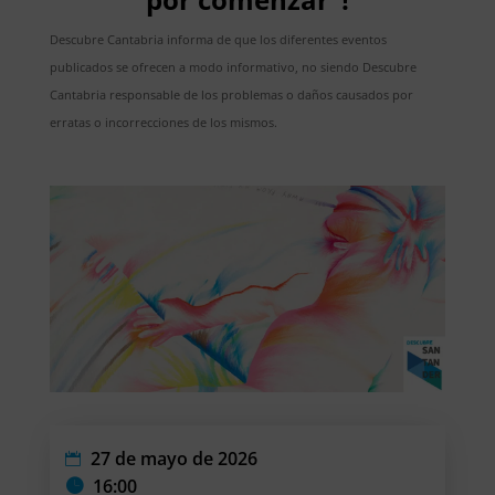
Descubre Cantabria informa de que los diferentes eventos
publicados se ofrecen a modo informativo, no siendo Descubre
Cantabria responsable de los problemas o daños causados por
erratas o incorrecciones de los mismos.
27 de mayo de 2026
16:00