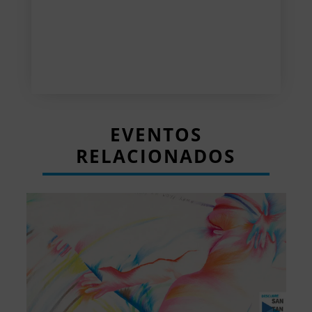
EVENTOS
RELACIONADOS