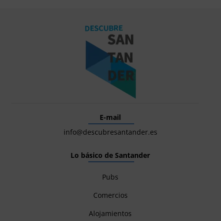
E-mail
info@descubresantander.es
Lo básico de Santander
Pubs
Comercios
Alojamientos