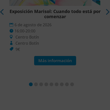
r
Exposición Marisol: Cuando todo está por
comenzar
6 de agosto de 2026
16:00-20:00
Centro Botín
Centro Botín
9€
Más información