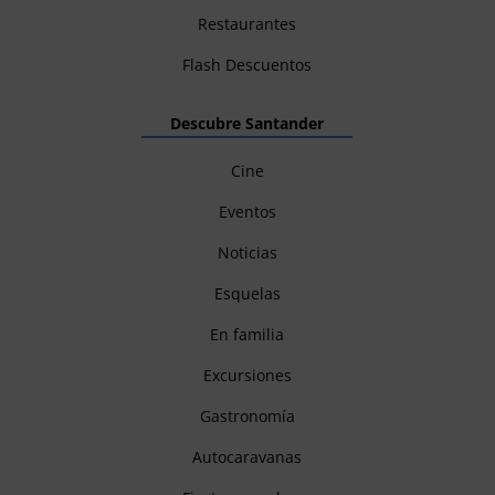
Restaurantes
Flash Descuentos
Descubre Santander
Cine
Eventos
Noticias
Esquelas
En familia
Excursiones
Gastronomía
Autocaravanas