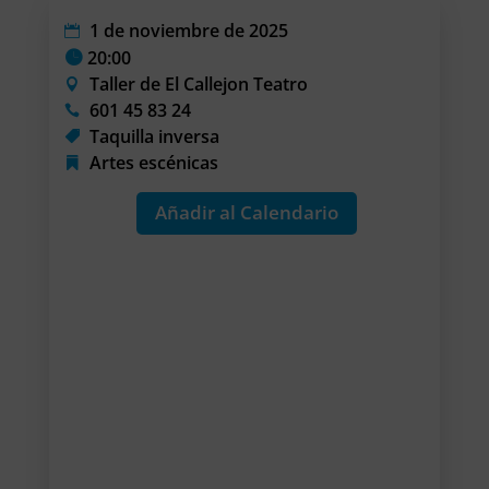
1 de noviembre de 2025
20:00
Taller de El Callejon Teatro
601 45 83 24
Taquilla inversa
Artes escénicas
Añadir al Calendario