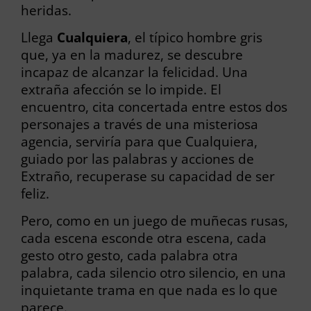
heridas.
Llega
Cualquiera
, el típico hombre gris
que, ya en la madurez, se descubre
incapaz de alcanzar la felicidad. Una
extraña afección se lo impide. El
encuentro, cita concertada entre estos dos
personajes a través de una misteriosa
agencia, serviría para que Cualquiera,
guiado por las palabras y acciones de
Extraño, recuperase su capacidad de ser
feliz.
Pero, como en un juego de muñecas rusas,
cada escena esconde otra escena, cada
gesto otro gesto, cada palabra otra
palabra, cada silencio otro silencio, en una
inquietante trama en que nada es lo que
parece.