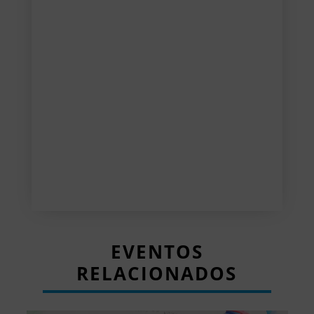
EVENTOS
RELACIONADOS