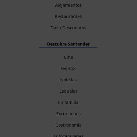
Alojamientos
Restaurantes
Flash Descuentos
Descubre Santander
Cine
Eventos
Noticias
Esquelas
En familia
Excursiones
Gastronomía
Autocaravanas