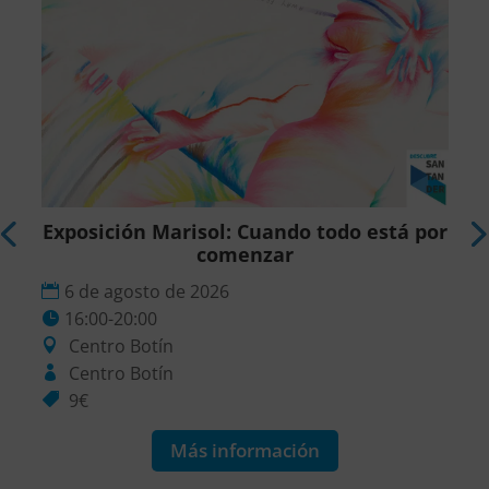
r
Exposición Marisol: Cuando todo está por
comenzar
6 de agosto de 2026
16:00-20:00
Centro Botín
Centro Botín
9€
Más información