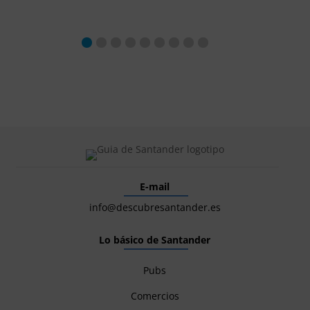
E-mail
info@descubresantander.es
Lo básico de Santander
Pubs
Comercios