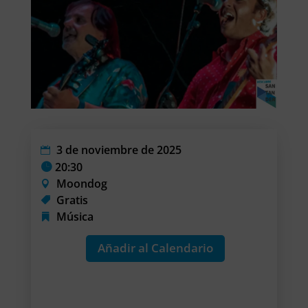
3 de noviembre de 2025
20:30
Moondog
Gratis
Música
Añadir al Calendario