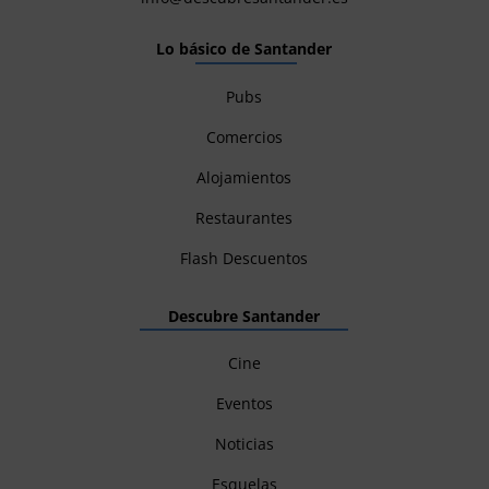
Lo básico de Santander
Pubs
Comercios
Alojamientos
Restaurantes
Flash Descuentos
Descubre Santander
Cine
Eventos
Noticias
Esquelas