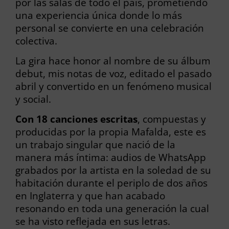
por las salas de todo el país, prometiendo
una experiencia única donde lo más
personal se convierte en una celebración
colectiva.
La gira hace honor al nombre de su álbum
debut, mis notas de voz, editado el pasado
abril y convertido en un fenómeno musical
y social.
Con 18 canciones escritas
, compuestas y
producidas por la propia Mafalda, este es
un trabajo singular que nació de la
manera más íntima: audios de WhatsApp
grabados por la artista en la soledad de su
habitación durante el periplo de dos años
en Inglaterra y que han acabado
resonando en toda una generación la cual
se ha visto reflejada en sus letras.