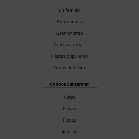
En familia
Excursiones
Gastronomía
Autocaravanas
Fiestas populares
Zonas de fiesta
Conoce Santander
Rutas
Playas
Plazas
Iglesias