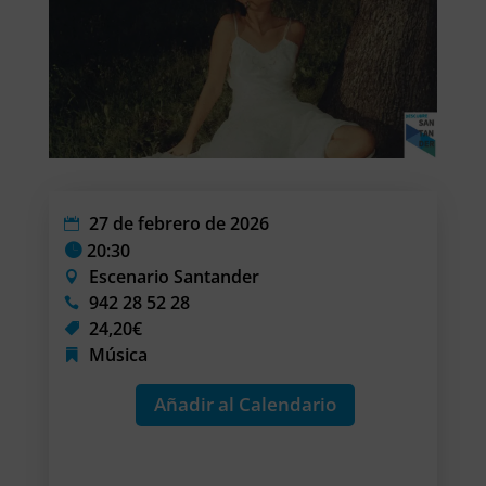
27 de febrero de 2026
20:30
Escenario Santander
942 28 52 28
24,20€
Música
Añadir al Calendario