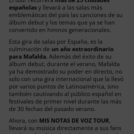
españolas
y llevará a las salas más
emblemáticas del país las canciones de su
álbum debut y los temas que ya se han
convertido en himnos generacionales.
Esta gira de salas por España, es la
culminación de
un año extraordinario
para
Mafalda
. Además del éxito de su
álbum debut, durante el verano, Mafalda
ya ha demostrado su poder en directo, no
solo con una gira internacional que la llevó
por varios puntos de Latinoamérica, sino
también cautivando al público español en
festivales de primer nivel durante las más
de 30 fechas del pasado verano.
Ahora, con
MIS NOTAS DE VOZ TOUR
,
llevará su música directamente a sus fans