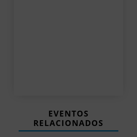
EVENTOS
RELACIONADOS