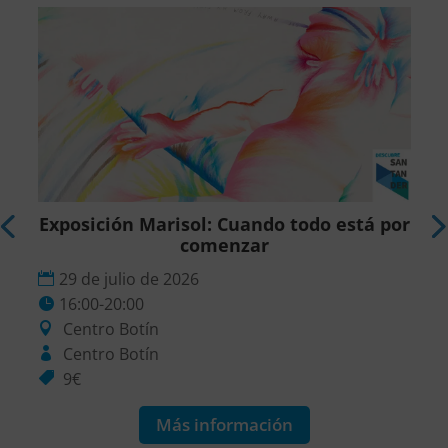
Exposición Marisol: Cuando todo está por
comenzar
29 de julio de 2026
16:00-20:00
Centro Botín
Centro Botín
9€
Más información