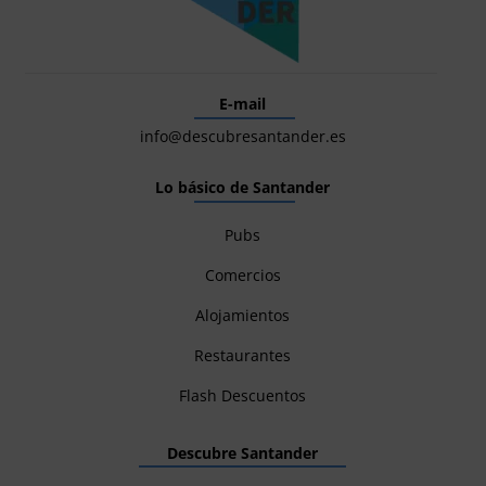
E-mail
info@descubresantander.es
Lo básico de Santander
Pubs
Comercios
Alojamientos
Restaurantes
Flash Descuentos
Descubre Santander