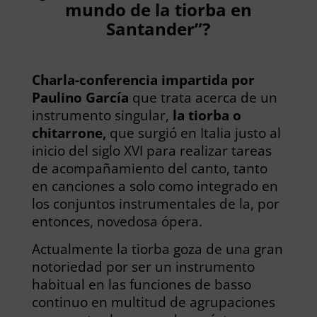
mundo de la tiorba en
Santander”?
Charla-conferencia impartida por
Paulino García
que trata acerca de un
instrumento singular,
la tiorba o
chitarrone,
que surgió en Italia justo al
inicio del siglo XVI para realizar tareas
de acompañamiento del canto, tanto
en canciones a solo como integrado en
los conjuntos instrumentales de la, por
entonces, novedosa ópera.
Actualmente la tiorba goza de una gran
notoriedad por ser un instrumento
habitual en las funciones de basso
continuo en multitud de agrupaciones