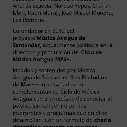
Andrés Segovia, Narciso Yepes, Sharon
Isbin, Kaori Muraji, José Miguel Moreno,
Los Romero…
Cofundador en 2012 del
proyecto
Música Antigua de
Santander,
actualmente colabora en la
dirección y producción del
Ciclo de
Música Antigua MAS+.
Ideados y sostenidos por Música
Antigua de Santander,
Los Preludios
de Mas+
son actividades que
complementan su Ciclo de Música
Antigua con el propósito de conectar al
público santanderino con los
intérpretes y programas que en él se
desarrollan. Con un formato de
charla
distendida apoyada en recursos