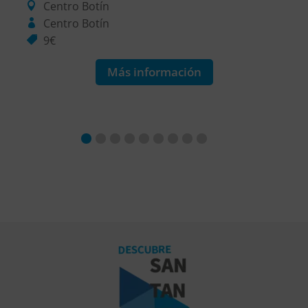
Centro Botín
Centro Botín
9€
Más información