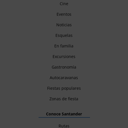
Cine
Eventos
Noticias
Esquelas
En familia
Excursiones
Gastronomía
Autocaravanas
Fiestas populares
Zonas de fiesta
Conoce Santander
Rutas