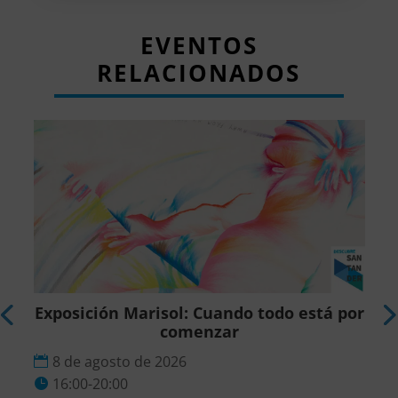
EVENTOS
RELACIONADOS
Exposición Marisol: Cuando todo está por
comenzar
8 de agosto de 2026
16:00-20:00