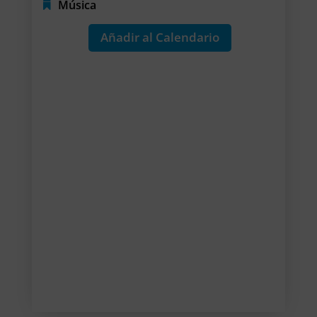
Música
Añadir al Calendario