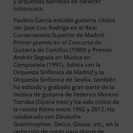
y orquestas barrocas de carácter
historicista.
Paulino García estudió guitarra clásica
con José Luis Rodrigo en el Real
Conservatorio Superior de Madrid.
Primer premio en el Concurso de
Guitarra de Comillas (1989) y Premio
Andrés Segovia en Música en
Compostela (1991). Solista con la
Orquesta Sinfónica de Madrid y la
Orquesta Sinfónica de Sevilla, también
ha editado y grabado gran parte de la
música de guitarra de Federico Moreno
Torroba (Opera tres) y ha sido crítico de
la revista Ritmo entre 1992 y 2012. Ha
colaborado con Deutsche
Grammophon, Decca, Glossa, etc., en la
redacción de notas para discos de