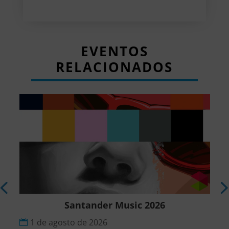
EVENTOS
RELACIONADOS
r
Santander Music 2026
1 de agosto de 2026