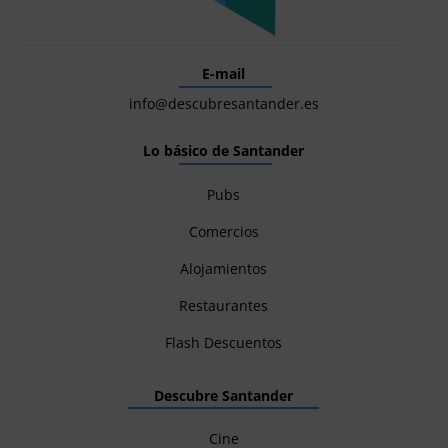
E-mail
info@descubresantander.es
Lo básico de Santander
Pubs
Comercios
Alojamientos
Restaurantes
Flash Descuentos
Descubre Santander
Cine