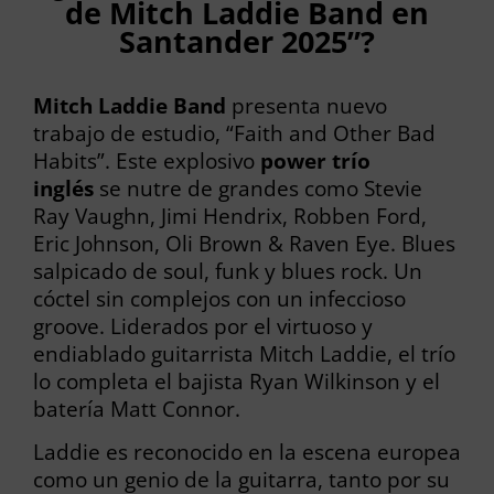
de Mitch Laddie Band en
Santander 2025”?
Mitch Laddie Band
presenta nuevo
trabajo de estudio, “Faith and Other Bad
Habits”. Este explosivo
power trío
inglés
se nutre de grandes como Stevie
Ray Vaughn, Jimi Hendrix, Robben Ford,
Eric Johnson, Oli Brown & Raven Eye. Blues
salpicado de soul, funk y blues rock. Un
cóctel sin complejos con un infeccioso
groove. Liderados por el virtuoso y
endiablado guitarrista Mitch Laddie, el trío
lo completa el bajista Ryan Wilkinson y el
batería Matt Connor.
Laddie es reconocido en la escena europea
como un genio de la guitarra, tanto por su