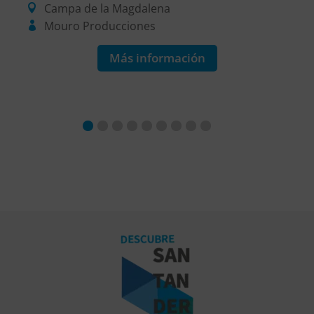
Campa de la Magdalena
Mouro Producciones
Más información