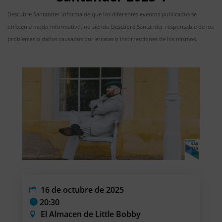
Descubre Santander informa de que los diferentes eventos publicados se
ofrecen a modo informativo, no siendo Descubre Santander responsable de los
problemas o daños causados por erratas o incorrecciones de los mismos.
16 de octubre de 2025
20:30
El Almacen de Little Bobby