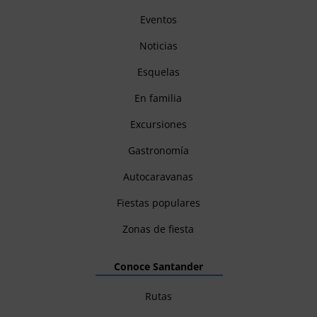
Eventos
Noticias
Esquelas
En familia
Excursiones
Gastronomía
Autocaravanas
Fiestas populares
Zonas de fiesta
Conoce Santander
Rutas