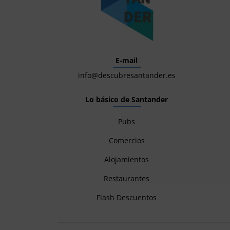
E-mail
info@descubresantander.es
Lo básico de Santander
Pubs
Comercios
Alojamientos
Restaurantes
Flash Descuentos