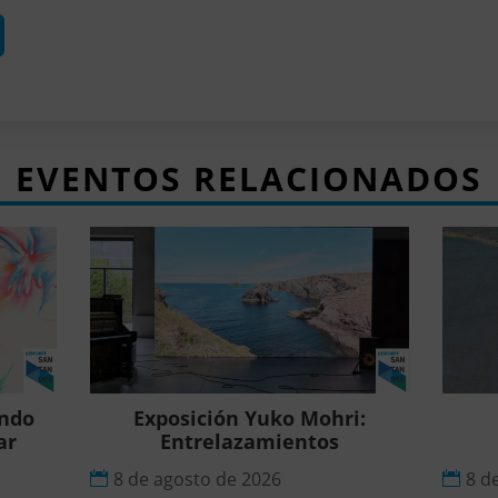
EVENTOS RELACIONADOS
ando
Exposición Yuko Mohri:
ar
Entrelazamientos
8 de agosto de 2026
8 d