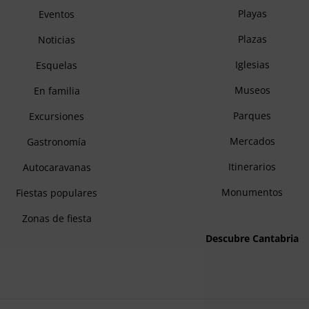
Playas
Eventos
Plazas
Noticias
Iglesias
Esquelas
Museos
En familia
Parques
Excursiones
Mercados
Gastronomía
Itinerarios
Autocaravanas
Monumentos
Fiestas populares
Zonas de fiesta
Descubre Cantabria