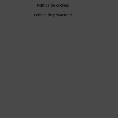
Política de cookies
Política de privacidad